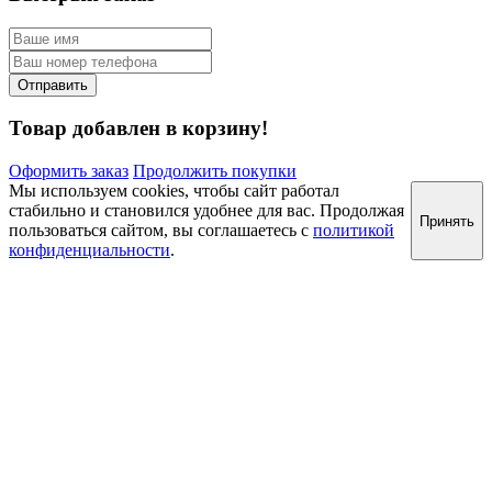
Товар добавлен в корзину!
Оформить заказ
Продолжить покупки
Мы используем cookies, чтобы сайт работал
стабильно и становился удобнее для вас. Продолжая
Принять
пользоваться сайтом, вы соглашаетесь с
политикой
конфиденциальности
.