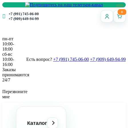
0
+7 (991) 745-06-00
+7 (909) 649-94-99
пн-пт
10:00-
18:00
сб-вс
10:00-
Есть вопрос?
+7 (991) 745-06-00
+7 (909) 649-94-99
16:00
Заказы
принимаются
24/7
Перезвоните
мне
Каталог