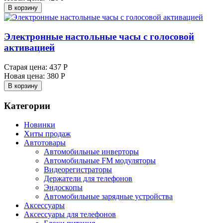
В корзину
Электронные настольные часы с голосовой
активацией
Старая цена:
437 Р
Новая цена:
380 Р
В корзину
Категории
Новинки
Хиты продаж
Автотовары
Автомобильные инверторы
Автомобильные FM модуляторы
Видеорегистраторы
Держатели для телефонов
Эндоскопы
Автомобильные зарядные устройства
Аксессуары
Аксессуары для телефонов