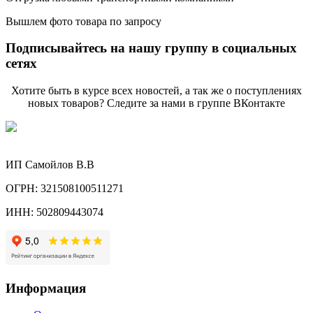
Вышлем фото товара по запросу
Подписывайтесь на нашу группу в социальных
сетях
Хотите быть в курсе всех новостей, а так же о поступлениях
новых товаров? Следите за нами в группе ВКонтакте
ИП Самойлов В.В
ОГРН: 321508100511271
ИНН: 502809443074
Информация