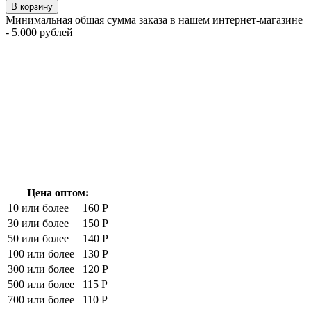
В корзину
Минимальная общая сумма заказа в нашем интернет-магазине
- 5.000 рублей
Цена оптом:
10 или более
160 Р
30 или более
150 Р
50 или более
140 Р
100 или более
130 Р
300 или более
120 Р
500 или более
115 Р
700 или более
110 Р