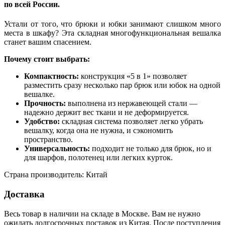
по всей России.
Устали от того, что брюки и юбки занимают слишком много
места в шкафу? Эта складная многофункциональная вешалка
станет вашим спасением.
Почему стоит выбрать:
Компактность:
конструкция «5 в 1» позволяет
разместить сразу несколько пар брюк или юбок на одной
вешалке.
Прочность:
выполнена из нержавеющей стали —
надежно держит вес ткани и не деформируется.
Удобство:
складная система позволяет легко убрать
вешалку, когда она не нужна, и сэкономить
пространство.
Универсальность:
подходит не только для брюк, но и
для шарфов, полотенец или легких курток.
Страна производитель: Китай
Доставка
Весь товар в наличии на складе в Москве. Вам не нужно
ожидать долгосрочных поставок из Китая. После поступления