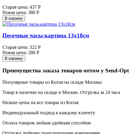
Старая цена:
437 Р
Новая цена:
380 Р
В корзину
Песочные часы-картина 13х18см
Старая цена:
322 Р
Новая цена:
280 Р
В корзину
Преимущества заказа товаров оптом у Send-Opt
Популярные товары из Китая на складе Москвы
Товар в наличии на складе в Москве. Отгрузка за 24 часа
Низкие цены на все товары из Китая
Индивидуальный подход к каждому клиенту
Оплата товаров любым удобным способом
Отгрузка любыми транспортными компаниями