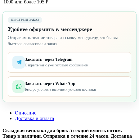
1000 или более
105 Р
БЫСТРЫЙ ЗАКАЗ
Удобнее оформить в мессенджере
Отправим название товара и ссылку менеджеру, чтобы вы
быстрее согласовали заказ.
Заказать через Telegram
Открыть чат с уже готовым сообщением
Заказать через WhatsApp
Быстро уточнить наличие и условия поставки
Описание
Доставка и оплата
Складная вешалка для брюк 5 секций купить оптом.
Товар в наличии. Отправка в течение 24 часов. Доставка