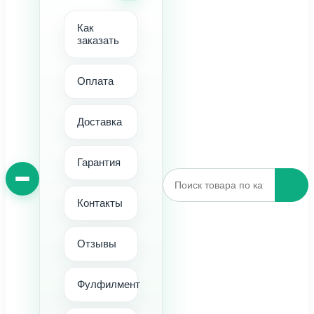
Как
заказать
Оплата
Доставка
Гарантия
Контакты
Отзывы
Фулфилмент