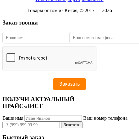
Товары оптом из Китая, © 2017 — 2026
Заказ звонка
ПОЛУЧИ АКТУАЛЬНЫЙ
ПРАЙС-ЛИСТ
Ваше имя
Ваш номер телефона
Быстрый заказ