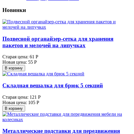
Новинки
Подвесной органайзер-сетка для хранения
пакетов и мелочей на липучках
Старая цена:
61 Р
Новая цена:
55 Р
В корзину
Складная вешалка для брюк 5 секций
Старая цена:
121 Р
Новая цена:
105 Р
В корзину
Металлические подставки для передвижения