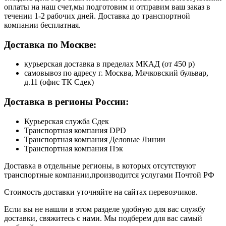
оплаты на наш счет,мы подготовим и отправим ваш заказ в
течении 1-2 рабочих дней. Доставка до транспортной
компании бесплатная.
Доставка по Москве:
курьерская доставка в пределах МКАД (от 450 р)
самовывоз по адресу г. Москва, Мячковский бульвар,
д.11 (офис ТК Сдек)
Доставка в регионы России:
Курьерская служба Сдек
Транспортная компания DPD
Транспортная компания Деловые Линии
Транспортная компания Пэк
Доставка в отдельные регионы, в которых отсутствуют
транспортные компании,производится услугами Почтой РФ
Стоимость доставки уточняйте на сайтах перевозчиков.
Если вы не нашли в этом разделе удобную для вас службу
доставки, свяжитесь с нами. Мы подберем для вас самый