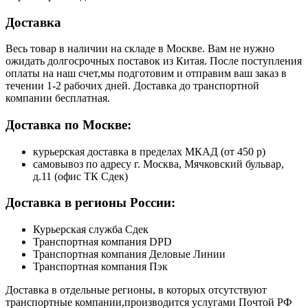
Доставка
Весь товар в наличии на складе в Москве. Вам не нужно
ожидать долгосрочных поставок из Китая. После поступления
оплаты на наш счет,мы подготовим и отправим ваш заказ в
течении 1-2 рабочих дней. Доставка до транспортной
компании бесплатная.
Доставка по Москве:
курьерская доставка в пределах МКАД (от 450 р)
самовывоз по адресу г. Москва, Мячковский бульвар,
д.11 (офис ТК Сдек)
Доставка в регионы России:
Курьерская служба Сдек
Транспортная компания DPD
Транспортная компания Деловые Линии
Транспортная компания Пэк
Доставка в отдельные регионы, в которых отсутствуют
транспортные компании,производится услугами Почтой РФ