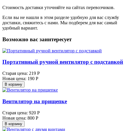
Стоимость доставки уточняйте на сайтах перевозчиков.
Если вы не нашли в этом разделе удобную для вас службу
доставки, свяжитесь с нами. Мы подберем для вас самый
удобный вариант.
Возможно вас заинтересует
Портативный ручной вентилятор с подставкой
Старая цена:
219 Р
Новая цена:
190 Р
В корзину
Вентилятор на прищепке
Старая цена:
920 Р
Новая цена:
800 Р
В корзину