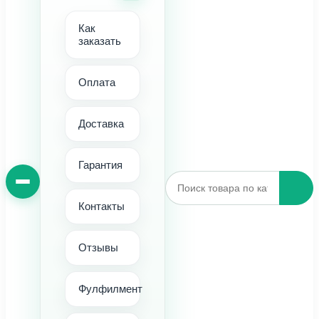
Как
заказать
Оплата
Доставка
Гарантия
Контакты
Отзывы
Фулфилмент