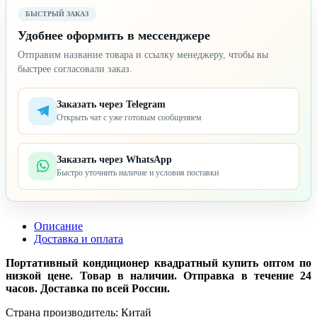
БЫСТРЫЙ ЗАКАЗ
Удобнее оформить в мессенджере
Отправим название товара и ссылку менеджеру, чтобы вы
быстрее согласовали заказ.
Заказать через Telegram
Открыть чат с уже готовым сообщением
Заказать через WhatsApp
Быстро уточнить наличие и условия поставки
Описание
Доставка и оплата
Портативный кондиционер квадратный купить оптом по
низкой цене. Товар в наличии. Отправка в течение 24
часов. Доставка по всей России.
Страна производитель: Китай