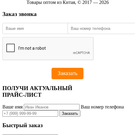
Товары оптом из Китая, © 2017 — 2026
Заказ звонка
ПОЛУЧИ АКТУАЛЬНЫЙ
ПРАЙС-ЛИСТ
Ваше имя
Ваш номер телефона
Быстрый заказ