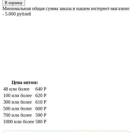
В корзину
Минимальная общая сумма заказа в нашем интернет-магазине
- 5.000 рублей
Цена оптом:
48 или более
640 Р
100 или более
620 Р
300 или более
610 Р
500 или более
600 Р
700 или более
590 Р
1000 или более
580 Р