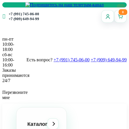
0
+7 (991) 745-06-00
+7 (909) 649-94-99
пн-пт
10:00-
18:00
сб-вс
10:00-
Есть вопрос?
+7 (991) 745-06-00
+7 (909) 649-94-99
16:00
Заказы
принимаются
24/7
Перезвоните
мне
Каталог