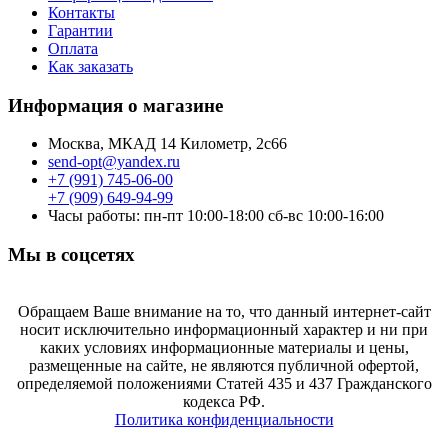
Контакты
Гарантии
Оплата
Как заказать
Информация о магазине
Москва, МКАД 14 Километр, 2с66
send-opt@yandex.ru
+7 (991) 745-06-00
+7 (909) 649-94-99
Часы работы: пн-пт 10:00-18:00 сб-вс 10:00-16:00
Мы в соцсетях
Обращаем Ваше внимание на то, что данный интернет-сайт
носит исключительно информационный характер и ни при
каких условиях информационные материалы и цены,
размещенные на сайте, не являются публичной офертой,
определяемой положениями Статей 435 и 437 Гражданского
кодекса РФ.
Политика конфиденциальности