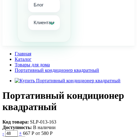
Блог
Клиентам
Главная
Каталог
Товары для дома
Портативный кондиционер квадратный
Портативный кондиционер
квадратный
Код товара:
SLР-013-163
Доступность:
В наличии
-
+
667 Р
от 580 Р