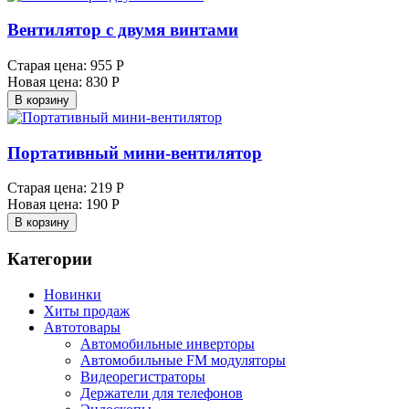
Вентилятор с двумя винтами
Старая цена:
955 Р
Новая цена:
830 Р
В корзину
Портативный мини-вентилятор
Старая цена:
219 Р
Новая цена:
190 Р
В корзину
Категории
Новинки
Хиты продаж
Автотовары
Автомобильные инверторы
Автомобильные FM модуляторы
Видеорегистраторы
Держатели для телефонов