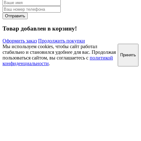
Товар добавлен в корзину!
Оформить заказ
Продолжить покупки
Мы используем cookies, чтобы сайт работал
стабильно и становился удобнее для вас. Продолжая
Принять
пользоваться сайтом, вы соглашаетесь с
политикой
конфиденциальности
.