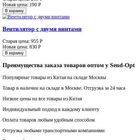
Новая цена:
190 Р
В корзину
Вентилятор с двумя винтами
Старая цена:
955 Р
Новая цена:
830 Р
В корзину
Преимущества заказа товаров оптом у Send-Opt
Популярные товары из Китая на складе Москвы
Товар в наличии на складе в Москве. Отгрузка за 24 часа
Низкие цены на все товары из Китая
Индивидуальный подход к каждому клиенту
Оплата товаров любым удобным способом
Отгрузка любыми транспортными компаниями