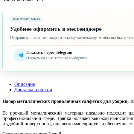
БЫСТРЫЙ ЗАКАЗ
Удобнее оформить в мессенджере
Отправим название товара и ссылку менеджеру, чтобы вы быстрее с
Заказать через Telegram
Открыть чат с уже готовым сообщением
Описание
Доставка и оплата
Набор металлических проволочных салфеток для уборки, 10 
Ее прочный металлический материал идеально подходит дл
профессиональной сфере. Тряпка обладает высокой износостойк
и удобной поверхности, она легко маневрирует и обеспечивае
Страна производства: Китай