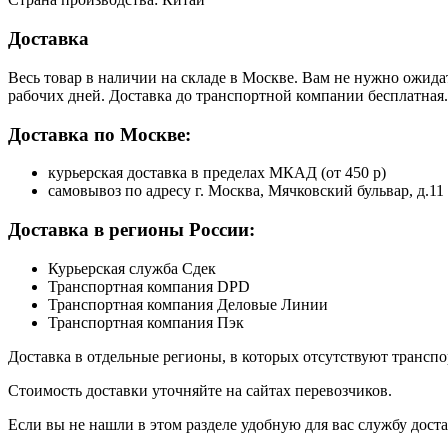
Доставка
Весь товар в наличии на складе в Москве. Вам не нужно ожида
рабочих дней. Доставка до транспортной компании бесплатная.
Доставка по Москве:
курьерская доставка в пределах МКАД (от 450 р)
самовывоз по адресу г. Москва, Мячковский бульвар, д.11
Доставка в регионы России:
Курьерская служба Сдек
Транспортная компания DPD
Транспортная компания Деловые Линии
Транспортная компания Пэк
Доставка в отдельные регионы, в которых отсутствуют транс
Стоимость доставки уточняйте на сайтах перевозчиков.
Если вы не нашли в этом разделе удобную для вас службу дост