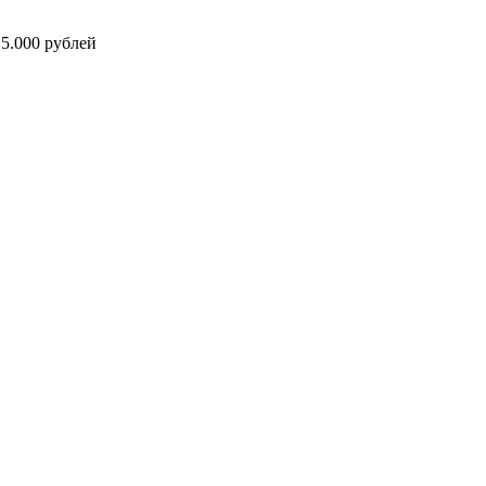
5.000 рублей