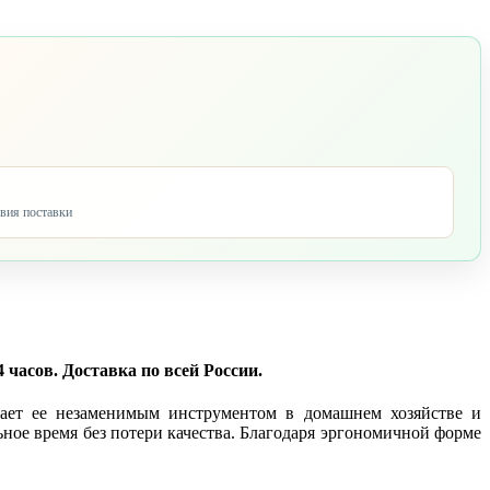
овия поставки
часов. Доставка по всей России.
лает ее незаменимым инструментом в домашнем хозяйстве и
ьное время без потери качества. Благодаря эргономичной форме