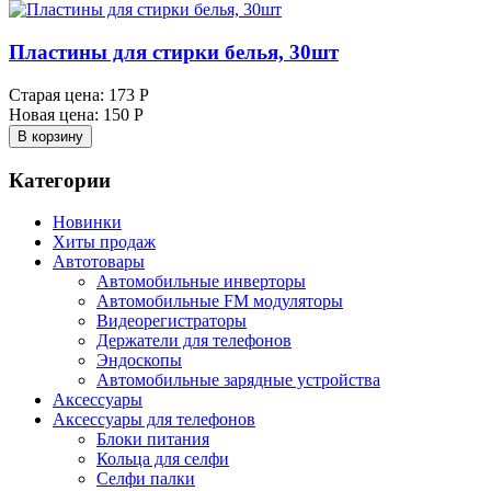
Пластины для стирки белья, 30шт
Старая цена:
173 Р
Новая цена:
150 Р
В корзину
Категории
Новинки
Хиты продаж
Автотовары
Автомобильные инверторы
Автомобильные FM модуляторы
Видеорегистраторы
Держатели для телефонов
Эндоскопы
Автомобильные зарядные устройства
Аксессуары
Аксессуары для телефонов
Блоки питания
Кольца для селфи
Селфи палки