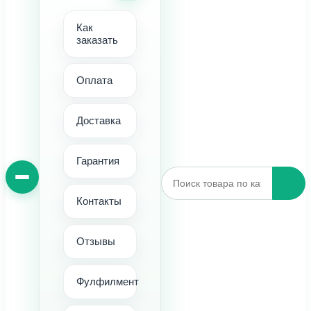
Как
заказать
Оплата
Доставка
Гарантия
Контакты
Отзывы
Фулфилмент