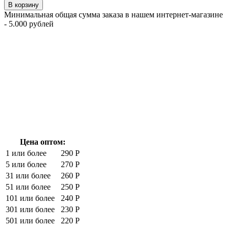
В корзину
Минимальная общая сумма заказа в нашем интернет-магазине
- 5.000 рублей
Цена оптом:
1 или более
290 Р
5 или более
270 Р
31 или более
260 Р
51 или более
250 Р
101 или более
240 Р
301 или более
230 Р
501 или более
220 Р