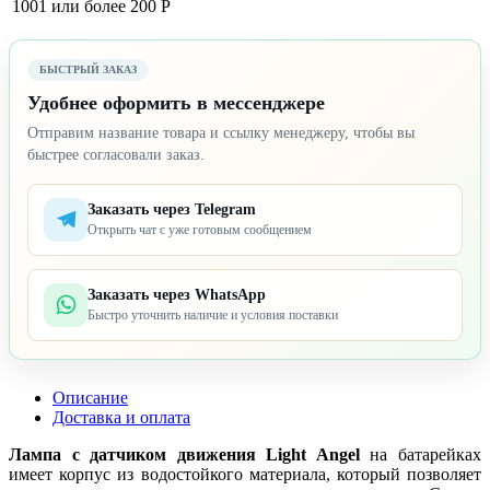
1001 или более
200 Р
БЫСТРЫЙ ЗАКАЗ
Удобнее оформить в мессенджере
Отправим название товара и ссылку менеджеру, чтобы вы
быстрее согласовали заказ.
Заказать через Telegram
Открыть чат с уже готовым сообщением
Заказать через WhatsApp
Быстро уточнить наличие и условия поставки
Описание
Доставка и оплата
Лампа с датчиком движения Light Angel
на батарейках
имеет корпус из водостойкого материала, который позволяет