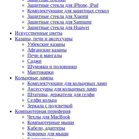
Защитные стекла для iPhone, iPad
Комплектующие для защитных стекол
Защитные стекла для Xiaomi
Защитные стекла для Samsung
Защитные стекла для Huawei
Искусственные цветы
Казаны, печи и аксессуары
Узбекские казаны
Афганские казаны
Печи и мангалы
Саджи
Шумовки и половники
Мантоварки
Кольцевые лампы
Комплектующие для кольцевых ламп
Аксессуары для кольцевых ламп
Штативы, держатели для селфи
Селфи кольца
Зеркала с подсветкой
Компьютерная периферия
Чехлы для MacBook
Компьютерные мыши
Кабели, адаптеры
Коврики для мыши