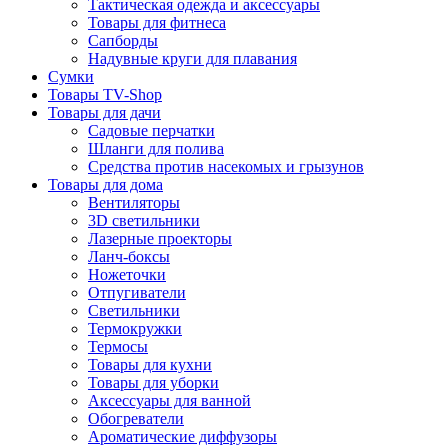
Тактическая одежда и аксессуары
Товары для фитнеса
Сапборды
Надувные круги для плавания
Сумки
Товары TV-Shop
Товары для дачи
Садовые перчатки
Шланги для полива
Средства против насекомых и грызунов
Товары для дома
Вентиляторы
3D светильники
Лазерные проекторы
Ланч-боксы
Ножеточки
Отпугиватели
Светильники
Термокружки
Термосы
Товары для кухни
Товары для уборки
Аксессуары для ванной
Обогреватели
Ароматические диффузоры