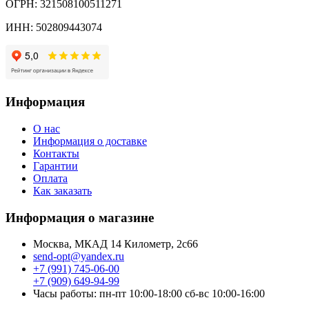
ОГРН: 321508100511271
ИНН: 502809443074
Информация
О нас
Информация о доставке
Контакты
Гарантии
Оплата
Как заказать
Информация о магазине
Москва, МКАД 14 Километр, 2с66
send-opt@yandex.ru
+7 (991) 745-06-00
+7 (909) 649-94-99
Часы работы: пн-пт 10:00-18:00 сб-вс 10:00-16:00