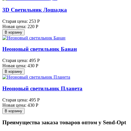
3D Светильник Лошадка
Старая цена:
253 Р
Новая цена:
220 Р
В корзину
Неоновый светильник Банан
Старая цена:
495 Р
Новая цена:
430 Р
В корзину
Неоновый светильник Планета
Старая цена:
495 Р
Новая цена:
430 Р
В корзину
Преимущества заказа товаров оптом у Send-Opt