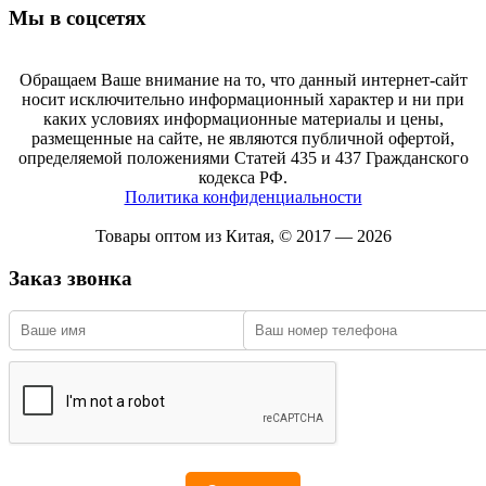
Мы в соцсетях
Обращаем Ваше внимание на то, что данный интернет-сайт
носит исключительно информационный характер и ни при
каких условиях информационные материалы и цены,
размещенные на сайте, не являются публичной офертой,
определяемой положениями Статей 435 и 437 Гражданского
кодекса РФ.
Политика конфиденциальности
Товары оптом из Китая, © 2017 — 2026
Заказ звонка