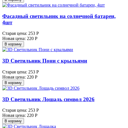
Фасадный светильник на солнечной батареи,
4шт
Старая цена:
253 Р
Новая цена:
220 Р
В корзину
3D Светильник Пони с крыльями
Старая цена:
253 Р
Новая цена:
220 Р
В корзину
3D Светильник Лошадь символ 2026
Старая цена:
253 Р
Новая цена:
220 Р
В корзину