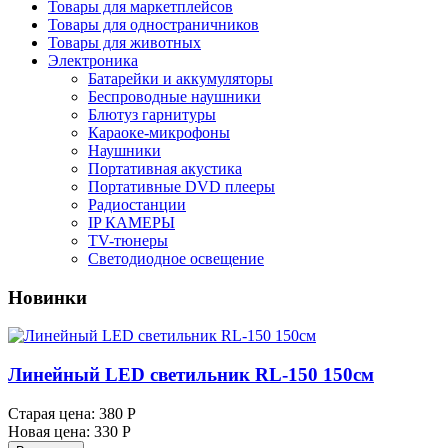
Товары для маркетплейсов
Товары для одностраничников
Товары для животных
Электроника
Батарейки и аккумуляторы
Беспроводные наушники
Блютуз гарнитуры
Караоке-микрофоны
Наушники
Портативная акустика
Портативные DVD плееры
Радиостанции
IP КАМЕРЫ
TV-тюнеры
Светодиодное освещение
Новинки
Линейный LED светильник RL-150 150см
Старая цена:
380 Р
Новая цена:
330 Р