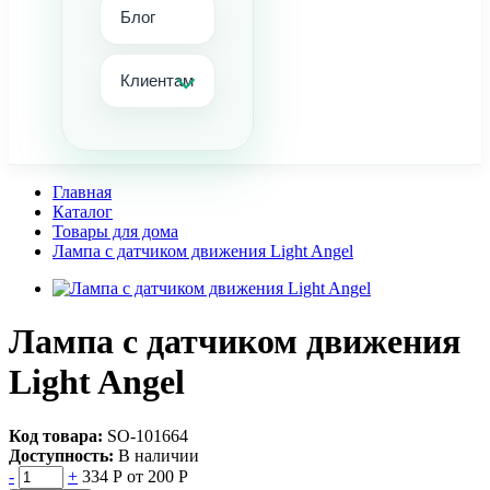
Блог
Клиентам
Главная
Каталог
Товары для дома
Лампа с датчиком движения Light Angel
Лампа с датчиком движения
Light Angel
Код товара:
SO-101664
Доступность:
В наличии
-
+
334 Р
от 200 Р