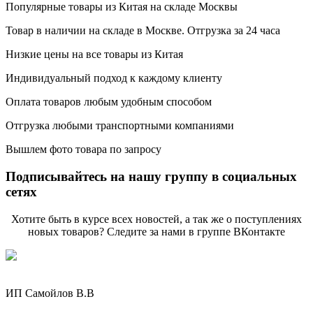
Популярные товары из Китая на складе Москвы
Товар в наличии на складе в Москве. Отгрузка за 24 часа
Низкие цены на все товары из Китая
Индивидуальный подход к каждому клиенту
Оплата товаров любым удобным способом
Отгрузка любыми транспортными компаниями
Вышлем фото товара по запросу
Подписывайтесь на нашу группу в социальных
сетях
Хотите быть в курсе всех новостей, а так же о поступлениях
новых товаров? Следите за нами в группе ВКонтакте
ИП Самойлов В.В