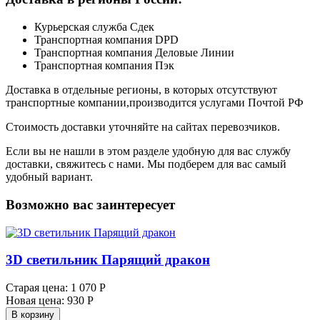
Курьерская служба Сдек
Транспортная компания DPD
Транспортная компания Деловые Линии
Транспортная компания Пэк
Доставка в отдельные регионы, в которых отсутствуют
транспортные компании,производится услугами Почтой РФ
Стоимость доставки уточняйте на сайтах перевозчиков.
Если вы не нашли в этом разделе удобную для вас службу
доставки, свяжитесь с нами. Мы подберем для вас самый
удобный вариант.
Возможно вас заинтересует
3D светильник Парящий дракон
Старая цена:
1 070 Р
Новая цена:
930 Р
В корзину