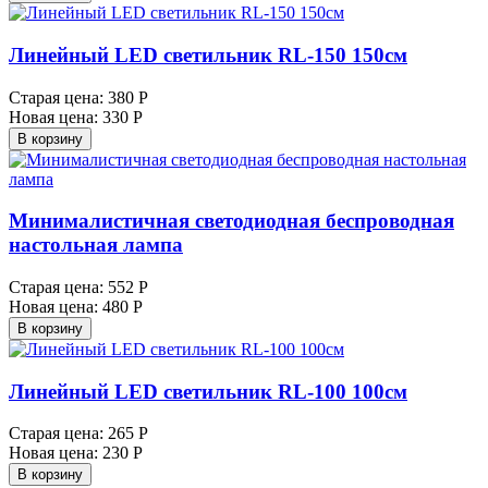
Линейный LED светильник RL-150 150см
Старая цена:
380 Р
Новая цена:
330 Р
В корзину
Минималистичная светодиодная беспроводная
настольная лампа
Старая цена:
552 Р
Новая цена:
480 Р
В корзину
Линейный LED светильник RL-100 100см
Старая цена:
265 Р
Новая цена:
230 Р
В корзину