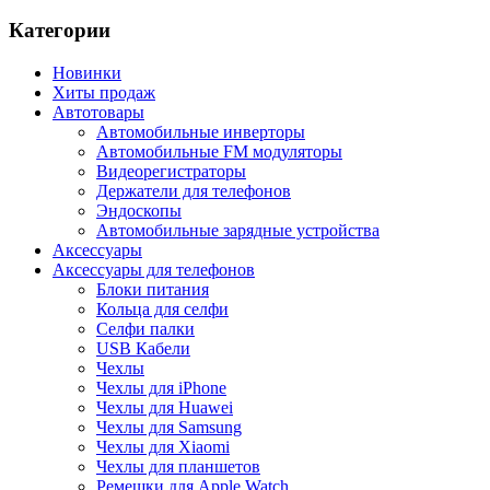
Категории
Новинки
Хиты продаж
Автотовары
Автомобильные инверторы
Автомобильные FM модуляторы
Видеорегистраторы
Держатели для телефонов
Эндоскопы
Автомобильные зарядные устройства
Аксессуары
Аксессуары для телефонов
Блоки питания
Кольца для селфи
Селфи палки
USB Кабели
Чехлы
Чехлы для iPhone
Чехлы для Huawei
Чехлы для Samsung
Чехлы для Xiaomi
Чехлы для планшетов
Ремешки для Apple Watch