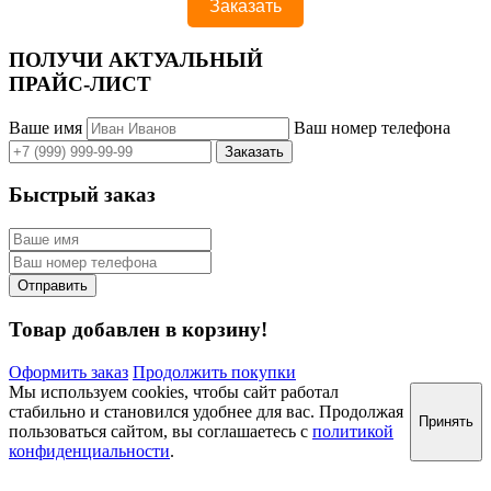
ПОЛУЧИ АКТУАЛЬНЫЙ
ПРАЙС-ЛИСТ
Ваше имя
Ваш номер телефона
Быстрый заказ
Товар добавлен в корзину!
Оформить заказ
Продолжить покупки
Мы используем cookies, чтобы сайт работал
стабильно и становился удобнее для вас. Продолжая
Принять
пользоваться сайтом, вы соглашаетесь с
политикой
конфиденциальности
.