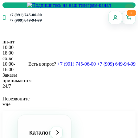
0
+7 (991) 745-06-00
+7 (909) 649-94-99
пн-пт
10:00-
18:00
сб-вс
10:00-
Есть вопрос?
+7 (991) 745-06-00
+7 (909) 649-94-99
16:00
Заказы
принимаются
24/7
Перезвоните
мне
Каталог