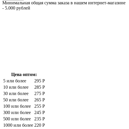
Минимальная общая сумма заказа в нашем интернет-магазине
- 5.000 рублей
Цена оптом:
5 или более
295 Р
10 или более
285 Р
30 или более
275 Р
50 или более
265 Р
100 или более
255 Р
300 или более
245 Р
500 или более
235 Р
1000 или более
220 Р