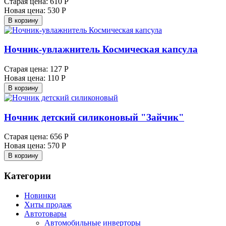
Старая цена:
610 Р
Новая цена:
530 Р
В корзину
Ночник-увлажнитель Космическая капсула
Старая цена:
127 Р
Новая цена:
110 Р
В корзину
Ночник детский силиконовый "Зайчик"
Старая цена:
656 Р
Новая цена:
570 Р
В корзину
Категории
Новинки
Хиты продаж
Автотовары
Автомобильные инверторы