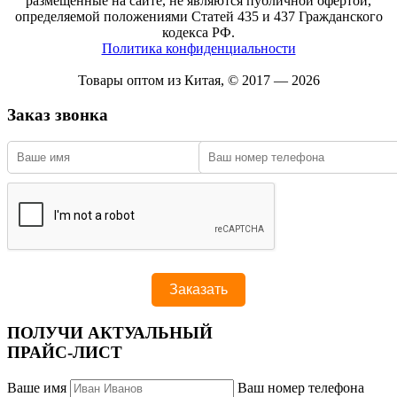
размещенные на сайте, не являются публичной офертой,
определяемой положениями Статей 435 и 437 Гражданского
кодекса РФ.
Политика конфиденциальности
Товары оптом из Китая, © 2017 — 2026
Заказ звонка
ПОЛУЧИ АКТУАЛЬНЫЙ
ПРАЙС-ЛИСТ
Ваше имя
Ваш номер телефона