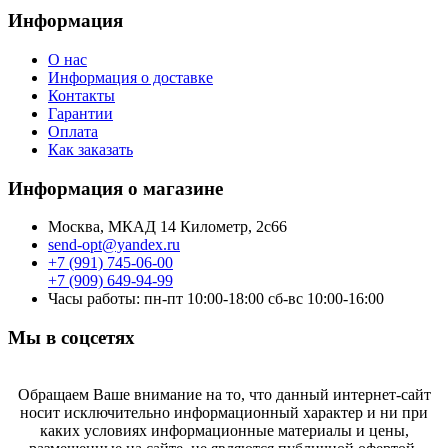
Информация
О нас
Информация о доставке
Контакты
Гарантии
Оплата
Как заказать
Информация о магазине
Москва, МКАД 14 Километр, 2с66
send-opt@yandex.ru
+7 (991) 745-06-00
+7 (909) 649-94-99
Часы работы: пн-пт 10:00-18:00 сб-вс 10:00-16:00
Мы в соцсетях
Обращаем Ваше внимание на то, что данный интернет-сайт
носит исключительно информационный характер и ни при
каких условиях информационные материалы и цены,