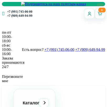
0
+7 (991) 745-06-00
+7 (909) 649-94-99
пн-пт
10:00-
18:00
сб-вс
10:00-
Есть вопрос?
+7 (991) 745-06-00
+7 (909) 649-94-99
16:00
Заказы
принимаются
24/7
Перезвоните
мне
Каталог