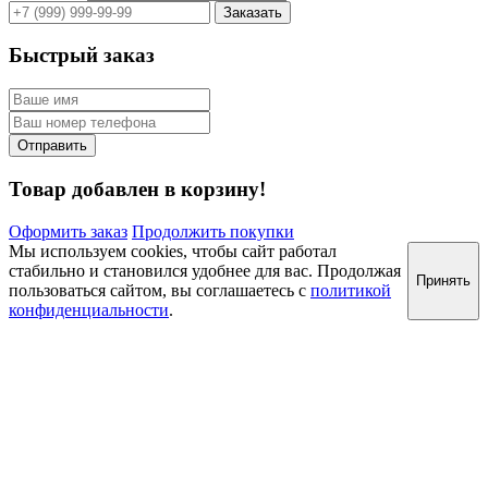
Быстрый заказ
Товар добавлен в корзину!
Оформить заказ
Продолжить покупки
Мы используем cookies, чтобы сайт работал
стабильно и становился удобнее для вас. Продолжая
Принять
пользоваться сайтом, вы соглашаетесь с
политикой
конфиденциальности
.