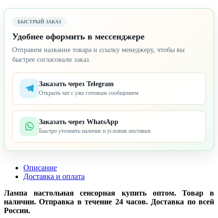
БЫСТРЫЙ ЗАКАЗ
Удобнее оформить в мессенджере
Отправим название товара и ссылку менеджеру, чтобы вы
быстрее согласовали заказ.
Заказать через Telegram
Открыть чат с уже готовым сообщением
Заказать через WhatsApp
Быстро уточнить наличие и условия поставки
Описание
Доставка и оплата
Лампа настольная сенсорная купить оптом. Товар в
наличии. Отправка в течение 24 часов. Доставка по всей
России.