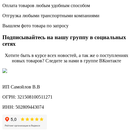
Оплата товаров любым удобным способом
Отгрузка любыми транспортными компаниями
Вышлем фото товара по запросу
Подписывайтесь на нашу группу в социальных
сетях
Хотите быть в курсе всех новостей, а так же о поступлениях
новых товаров? Следите за нами в группе ВКонтакте
ИП Самойлов В.В
ОГРН: 321508100511271
ИНН: 502809443074