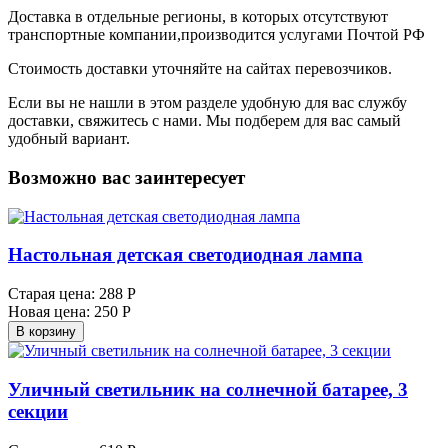
Доставка в отдельные регионы, в которых отсутствуют
транспортные компании,производится услугами Почтой РФ
Стоимость доставки уточняйте на сайтах перевозчиков.
Если вы не нашли в этом разделе удобную для вас службу
доставки, свяжитесь с нами. Мы подберем для вас самый
удобный вариант.
Возможно вас заинтересует
Настольная детская светодиодная лампа
Старая цена:
288 Р
Новая цена:
250 Р
В корзину
Уличный светильник на солнечной батарее, 3
секции