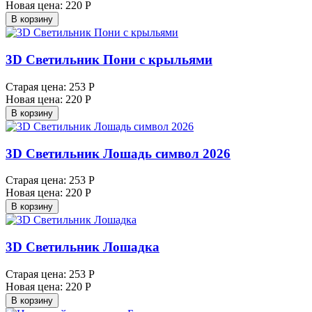
Новая цена:
220 Р
В корзину
3D Светильник Пони с крыльями
Старая цена:
253 Р
Новая цена:
220 Р
В корзину
3D Светильник Лошадь символ 2026
Старая цена:
253 Р
Новая цена:
220 Р
В корзину
3D Светильник Лошадка
Старая цена:
253 Р
Новая цена:
220 Р
В корзину