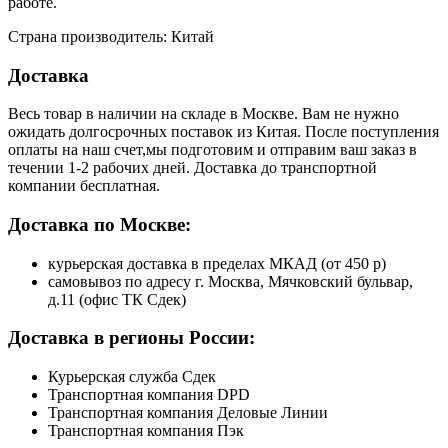
работе.
Страна производитель: Китай
Доставка
Весь товар в наличии на складе в Москве. Вам не нужно
ожидать долгосрочных поставок из Китая. После поступления
оплаты на наш счет,мы подготовим и отправим ваш заказ в
течении 1-2 рабочих дней. Доставка до транспортной
компании бесплатная.
Доставка по Москве:
курьерская доставка в пределах МКАД (от 450 р)
самовывоз по адресу г. Москва, Мячковский бульвар,
д.11 (офис ТК Сдек)
Доставка в регионы России:
Курьерская служба Сдек
Транспортная компания DPD
Транспортная компания Деловые Линии
Транспортная компания Пэк