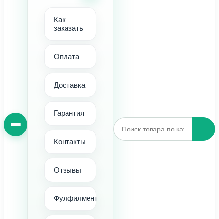
Как
заказать
Оплата
Доставка
Гарантия
Контакты
Отзывы
Фулфилмент