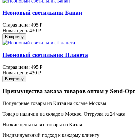
Неоновый светильник Банан
Старая цена:
495 Р
Новая цена:
430 Р
В корзину
Неоновый светильник Планета
Старая цена:
495 Р
Новая цена:
430 Р
В корзину
Преимущества заказа товаров оптом у Send-Opt
Популярные товары из Китая на складе Москвы
Товар в наличии на складе в Москве. Отгрузка за 24 часа
Низкие цены на все товары из Китая
Индивидуальный подход к каждому клиенту