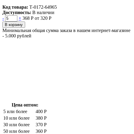
Код товара:
Т-0172-64965
Доступность:
В наличии
-
+
368 Р
от 320 Р
В корзину
Минимальная общая сумма заказа в нашем интернет-магазине
- 5.000 рублей
Цена оптом:
5 или более
400 Р
10 или более
380 Р
30 или более
370 Р
50 или более
360 Р