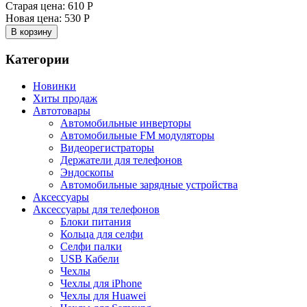
Старая цена:
610 Р
Новая цена:
530 Р
В корзину
Категории
Новинки
Хиты продаж
Автотовары
Автомобильные инверторы
Автомобильные FM модуляторы
Видеорегистраторы
Держатели для телефонов
Эндоскопы
Автомобильные зарядные устройства
Аксессуары
Аксессуары для телефонов
Блоки питания
Кольца для селфи
Селфи палки
USB Кабели
Чехлы
Чехлы для iPhone
Чехлы для Huawei