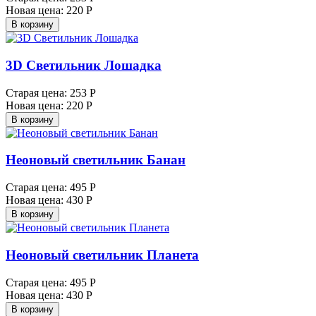
Новая цена:
220 Р
В корзину
3D Светильник Лошадка
Старая цена:
253 Р
Новая цена:
220 Р
В корзину
Неоновый светильник Банан
Старая цена:
495 Р
Новая цена:
430 Р
В корзину
Неоновый светильник Планета
Старая цена:
495 Р
Новая цена:
430 Р
В корзину