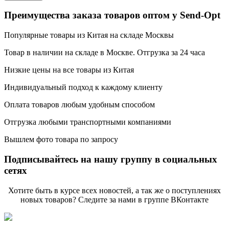
Преимущества заказа товаров оптом у Send-Opt
Популярные товары из Китая на складе Москвы
Товар в наличии на складе в Москве. Отгрузка за 24 часа
Низкие цены на все товары из Китая
Индивидуальный подход к каждому клиенту
Оплата товаров любым удобным способом
Отгрузка любыми транспортными компаниями
Вышлем фото товара по запросу
Подписывайтесь на нашу группу в социальных
сетях
Хотите быть в курсе всех новостей, а так же о поступлениях
новых товаров? Следите за нами в группе ВКонтакте