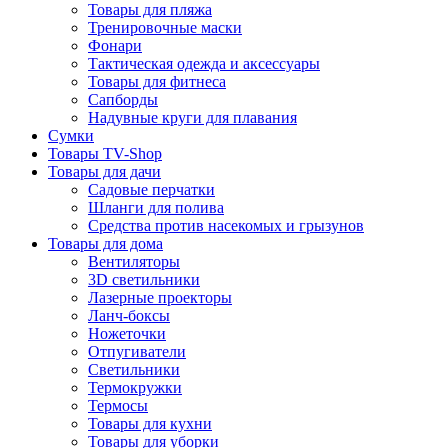
Товары для пляжа
Тренировочные маски
Фонари
Тактическая одежда и аксессуары
Товары для фитнеса
Сапборды
Надувные круги для плавания
Сумки
Товары TV-Shop
Товары для дачи
Садовые перчатки
Шланги для полива
Средства против насекомых и грызунов
Товары для дома
Вентиляторы
3D светильники
Лазерные проекторы
Ланч-боксы
Ножеточки
Отпугиватели
Светильники
Термокружки
Термосы
Товары для кухни
Товары для уборки