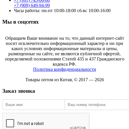
+7 (991) 745-06-00
+7 (909) 649-94-99
Часы работы: пн-пт 10:00-18:00 сб-вс 10:00-16:00
Мы в соцсетях
Обращаем Ваше внимание на то, что данный интернет-сайт
носит исключительно информационный характер и ни при
каких условиях информационные материалы и цены,
размещенные на сайте, не являются публичной офертой,
определяемой положениями Статей 435 и 437 Гражданского
кодекса РФ.
Политика конфиденциальности
Товары оптом из Китая, © 2017 — 2026
Заказ звонка