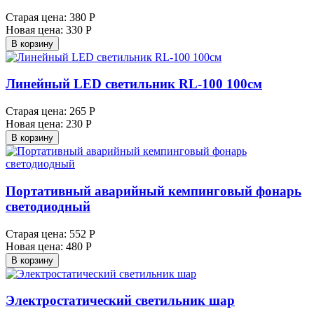
Старая цена:
380 Р
Новая цена:
330 Р
В корзину
Линейный LED светильник RL-100 100см
Старая цена:
265 Р
Новая цена:
230 Р
В корзину
Портативный аварийный кемпинговый фонарь
светодиодный
Старая цена:
552 Р
Новая цена:
480 Р
В корзину
Электростатический светильник шар