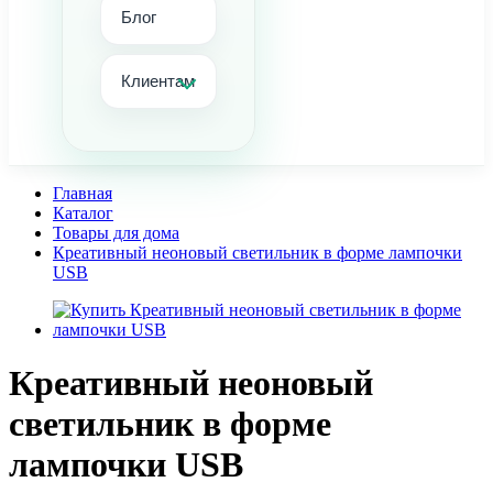
Блог
Клиентам
Главная
Каталог
Товары для дома
Креативный неоновый светильник в форме лампочки
USB
Креативный неоновый
светильник в форме
лампочки USB