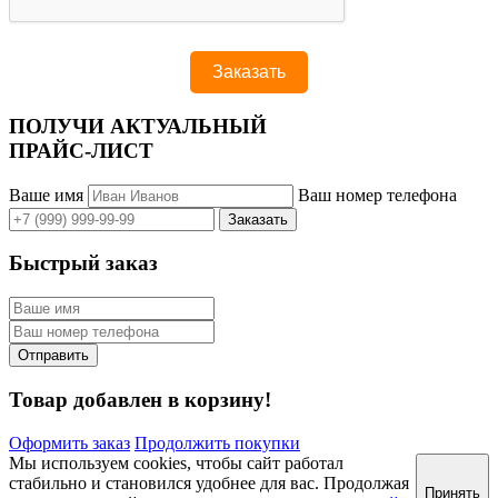
ПОЛУЧИ АКТУАЛЬНЫЙ
ПРАЙС-ЛИСТ
Ваше имя
Ваш номер телефона
Быстрый заказ
Товар добавлен в корзину!
Оформить заказ
Продолжить покупки
Мы используем cookies, чтобы сайт работал
стабильно и становился удобнее для вас. Продолжая
Принять