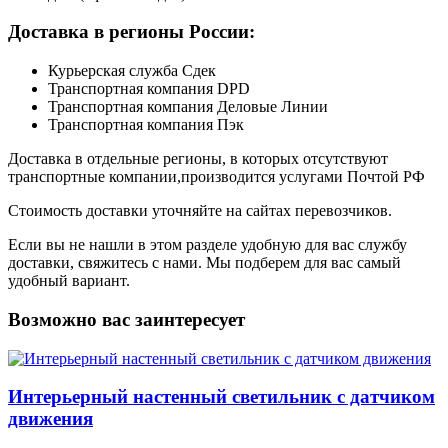
Доставка в регионы России:
Курьерская служба Сдек
Транспортная компания DPD
Транспортная компания Деловые Линии
Транспортная компания Пэк
Доставка в отдельные регионы, в которых отсутствуют
транспортные компании,производится услугами Почтой РФ
Стоимость доставки уточняйте на сайтах перевозчиков.
Если вы не нашли в этом разделе удобную для вас службу
доставки, свяжитесь с нами. Мы подберем для вас самый
удобный вариант.
Возможно вас заинтересует
Интерьерный настенный светильник с датчиком
движения