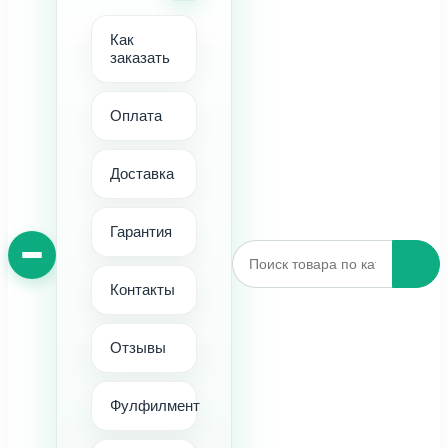
Как
заказать
Оплата
Доставка
Гарантия
Контакты
Отзывы
Фулфилмент