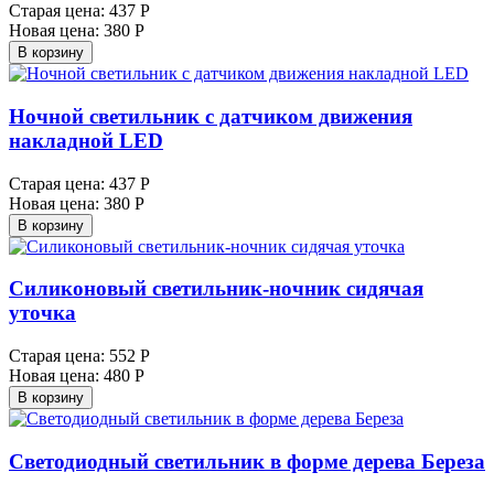
Старая цена:
437 Р
Новая цена:
380 Р
В корзину
Ночной светильник с датчиком движения
накладной LED
Старая цена:
437 Р
Новая цена:
380 Р
В корзину
Силиконовый светильник-ночник сидячая
уточка
Старая цена:
552 Р
Новая цена:
480 Р
В корзину
Светодиодный светильник в форме дерева Береза