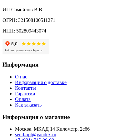
ИП Самойлов В.В
ОГРН: 321508100511271
ИНН: 502809443074
Информация
О нас
Информация о доставке
Контакты
Гарантии
Оплата
Как заказать
Информация о магазине
Москва, МКАД 14 Километр, 2с66
send-opt@yandex.ru