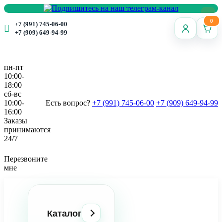
0
+7 (991) 745-06-00
+7 (909) 649-94-99
пн-пт
10:00-
18:00
сб-вс
10:00-
Есть вопрос?
+7 (991) 745-06-00
+7 (909) 649-94-99
16:00
Заказы
принимаются
24/7
Перезвоните
мне
Каталог