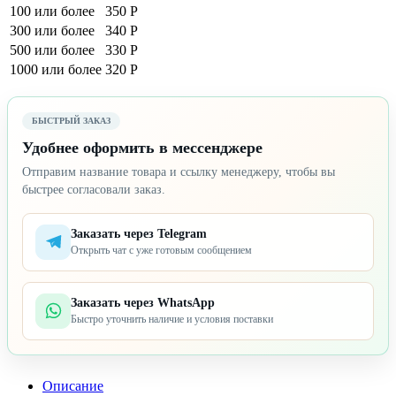
100 или более
350 Р
300 или более
340 Р
500 или более
330 Р
1000 или более
320 Р
БЫСТРЫЙ ЗАКАЗ
Удобнее оформить в мессенджере
Отправим название товара и ссылку менеджеру, чтобы вы
быстрее согласовали заказ.
Заказать через Telegram
Открыть чат с уже готовым сообщением
Заказать через WhatsApp
Быстро уточнить наличие и условия поставки
Описание