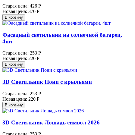
Старая цена:
426 Р
Новая цена:
370 Р
В корзину
Фасадный светильник на солнечной батареи,
4шт
Старая цена:
253 Р
Новая цена:
220 Р
В корзину
3D Светильник Пони с крыльями
Старая цена:
253 Р
Новая цена:
220 Р
В корзину
3D Светильник Лошадь символ 2026
Старая цена:
253 Р