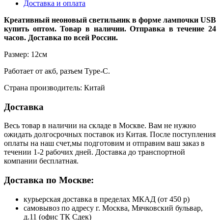
Доставка и оплата
Креативный неоновый светильник в форме лампочки USB
купить оптом. Товар в наличии. Отправка в течение 24
часов. Доставка по всей России.
Размер: 12см
Работает от акб, разъем Type-C.
Страна производитель: Китай
Доставка
Весь товар в наличии на складе в Москве. Вам не нужно
ожидать долгосрочных поставок из Китая. После поступления
оплаты на наш счет,мы подготовим и отправим ваш заказ в
течении 1-2 рабочих дней. Доставка до транспортной
компании бесплатная.
Доставка по Москве:
курьерская доставка в пределах МКАД (от 450 р)
самовывоз по адресу г. Москва, Мячковский бульвар,
д.11 (офис ТК Сдек)