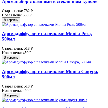
Ароманабор с камнями в стеклянном куполе
Старая цена:
782 Р
Новая цена:
680 Р
В корзину
Аромадиффузор с палочками Monila Роза,
500мл
Старая цена:
518 Р
Новая цена:
450 Р
В корзину
Аромадиффузор с палочками Monila Сакура,
500мл
Старая цена:
518 Р
Новая цена:
450 Р
В корзину