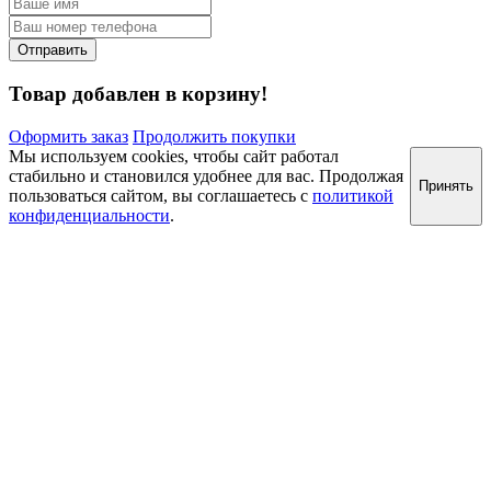
Товар добавлен в корзину!
Оформить заказ
Продолжить покупки
Мы используем cookies, чтобы сайт работал
стабильно и становился удобнее для вас. Продолжая
Принять
пользоваться сайтом, вы соглашаетесь с
политикой
конфиденциальности
.