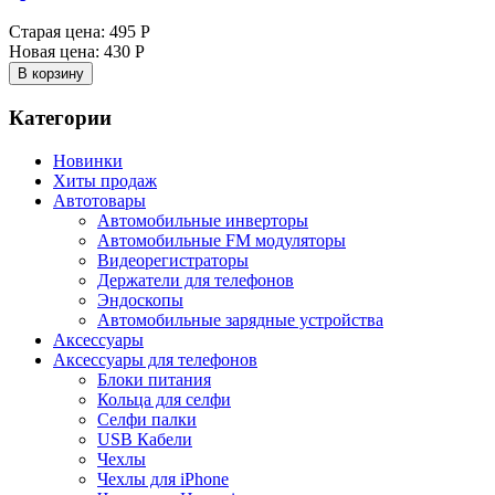
Старая цена:
495 Р
Новая цена:
430 Р
В корзину
Категории
Новинки
Хиты продаж
Автотовары
Автомобильные инверторы
Автомобильные FM модуляторы
Видеорегистраторы
Держатели для телефонов
Эндоскопы
Автомобильные зарядные устройства
Аксессуары
Аксессуары для телефонов
Блоки питания
Кольца для селфи
Селфи палки
USB Кабели
Чехлы
Чехлы для iPhone