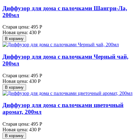
Диффузор для дома с палочками Шангри-Ла,
200мл
Старая цена:
495 Р
Новая цена:
430 Р
В корзину
Диффузор для дома с палочками Черный чай,
200мл
Старая цена:
495 Р
Новая цена:
430 Р
В корзину
Диффузор для дома с палочками цветочный
аромат, 200мл
Старая цена:
495 Р
Новая цена:
430 Р
В корзину