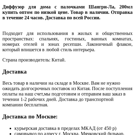
Диффузор для дома с палочками Шангри-Ла, 200мл
купить оптом по низкой цене. Товар в наличии. Отправка
в течение 24 часов. Доставка по всей России.
Подходит для использования в жилых и общественных
пространствах: спальнях, гостиных, ванных комнатах,
номерах отелей и зонах ресепшн. Лаконичный флакон,
который впишется в любой стиль интерьера.
Страна производитель: Китай.
Доставка
Весь товар в наличии на складе в Москве. Вам не нужно
ожидать долгосрочных поставок из Китая. После поступления
оплаты на наш счет,мы подготовим и отправим ваш заказ в
течении 1-2 рабочих дней. Доставка до транспортной
компании бесплатная.
Доставка по Москве:
курьерская доставка в пределах МКАД (от 450 р)
самовывоз по адресу г. Москва, Мячковский бульвар,