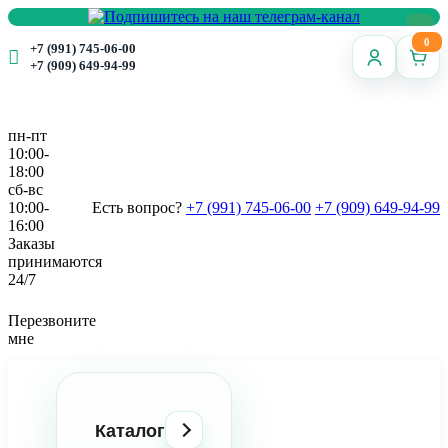
0
+7 (991) 745-06-00
+7 (909) 649-94-99
пн-пт
10:00-
18:00
сб-вс
10:00-
Есть вопрос?
+7 (991) 745-06-00
+7 (909) 649-94-99
16:00
Заказы
принимаются
24/7
Перезвоните
мне
Каталог