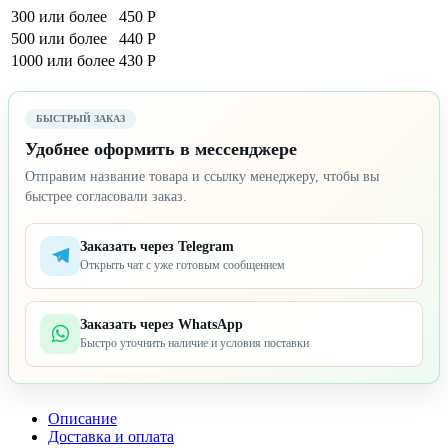
300 или более
450 Р
500 или более
440 Р
1000 или более
430 Р
БЫСТРЫЙ ЗАКАЗ
Удобнее оформить в мессенджере
Отправим название товара и ссылку менеджеру, чтобы вы
быстрее согласовали заказ.
Заказать через Telegram
Открыть чат с уже готовым сообщением
Заказать через WhatsApp
Быстро уточнить наличие и условия поставки
Описание
Доставка и оплата