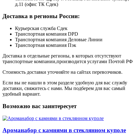
д.11 (офис ТК Сдек)
Доставка в регионы России:
Курьерская служба Сдек
Транспортная компания DPD
Транспортная компания Деловые Линии
Транспортная компания Пэк
Доставка в отдельные регионы, в которых отсутствуют
транспортные компании,производится услугами Почтой РФ
Стоимость доставки уточняйте на сайтах перевозчиков.
Если вы не нашли в этом разделе удобную для вас службу
доставки, свяжитесь с нами. Мы подберем для вас самый
удобный вариант.
Возможно вас заинтересует
Ароманабор с камнями в стеклянном куполе