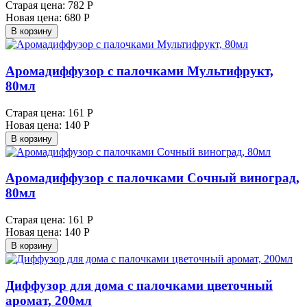
Старая цена:
782 Р
Новая цена:
680 Р
В корзину
Аромадиффузор с палочками Мультифрукт,
80мл
Старая цена:
161 Р
Новая цена:
140 Р
В корзину
Аромадиффузор с палочками Сочный виноград,
80мл
Старая цена:
161 Р
Новая цена:
140 Р
В корзину
Диффузор для дома с палочками цветочный
аромат, 200мл