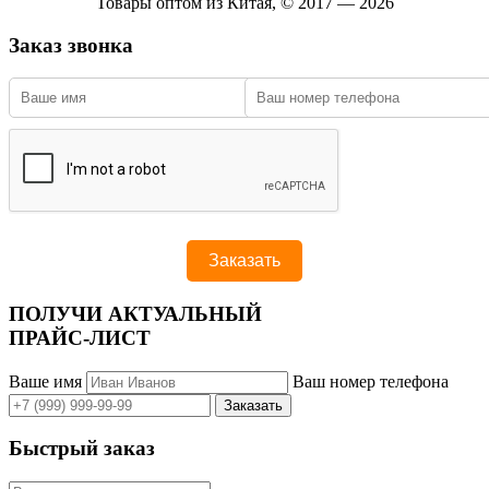
Товары оптом из Китая, © 2017 — 2026
Заказ звонка
ПОЛУЧИ АКТУАЛЬНЫЙ
ПРАЙС-ЛИСТ
Ваше имя
Ваш номер телефона
Быстрый заказ