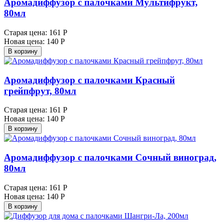
Аромадиффузор с палочками Мультифрукт,
80мл
Старая цена:
161 Р
Новая цена:
140 Р
В корзину
Аромадиффузор с палочками Красный
грейпфрут, 80мл
Старая цена:
161 Р
Новая цена:
140 Р
В корзину
Аромадиффузор с палочками Сочный виноград,
80мл
Старая цена:
161 Р
Новая цена:
140 Р
В корзину