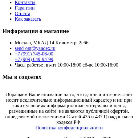
Контакты
Гарантии
Оплата
Как заказать
Информация о магазине
Москва, МКАД 14 Километр, 2с66
send-opt@yandex.ru
+7 (991) 745-06-00
+7 (909) 649-94-99
Часы работы: пн-пт 10:00-18:00 сб-вс 10:00-16:00
Мы в соцсетях
Обращаем Ваше внимание на то, что данный интернет-сайт
носит исключительно информационный характер и ни при
каких условиях информационные материалы и цены,
размещенные на сайте, не являются публичной офертой,
определяемой положениями Статей 435 и 437 Гражданского
кодекса РФ.
Политика конфиденциальности