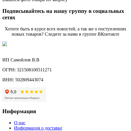
Подписывайтесь на нашу группу в социальных
сетях
Хотите быть в курсе всех новостей, а так же о поступлениях
новых товаров? Следите за нами в группе ВКонтакте
ИП Самойлов В.В
ОГРН: 321508100511271
ИНН: 502809443074
Информация
О нас
Информация о доставке