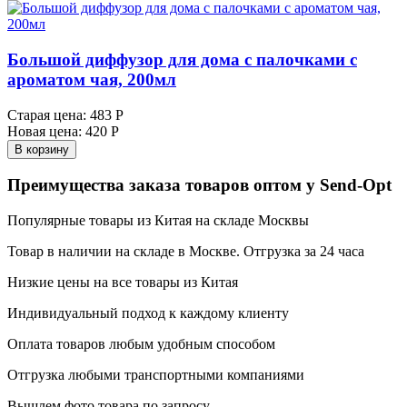
Большой диффузор для дома с палочками с
ароматом чая, 200мл
Старая цена:
483 Р
Новая цена:
420 Р
В корзину
Преимущества заказа товаров оптом у Send-Opt
Популярные товары из Китая на складе Москвы
Товар в наличии на складе в Москве. Отгрузка за 24 часа
Низкие цены на все товары из Китая
Индивидуальный подход к каждому клиенту
Оплата товаров любым удобным способом
Отгрузка любыми транспортными компаниями
Вышлем фото товара по запросу