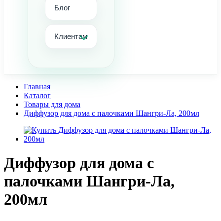
Блог
Клиентам
Главная
Каталог
Товары для дома
Диффузор для дома с палочками Шангри-Ла, 200мл
Диффузор для дома с
палочками Шангри-Ла,
200мл