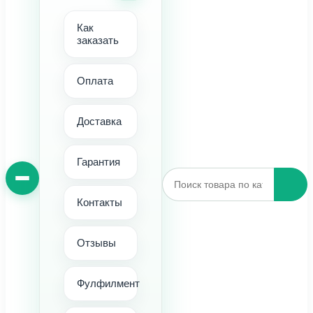
Как
заказать
Оплата
Доставка
Гарантия
Контакты
Отзывы
Фулфилмент