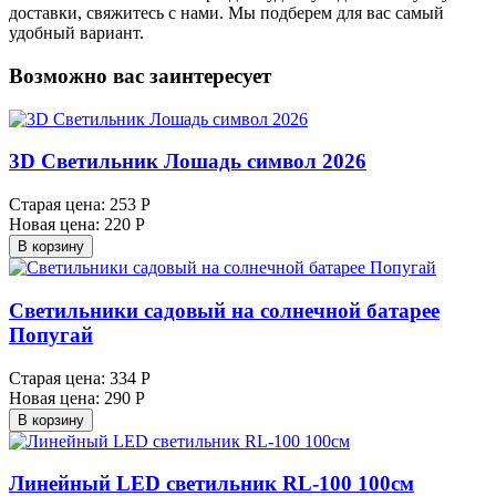
доставки, свяжитесь с нами. Мы подберем для вас самый
удобный вариант.
Возможно вас заинтересует
3D Светильник Лошадь символ 2026
Старая цена:
253 Р
Новая цена:
220 Р
В корзину
Светильники садовый на солнечной батарее
Попугай
Старая цена:
334 Р
Новая цена:
290 Р
В корзину
Линейный LED светильник RL-100 100см