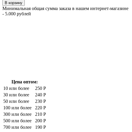
В корзину
Минимальная общая сумма заказа в нашем интернет-магазине
- 5.000 рублей
Цена оптом:
10 или более
250 Р
30 или более
240 Р
50 или более
230 Р
100 или более
220 Р
300 или более
210 Р
500 или более
200 Р
700 или более
190 Р