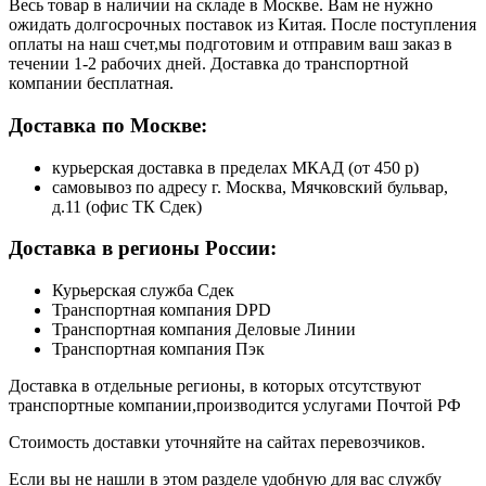
Весь товар в наличии на складе в Москве. Вам не нужно
ожидать долгосрочных поставок из Китая. После поступления
оплаты на наш счет,мы подготовим и отправим ваш заказ в
течении 1-2 рабочих дней. Доставка до транспортной
компании бесплатная.
Доставка по Москве:
курьерская доставка в пределах МКАД (от 450 р)
самовывоз по адресу г. Москва, Мячковский бульвар,
д.11 (офис ТК Сдек)
Доставка в регионы России:
Курьерская служба Сдек
Транспортная компания DPD
Транспортная компания Деловые Линии
Транспортная компания Пэк
Доставка в отдельные регионы, в которых отсутствуют
транспортные компании,производится услугами Почтой РФ
Стоимость доставки уточняйте на сайтах перевозчиков.
Если вы не нашли в этом разделе удобную для вас службу