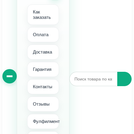
Как
заказать
Оплата
Доставка
Гарантия
Контакты
Отзывы
Фулфилмент