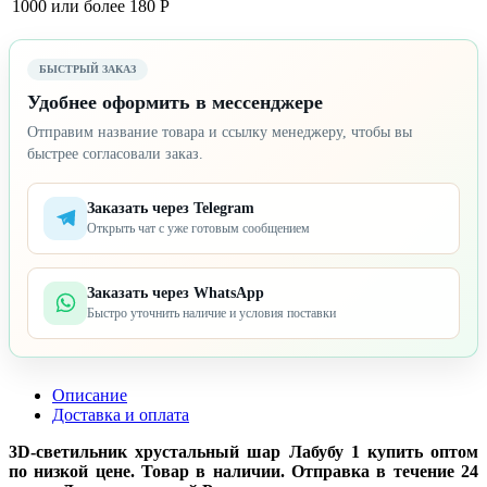
1000 или более
180 Р
БЫСТРЫЙ ЗАКАЗ
Удобнее оформить в мессенджере
Отправим название товара и ссылку менеджеру, чтобы вы
быстрее согласовали заказ.
Заказать через Telegram
Открыть чат с уже готовым сообщением
Заказать через WhatsApp
Быстро уточнить наличие и условия поставки
Описание
Доставка и оплата
3D-светильник хрустальный шар Лабубу 1 купить оптом
по низкой цене. Товар в наличии. Отправка в течение 24