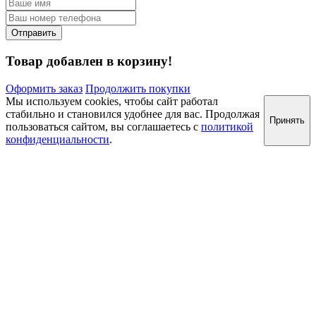
Товар добавлен в корзину!
Оформить заказ
Продолжить покупки
Мы используем cookies, чтобы сайт работал
стабильно и становился удобнее для вас. Продолжая
Принять
пользоваться сайтом, вы соглашаетесь с
политикой
конфиденциальности
.