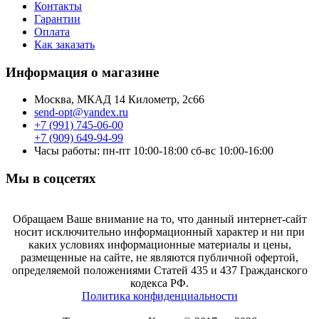
Контакты
Гарантии
Оплата
Как заказать
Информация о магазине
Москва, МКАД 14 Километр, 2с66
send-opt@yandex.ru
+7 (991) 745-06-00
+7 (909) 649-94-99
Часы работы: пн-пт 10:00-18:00 сб-вс 10:00-16:00
Мы в соцсетях
Обращаем Ваше внимание на то, что данный интернет-сайт
носит исключительно информационный характер и ни при
каких условиях информационные материалы и цены,
размещенные на сайте, не являются публичной офертой,
определяемой положениями Статей 435 и 437 Гражданского
кодекса РФ.
Политика конфиденциальности