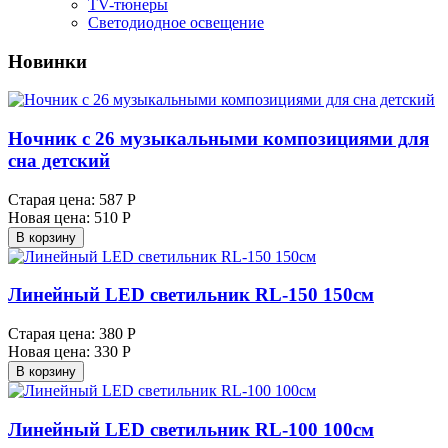
TV-тюнеры
Светодиодное освещение
Новинки
Ночник с 26 музыкальными композициями для
сна детский
Старая цена:
587 Р
Новая цена:
510 Р
В корзину
Линейный LED светильник RL-150 150см
Старая цена:
380 Р
Новая цена:
330 Р
В корзину
Линейный LED светильник RL-100 100см