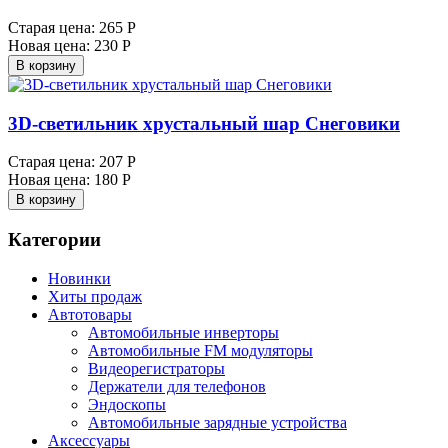
Старая цена:
265 Р
Новая цена:
230 Р
В корзину
3D-светильник хрустальный шар Снеговики
Старая цена:
207 Р
Новая цена:
180 Р
В корзину
Категории
Новинки
Хиты продаж
Автотовары
Автомобильные инверторы
Автомобильные FM модуляторы
Видеорегистраторы
Держатели для телефонов
Эндоскопы
Автомобильные зарядные устройства
Аксессуары