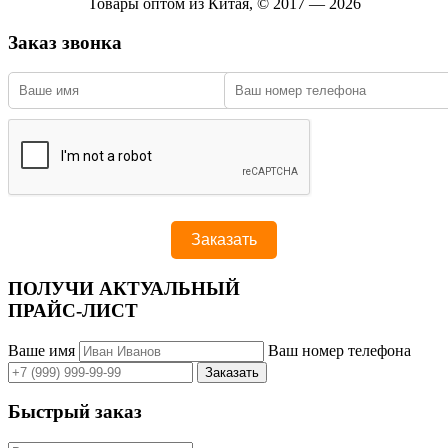
Товары оптом из Китая, © 2017 — 2026
Заказ звонка
ПОЛУЧИ АКТУАЛЬНЫЙ
ПРАЙС-ЛИСТ
Ваше имя
Ваш номер телефона
Быстрый заказ