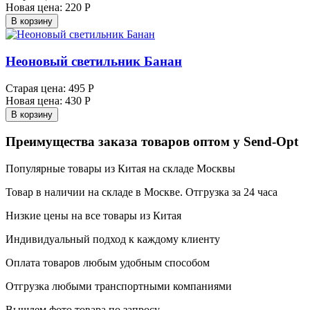
Новая цена:
220 Р
В корзину
Неоновый светильник Банан
Старая цена:
495 Р
Новая цена:
430 Р
В корзину
Преимущества заказа товаров оптом у Send-Opt
Популярные товары из Китая на складе Москвы
Товар в наличии на складе в Москве. Отгрузка за 24 часа
Низкие цены на все товары из Китая
Индивидуальный подход к каждому клиенту
Оплата товаров любым удобным способом
Отгрузка любыми транспортными компаниями
Вышлем фото товара по запросу