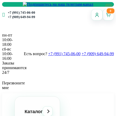
0
+7 (991) 745-06-00
+7 (909) 649-94-99
пн-пт
10:00-
18:00
сб-вс
10:00-
Есть вопрос?
+7 (991) 745-06-00
+7 (909) 649-94-99
16:00
Заказы
принимаются
24/7
Перезвоните
мне
Каталог