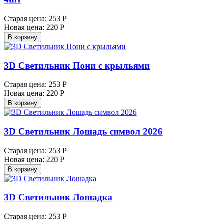
Старая цена:
253 Р
Новая цена:
220 Р
В корзину
3D Светильник Пони с крыльями
Старая цена:
253 Р
Новая цена:
220 Р
В корзину
3D Светильник Лошадь символ 2026
Старая цена:
253 Р
Новая цена:
220 Р
В корзину
3D Светильник Лошадка
Старая цена:
253 Р