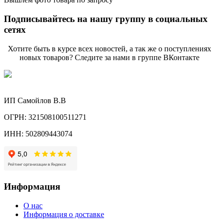
Подписывайтесь на нашу группу в социальных
сетях
Хотите быть в курсе всех новостей, а так же о поступлениях
новых товаров? Следите за нами в группе ВКонтакте
ИП Самойлов В.В
ОГРН: 321508100511271
ИНН: 502809443074
Информация
О нас
Информация о доставке