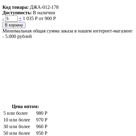
Код товара:
ДЖА-012-178
Доступность:
В наличии
-
+
1 035 Р
от 900 Р
В корзину
Минимальная общая сумма заказа в нашем интернет-магазине
- 5.000 рублей
Цена оптом:
5 или более
980 Р
10 или более
970 Р
30 или более
960 Р
50 или более
950 Р