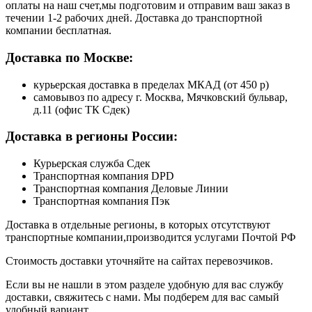
оплаты на наш счет,мы подготовим и отправим ваш заказ в
течении 1-2 рабочих дней. Доставка до транспортной
компании бесплатная.
Доставка по Москве:
курьерская доставка в пределах МКАД (от 450 р)
самовывоз по адресу г. Москва, Мячковский бульвар,
д.11 (офис ТК Сдек)
Доставка в регионы России:
Курьерская служба Сдек
Транспортная компания DPD
Транспортная компания Деловые Линии
Транспортная компания Пэк
Доставка в отдельные регионы, в которых отсутствуют
транспортные компании,производится услугами Почтой РФ
Стоимость доставки уточняйте на сайтах перевозчиков.
Если вы не нашли в этом разделе удобную для вас службу
доставки, свяжитесь с нами. Мы подберем для вас самый
удобный вариант.