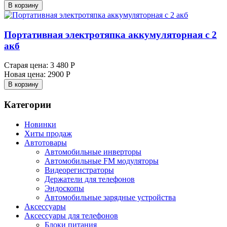
В корзину
Портативная электротяпка аккумуляторная с 2
акб
Старая цена:
3 480 Р
Новая цена:
2900 Р
В корзину
Категории
Новинки
Хиты продаж
Автотовары
Автомобильные инверторы
Автомобильные FM модуляторы
Видеорегистраторы
Держатели для телефонов
Эндоскопы
Автомобильные зарядные устройства
Аксессуары
Аксессуары для телефонов
Блоки питания