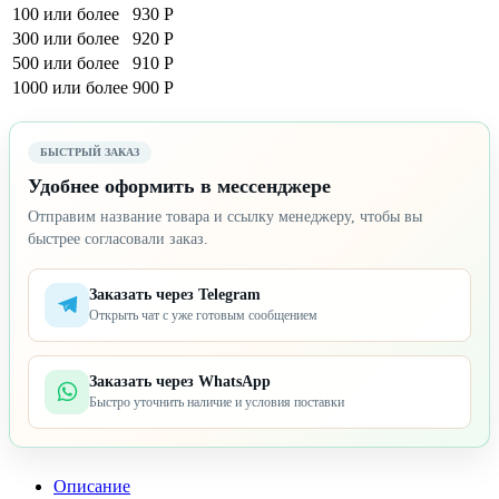
100 или более
930 Р
300 или более
920 Р
500 или более
910 Р
1000 или более
900 Р
БЫСТРЫЙ ЗАКАЗ
Удобнее оформить в мессенджере
Отправим название товара и ссылку менеджеру, чтобы вы
быстрее согласовали заказ.
Заказать через Telegram
Открыть чат с уже готовым сообщением
Заказать через WhatsApp
Быстро уточнить наличие и условия поставки
Описание