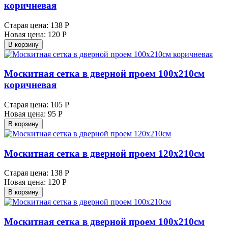
коричневая
Старая цена:
138 Р
Новая цена:
120 Р
В корзину
Москитная сетка в дверной проем 100х210см
коричневая
Старая цена:
105 Р
Новая цена:
95 Р
В корзину
Москитная сетка в дверной проем 120х210см
Старая цена:
138 Р
Новая цена:
120 Р
В корзину
Москитная сетка в дверной проем 100х210см