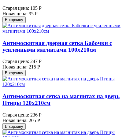
Старая цена:
105 Р
Новая цена:
95 Р
В корзину
Антимоскитная дверная сетка Бабочки с
усиленными магнитами 100х210см
Старая цена:
247 Р
Новая цена:
215 Р
В корзину
Антимоскитная сетка на магнитах на дверь
Птицы 120х210см
Старая цена:
236 Р
Новая цена:
205 Р
В корзину