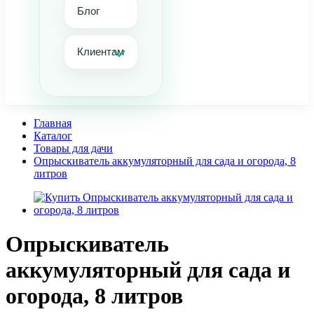
Блог
Клиентам
Главная
Каталог
Товары для дачи
Опрыскиватель аккумуляторный для сада и огорода, 8
литров
Опрыскиватель
аккумуляторный для сада и
огорода, 8 литров