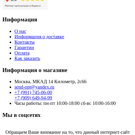
Информация
О нас
Информация о доставке
Контакты
Гарантии
Оплата
Как заказать
Информация о магазине
Москва, МКАД 14 Километр, 2с66
send-opt@yandex.ru
+7 (991) 745-06-00
+7 (909) 649-94-99
Часы работы: пн-пт 10:00-18:00 сб-вс 10:00-16:00
Мы в соцсетях
Обращаем Ваше внимание на то, что данный интернет-сайт