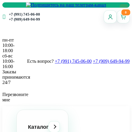
0
+7 (991) 745-06-00
+7 (909) 649-94-99
пн-пт
10:00-
18:00
сб-вс
10:00-
Есть вопрос?
+7 (991) 745-06-00
+7 (909) 649-94-99
16:00
Заказы
принимаются
24/7
Перезвоните
мне
Каталог