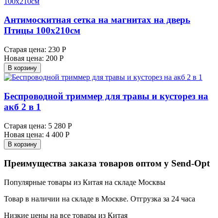
Антимоскитная сетка на магнитах на дверь
Птицы 100х210см
Старая цена:
230 Р
Новая цена:
200 Р
В корзину
Беспроводной триммер для травы и кусторез на
акб 2 в 1
Старая цена:
5 280 Р
Новая цена:
4 400 Р
В корзину
Преимущества заказа товаров оптом у Send-Opt
Популярные товары из Китая на складе Москвы
Товар в наличии на складе в Москве. Отгрузка за 24 часа
Низкие цены на все товары из Китая