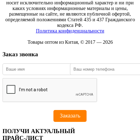
носит исключительно информационный характер и ни при
каких условиях информационные материалы и цены,
размещенные на сайте, не являются публичной офертой,
определяемой положениями Статей 435 и 437 Гражданского
кодекса РФ.
Политика конфиденциальности
Товары оптом из Китая, © 2017 — 2026
Заказ звонка
ПОЛУЧИ АКТУАЛЬНЫЙ
ПРАЙС-ЛИСТ