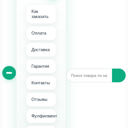
Как
заказать
Оплата
Доставка
Гарантия
Контакты
Отзывы
Фулфилмент