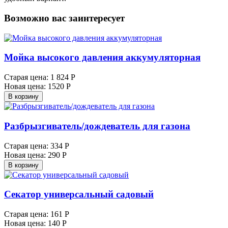
Возможно вас заинтересует
Мойка высокого давления аккумуляторная
Старая цена:
1 824 Р
Новая цена:
1520 Р
В корзину
Разбрызгиватель/дождеватель для газона
Старая цена:
334 Р
Новая цена:
290 Р
В корзину
Секатор универсальный садовый
Старая цена:
161 Р
Новая цена:
140 Р