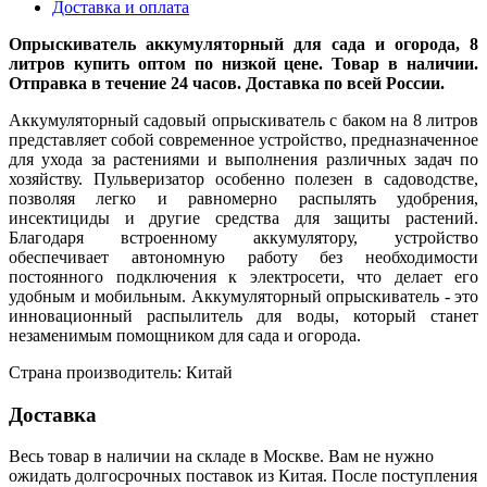
Доставка и оплата
Опрыскиватель аккумуляторный для сада и огорода, 8
литров купить оптом по низкой цене. Товар в наличии.
Отправка в течение 24 часов. Доставка по всей России.
Аккумуляторный садовый опрыскиватель с баком на 8 литров
представляет собой современное устройство, предназначенное
для ухода за растениями и выполнения различных задач по
хозяйству. Пульверизатор особенно полезен в садоводстве,
позволяя легко и равномерно распылять удобрения,
инсектициды и другие средства для защиты растений.
Благодаря встроенному аккумулятору, устройство
обеспечивает автономную работу без необходимости
постоянного подключения к электросети, что делает его
удобным и мобильным. Аккумуляторный опрыскиватель - это
инновационный распылитель для воды, который станет
незаменимым помощником для сада и огорода.
Страна производитель: Китай
Доставка
Весь товар в наличии на складе в Москве. Вам не нужно
ожидать долгосрочных поставок из Китая. После поступления