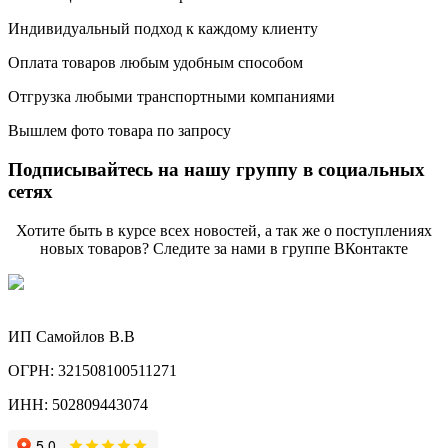
Индивидуальный подход к каждому клиенту
Оплата товаров любым удобным способом
Отгрузка любыми транспортными компаниями
Вышлем фото товара по запросу
Подписывайтесь на нашу группу в социальных
сетях
Хотите быть в курсе всех новостей, а так же о поступлениях
новых товаров? Следите за нами в группе ВКонтакте
ИП Самойлов В.В
ОГРН: 321508100511271
ИНН: 502809443074