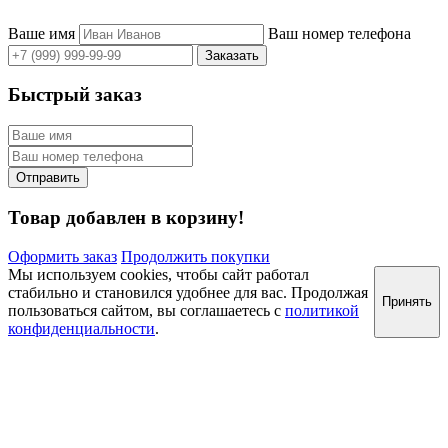
Ваше имя
Ваш номер телефона
Быстрый заказ
Товар добавлен в корзину!
Оформить заказ
Продолжить покупки
Мы используем cookies, чтобы сайт работал
стабильно и становился удобнее для вас. Продолжая
Принять
пользоваться сайтом, вы соглашаетесь с
политикой
конфиденциальности
.