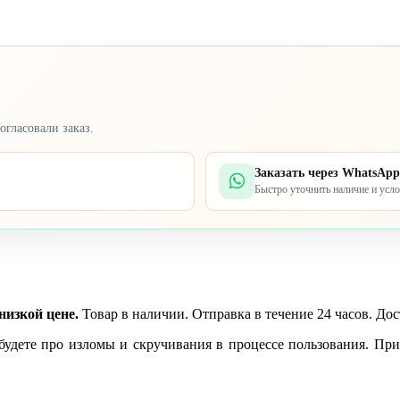
огласовали заказ.
Заказать через WhatsApp
Быстро уточнить наличие и усл
низкой цене.
Товар в наличии. Отправка в течение 24 часов. Дос
удете про изломы и скручивания в процессе пользования. При