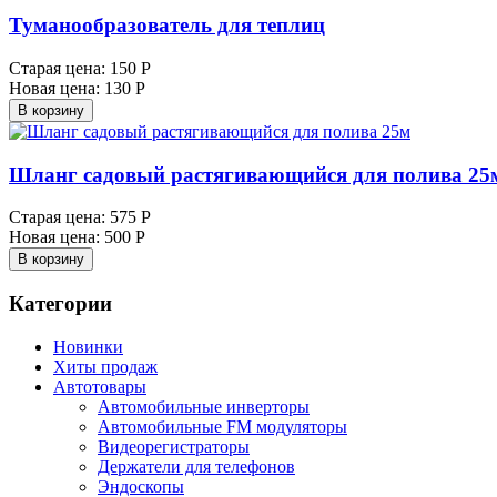
Туманообразователь для теплиц
Старая цена:
150 Р
Новая цена:
130 Р
В корзину
Шланг садовый растягивающийся для полива 25
Старая цена:
575 Р
Новая цена:
500 Р
В корзину
Категории
Новинки
Хиты продаж
Автотовары
Автомобильные инверторы
Автомобильные FM модуляторы
Видеорегистраторы
Держатели для телефонов
Эндоскопы