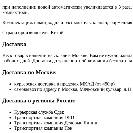
при наполнении водой автоматически увеличивается в 3 раза
компактный.
Комплектация: шланг,водный распылитель, клапан, фирменная 
Страна производителя: Китай
Доставка
Весь товар в наличии на складе в Москве. Вам не нужно ожида
рабочих дней. Доставка до транспортной компании бесплатная.
Доставка по Москве:
курьерская доставка в пределах МКАД (от 450 р)
самовывоз по адресу г. Москва, Мячковский бульвар, д.11
Доставка в регионы России:
Курьерская служба Сдек
Транспортная компания DPD
Транспортная компания Деловые Линии
Транспортная компания Пэк