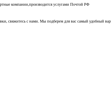
портные компании,производится услугами Почтой РФ
авки, свяжитесь с нами. Мы подберем для вас самый удобный вар