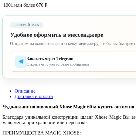
1001 или более
670 Р
БЫСТРЫЙ ЗАКАЗ
Удобнее оформить в мессенджере
Отправим название товара и ссылку менеджеру, чтобы вы быстрее с
Заказать через Telegram
Открыть чат с уже готовым сообщением
Описание
Доставка и оплата
Чудо-шланг поливочный Xhose Magic 60 м купить оптом по 
Благодаря уникальной конструкции шланг Xhose Magic Вы заб
мало места при хранении или перевозке.
ПРЕИМУЩЕСТВА MAGIC XHOSE: