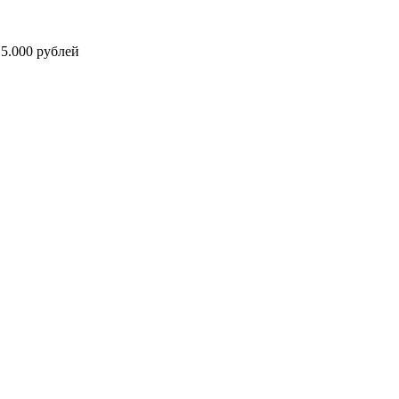
5.000 рублей