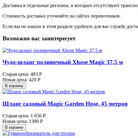
Доставка в отдельные регионы, в которых отсутствуют транс
Стоимость доставки уточняйте на сайтах перевозчиков.
Если вы не нашли в этом разделе удобную для вас службу дост
Возможно вас заинтересует
Чудо-шланг поливочный Xhose Magic 37,5 м
Старая цена:
483 Р
Новая цена:
420 Р
В корзину
Шланг садовый Magic Garden Hose, 45 метров
Старая цена:
1 656 Р
Новая цена:
1380 Р
В корзину