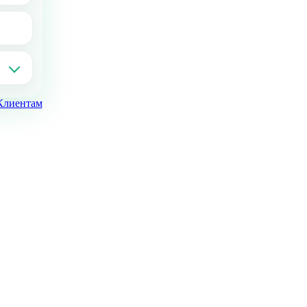
Клиентам