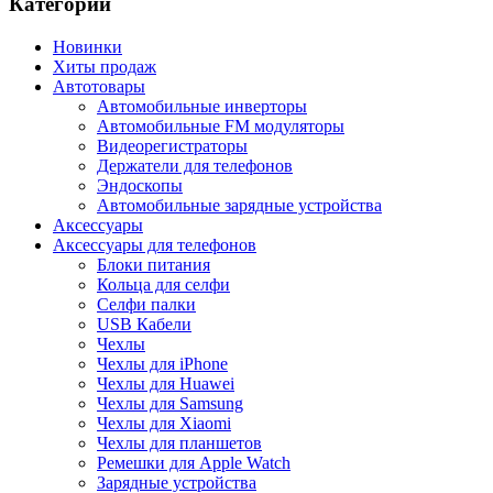
Категории
Новинки
Хиты продаж
Автотовары
Автомобильные инверторы
Автомобильные FM модуляторы
Видеорегистраторы
Держатели для телефонов
Эндоскопы
Автомобильные зарядные устройства
Аксессуары
Аксессуары для телефонов
Блоки питания
Кольца для селфи
Селфи палки
USB Кабели
Чехлы
Чехлы для iPhone
Чехлы для Huawei
Чехлы для Samsung
Чехлы для Xiaomi
Чехлы для планшетов
Ремешки для Apple Watch
Зарядные устройства