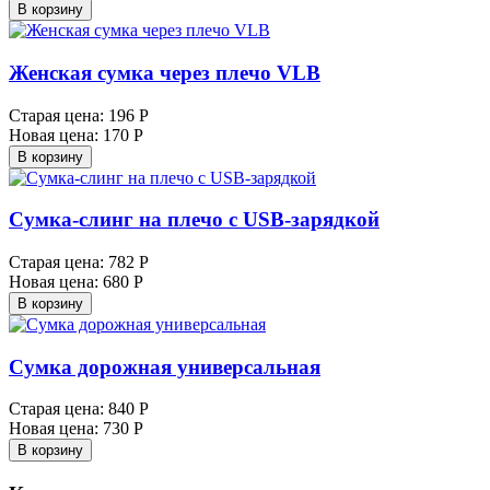
В корзину
Женская сумка через плечо VLB
Старая цена:
196 Р
Новая цена:
170 Р
В корзину
Сумка-слинг на плечо с USB-зарядкой
Старая цена:
782 Р
Новая цена:
680 Р
В корзину
Сумка дорожная универсальная
Старая цена:
840 Р
Новая цена:
730 Р
В корзину