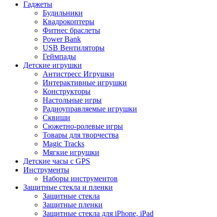
Гаджеты
Будильники
Квадрокоптеры
Фитнес браслеты
Power Bank
USB Вентиляторы
Геймпады
Детские игрушки
Антистресс Игрушки
Интерактивные игрушки
Конструкторы
Настольные игры
Радиоуправляемые игрушки
Сквиши
Сюжетно-ролевые игры
Товары для творчества
Magic Tracks
Мягкие игрушки
Детские часы с GPS
Инструменты
Наборы инструментов
Защитные стекла и пленки
Защитные стекла
Защитные пленки
Защитные стекла для iPhone, iPad