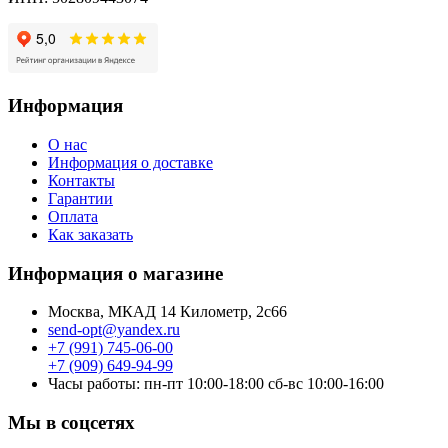
Информация
О нас
Информация о доставке
Контакты
Гарантии
Оплата
Как заказать
Информация о магазине
Москва, МКАД 14 Километр, 2с66
send-opt@yandex.ru
+7 (991) 745-06-00
+7 (909) 649-94-99
Часы работы: пн-пт 10:00-18:00 сб-вс 10:00-16:00
Мы в соцсетях