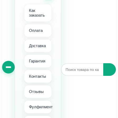
Как
заказать
Оплата
Доставка
Гарантия
Контакты
Отзывы
Фулфилмент