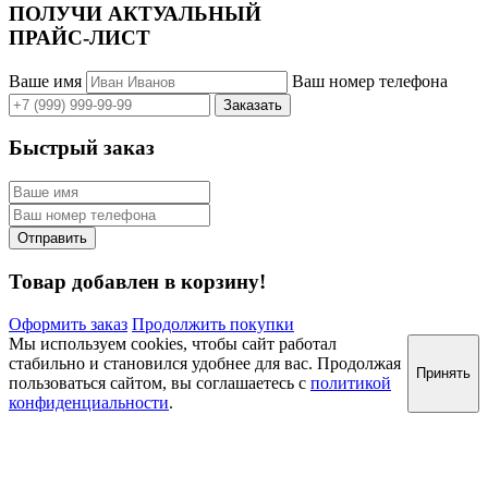
ПОЛУЧИ АКТУАЛЬНЫЙ
ПРАЙС-ЛИСТ
Ваше имя
Ваш номер телефона
Быстрый заказ
Товар добавлен в корзину!
Оформить заказ
Продолжить покупки
Мы используем cookies, чтобы сайт работал
стабильно и становился удобнее для вас. Продолжая
Принять
пользоваться сайтом, вы соглашаетесь с
политикой
конфиденциальности
.