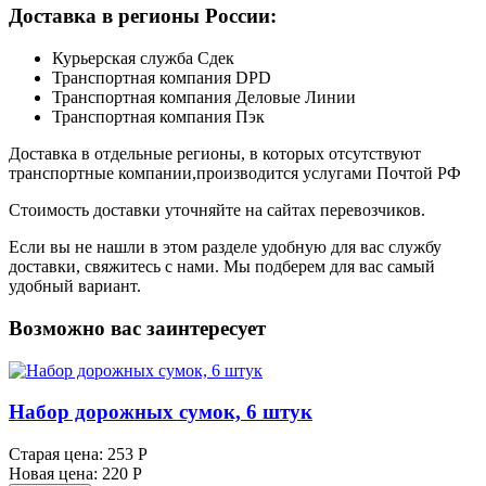
Доставка в регионы России:
Курьерская служба Сдек
Транспортная компания DPD
Транспортная компания Деловые Линии
Транспортная компания Пэк
Доставка в отдельные регионы, в которых отсутствуют
транспортные компании,производится услугами Почтой РФ
Стоимость доставки уточняйте на сайтах перевозчиков.
Если вы не нашли в этом разделе удобную для вас службу
доставки, свяжитесь с нами. Мы подберем для вас самый
удобный вариант.
Возможно вас заинтересует
Набор дорожных сумок, 6 штук
Старая цена:
253 Р
Новая цена:
220 Р