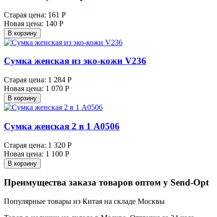
Старая цена:
161 Р
Новая цена:
140 Р
В корзину
Сумка женская из эко-кожи V236
Старая цена:
1 284 Р
Новая цена:
1 070 Р
В корзину
Сумка женская 2 в 1 А0506
Старая цена:
1 320 Р
Новая цена:
1 100 Р
В корзину
Преимущества заказа товаров оптом у Send-Opt
Популярные товары из Китая на складе Москвы