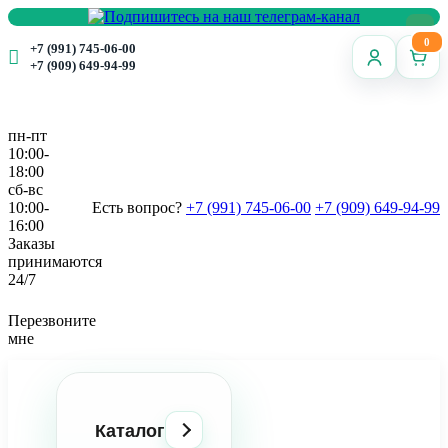
0
+7 (991) 745-06-00
+7 (909) 649-94-99
пн-пт
10:00-
18:00
сб-вс
10:00-
Есть вопрос?
+7 (991) 745-06-00
+7 (909) 649-94-99
16:00
Заказы
принимаются
24/7
Перезвоните
мне
Каталог