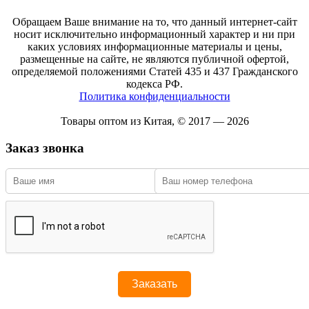
Обращаем Ваше внимание на то, что данный интернет-сайт
носит исключительно информационный характер и ни при
каких условиях информационные материалы и цены,
размещенные на сайте, не являются публичной офертой,
определяемой положениями Статей 435 и 437 Гражданского
кодекса РФ.
Политика конфиденциальности
Товары оптом из Китая, © 2017 — 2026
Заказ звонка