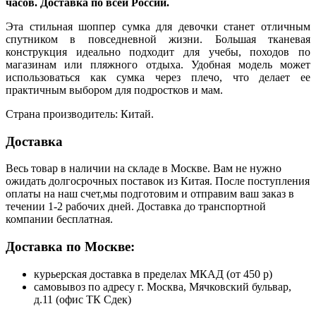
часов. Доставка по всей России.
Эта стильная шоппер сумка для девочки станет отличным
спутником в повседневной жизни. Большая тканевая
конструкция идеально подходит для учебы, походов по
магазинам или пляжного отдыха. Удобная модель может
использоваться как сумка через плечо, что делает ее
практичным выбором для подростков и мам.
Страна производитель: Китай.
Доставка
Весь товар в наличии на складе в Москве. Вам не нужно
ожидать долгосрочных поставок из Китая. После поступления
оплаты на наш счет,мы подготовим и отправим ваш заказ в
течении 1-2 рабочих дней. Доставка до транспортной
компании бесплатная.
Доставка по Москве:
курьерская доставка в пределах МКАД (от 450 р)
самовывоз по адресу г. Москва, Мячковский бульвар,
д.11 (офис ТК Сдек)