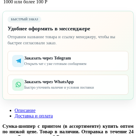
1000 или более
100 Р
БЫСТРЫЙ ЗАКАЗ
Удобнее оформить в мессенджере
Отправим название товара и ссылку менеджеру, чтобы вы
быстрее согласовали заказ.
Заказать через Telegram
Открыть чат с уже готовым сообщением
Заказать через WhatsApp
Быстро уточнить наличие и условия поставки
Описание
Доставка и оплата
Сумка-шоппер с принтом (в ассортименте) купить оптом
по низкой цене. Товар в наличии. Отправка в течение 24