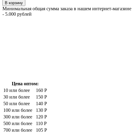
В корзину
Минимальная общая сумма заказа в нашем интернет-магазине
- 5.000 рублей
Цена оптом:
10 или более
160 Р
30 или более
150 Р
50 или более
140 Р
100 или более
130 Р
300 или более
120 Р
500 или более
110 Р
700 или более
105 Р