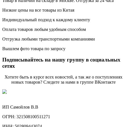
Товар в наличии на складе в Москве. Отгрузка за 24 часа
Низкие цены на все товары из Китая
Индивидуальный подход к каждому клиенту
Оплата товаров любым удобным способом
Отгрузка любыми транспортными компаниями
Вышлем фото товара по запросу
Подписывайтесь на нашу группу в социальных
сетях
Хотите быть в курсе всех новостей, а так же о поступлениях
новых товаров? Следите за нами в группе ВКонтакте
ИП Самойлов В.В
ОГРН: 321508100511271
ИНН: 502809443074