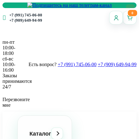
0
+7 (991) 745-06-00
+7 (909) 649-94-99
пн-пт
10:00-
18:00
сб-вс
10:00-
Есть вопрос?
+7 (991) 745-06-00
+7 (909) 649-94-99
16:00
Заказы
принимаются
24/7
Перезвоните
мне
Каталог