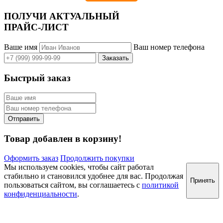
ПОЛУЧИ АКТУАЛЬНЫЙ
ПРАЙС-ЛИСТ
Ваше имя
Ваш номер телефона
Быстрый заказ
Товар добавлен в корзину!
Оформить заказ
Продолжить покупки
Мы используем cookies, чтобы сайт работал
стабильно и становился удобнее для вас. Продолжая
Принять
пользоваться сайтом, вы соглашаетесь с
политикой
конфиденциальности
.