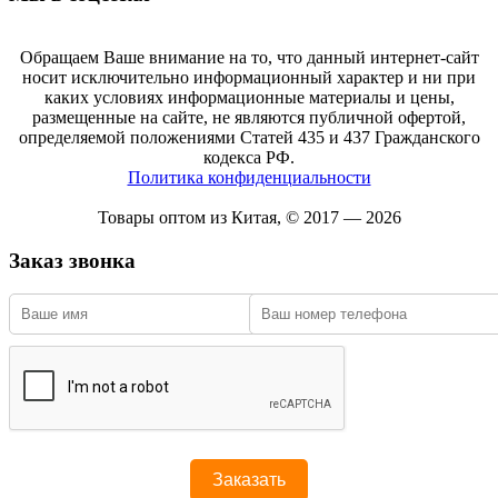
Обращаем Ваше внимание на то, что данный интернет-сайт
носит исключительно информационный характер и ни при
каких условиях информационные материалы и цены,
размещенные на сайте, не являются публичной офертой,
определяемой положениями Статей 435 и 437 Гражданского
кодекса РФ.
Политика конфиденциальности
Товары оптом из Китая, © 2017 — 2026
Заказ звонка