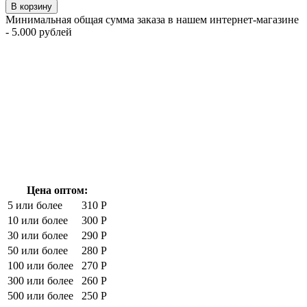
В корзину
Минимальная общая сумма заказа в нашем интернет-магазине
- 5.000 рублей
Цена оптом:
5 или более
310 Р
10 или более
300 Р
30 или более
290 Р
50 или более
280 Р
100 или более
270 Р
300 или более
260 Р
500 или более
250 Р