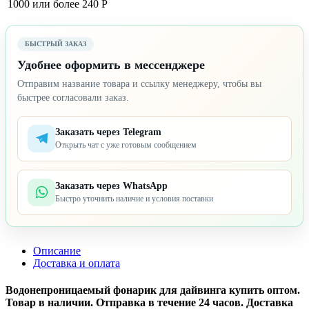
1000 или более
240 Р
БЫСТРЫЙ ЗАКАЗ
Удобнее оформить в мессенджере
Отправим название товара и ссылку менеджеру, чтобы вы
быстрее согласовали заказ.
Заказать через Telegram
Открыть чат с уже готовым сообщением
Заказать через WhatsApp
Быстро уточнить наличие и условия поставки
Описание
Доставка и оплата
Водонепроницаемый фонарик для дайвинга купить оптом.
Товар в наличии. Отправка в течение 24 часов. Доставка