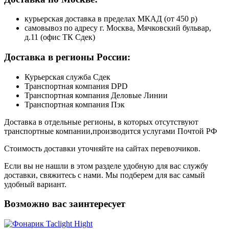
курьерская доставка в пределах МКАД (от 450 р)
самовывоз по адресу г. Москва, Мячковский бульвар,
д.11 (офис ТК Сдек)
Доставка в регионы России:
Курьерская служба Сдек
Транспортная компания DPD
Транспортная компания Деловые Линии
Транспортная компания Пэк
Доставка в отдельные регионы, в которых отсутствуют
транспортные компании,производится услугами Почтой РФ
Стоимость доставки уточняйте на сайтах перевозчиков.
Если вы не нашли в этом разделе удобную для вас службу
доставки, свяжитесь с нами. Мы подберем для вас самый
удобный вариант.
Возможно вас заинтересует