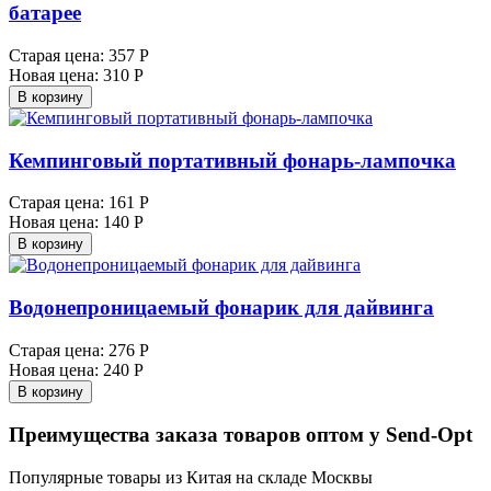
батарее
Старая цена:
357 Р
Новая цена:
310 Р
В корзину
Кемпинговый портативный фонарь-лампочка
Старая цена:
161 Р
Новая цена:
140 Р
В корзину
Водонепроницаемый фонарик для дайвинга
Старая цена:
276 Р
Новая цена:
240 Р
В корзину
Преимущества заказа товаров оптом у Send-Opt
Популярные товары из Китая на складе Москвы