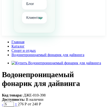
Блог
Клиентам
Главная
Каталог
Спорт и отдых
Водонепроницаемый фонарик для дайвинга
Водонепроницаемый
фонарик для дайвинга
Код товара:
ДЖЕ-010-398
Доступность:
В наличии
-
+
276 Р
от 240 Р