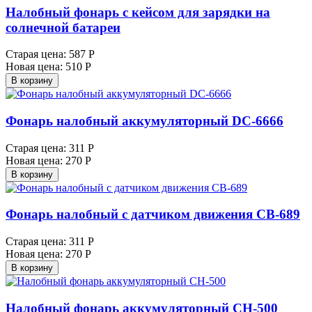
Налобный фонарь с кейсом для зарядки на
солнечной батареи
Старая цена:
587 Р
Новая цена:
510 Р
В корзину
Фонарь налобный аккумуляторный DC-6666
Старая цена:
311 Р
Новая цена:
270 Р
В корзину
Фонарь налобный с датчиком движения СВ-689
Старая цена:
311 Р
Новая цена:
270 Р
В корзину
Налобный фонарь аккумуляторный СН-500