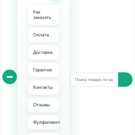
Как
заказать
Оплата
Доставка
Гарантия
Контакты
Отзывы
Фулфилмент