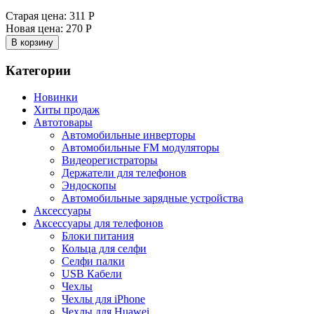
Старая цена:
311 Р
Новая цена:
270 Р
В корзину
Категории
Новинки
Хиты продаж
Автотовары
Автомобильные инверторы
Автомобильные FM модуляторы
Видеорегистраторы
Держатели для телефонов
Эндоскопы
Автомобильные зарядные устройства
Аксессуары
Аксессуары для телефонов
Блоки питания
Кольца для селфи
Селфи палки
USB Кабели
Чехлы
Чехлы для iPhone
Чехлы для Huawei