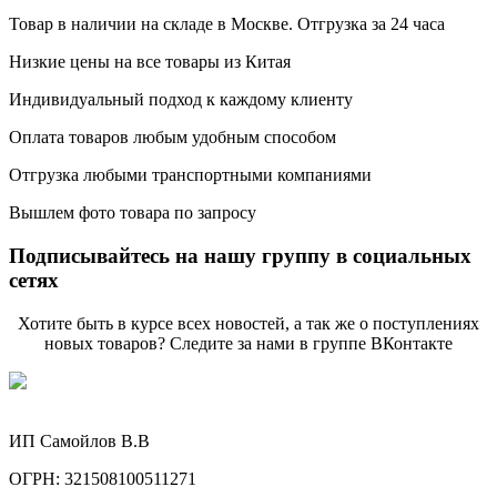
Товар в наличии на складе в Москве. Отгрузка за 24 часа
Низкие цены на все товары из Китая
Индивидуальный подход к каждому клиенту
Оплата товаров любым удобным способом
Отгрузка любыми транспортными компаниями
Вышлем фото товара по запросу
Подписывайтесь на нашу группу в социальных
сетях
Хотите быть в курсе всех новостей, а так же о поступлениях
новых товаров? Следите за нами в группе ВКонтакте
ИП Самойлов В.В
ОГРН: 321508100511271