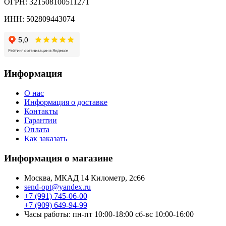
ОГРН: 321508100511271
ИНН: 502809443074
Информация
О нас
Информация о доставке
Контакты
Гарантии
Оплата
Как заказать
Информация о магазине
Москва, МКАД 14 Километр, 2с66
send-opt@yandex.ru
+7 (991) 745-06-00
+7 (909) 649-94-99
Часы работы: пн-пт 10:00-18:00 сб-вс 10:00-16:00