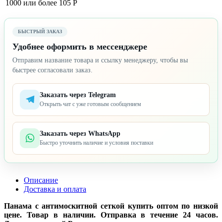
1000 или более
105 Р
БЫСТРЫЙ ЗАКАЗ
Удобнее оформить в мессенджере
Отправим название товара и ссылку менеджеру, чтобы вы
быстрее согласовали заказ.
Заказать через Telegram
Открыть чат с уже готовым сообщением
Заказать через WhatsApp
Быстро уточнить наличие и условия поставки
Описание
Доставка и оплата
Панама с антимоскитной сеткой купить оптом по низкой
цене. Товар в наличии. Отправка в течение 24 часов.