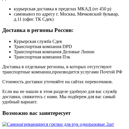
курьерская доставка в пределах МКАД (от 450 р)
самовывоз по адресу г. Москва, Мячковский бульвар,
д.11 (офис ТК Сдек)
Доставка в регионы России:
Курьерская служба Сдек
Транспортная компания DPD
Транспортная компания Деловые Линии
Транспортная компания Пэк
Доставка в отдельные регионы, в которых отсутствуют
транспортные компании,производится услугами Почтой РФ
Стоимость доставки уточняйте на сайтах перевозчиков.
Если вы не нашли в этом разделе удобную для вас службу
доставки, свяжитесь с нами. Мы подберем для вас самый
удобный вариант.
Возможно вас заинтересует