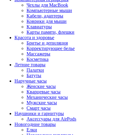
Чехлы для MacBook
Компьютерные мыши
Кабели, адаптеры
Коврики для мыши
Клавиатуры
Карты памяти, флешки
Красота и здоровье
Бритье и депиляция
Корректирующее белье
Массажеры
Косметика
Летние товары
Палатки
Батуты
Наручные часы
Женские часы
Кварцевые часы
Механические часы
Мужские часы
Смарт часы
Наушники и гарнитуры
Аксессуары для AirPods
Новогодние товары
Елки