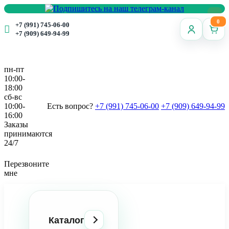
0
+7 (991) 745-06-00
+7 (909) 649-94-99
пн-пт
10:00-
18:00
сб-вс
10:00-
Есть вопрос?
+7 (991) 745-06-00
+7 (909) 649-94-99
16:00
Заказы
принимаются
24/7
Перезвоните
мне
Каталог