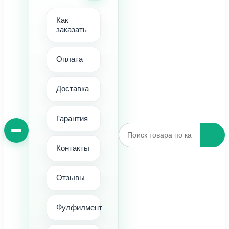
Как
заказать
Оплата
Доставка
Гарантия
Контакты
Отзывы
Фулфилмент