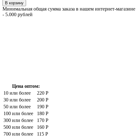
В корзину
Минимальная общая сумма заказа в нашем интернет-магазине
- 5.000 рублей
Цена оптом:
10 или более
220 Р
30 или более
200 Р
50 или более
190 Р
100 или более
180 Р
300 или более
170 Р
500 или более
160 Р
700 или более
115 Р