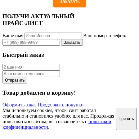
ПОЛУЧИ АКТУАЛЬНЫЙ
ПРАЙС-ЛИСТ
Ваше имя
Ваш номер телефона
Быстрый заказ
Товар добавлен в корзину!
Оформить заказ
Продолжить покупки
Мы используем cookies, чтобы сайт работал
стабильно и становился удобнее для вас. Продолжая
Принять
пользоваться сайтом, вы соглашаетесь с
политикой
конфиденциальности
.