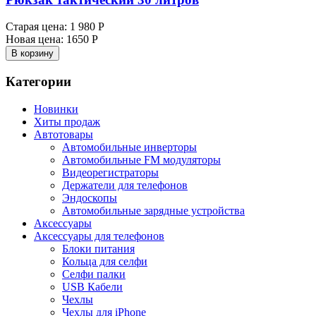
Старая цена:
1 980 Р
Новая цена:
1650 Р
В корзину
Категории
Новинки
Хиты продаж
Автотовары
Автомобильные инверторы
Автомобильные FM модуляторы
Видеорегистраторы
Держатели для телефонов
Эндоскопы
Автомобильные зарядные устройства
Аксессуары
Аксессуары для телефонов
Блоки питания
Кольца для селфи
Селфи палки
USB Кабели
Чехлы
Чехлы для iPhone