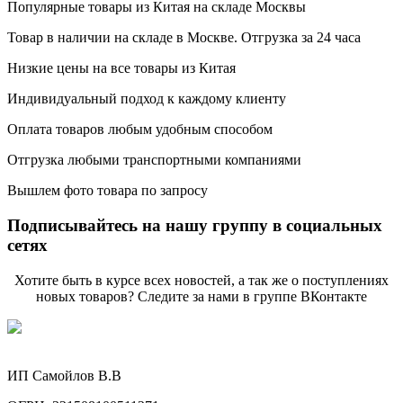
Популярные товары из Китая на складе Москвы
Товар в наличии на складе в Москве. Отгрузка за 24 часа
Низкие цены на все товары из Китая
Индивидуальный подход к каждому клиенту
Оплата товаров любым удобным способом
Отгрузка любыми транспортными компаниями
Вышлем фото товара по запросу
Подписывайтесь на нашу группу в социальных
сетях
Хотите быть в курсе всех новостей, а так же о поступлениях
новых товаров? Следите за нами в группе ВКонтакте
ИП Самойлов В.В