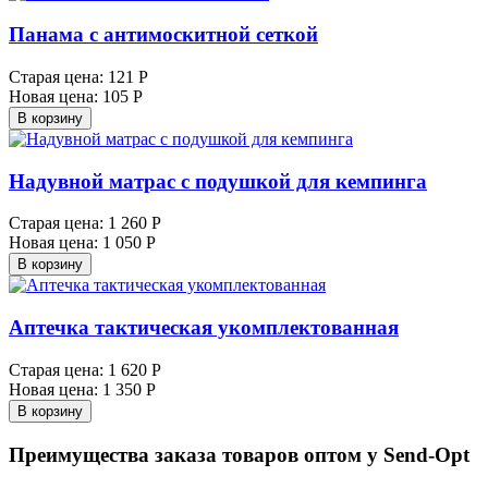
Панама с антимоскитной сеткой
Старая цена:
121 Р
Новая цена:
105 Р
В корзину
Надувной матрас с подушкой для кемпинга
Старая цена:
1 260 Р
Новая цена:
1 050 Р
В корзину
Аптечка тактическая укомплектованная
Старая цена:
1 620 Р
Новая цена:
1 350 Р
В корзину
Преимущества заказа товаров оптом у Send-Opt