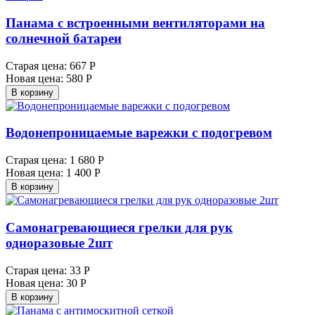
Панама с встроенными вентиляторами на
солнечной батареи
Старая цена:
667 Р
Новая цена:
580 Р
В корзину
Водонепроницаемые варежки с подогревом
Старая цена:
1 680 Р
Новая цена:
1 400 Р
В корзину
Самонагревающиеся грелки для рук
одноразовые 2шт
Старая цена:
33 Р
Новая цена:
30 Р
В корзину