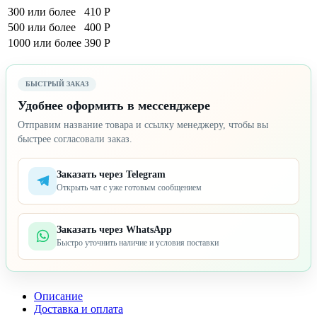
300 или более
410 Р
500 или более
400 Р
1000 или более
390 Р
БЫСТРЫЙ ЗАКАЗ
Удобнее оформить в мессенджере
Отправим название товара и ссылку менеджеру, чтобы вы
быстрее согласовали заказ.
Заказать через Telegram
Открыть чат с уже готовым сообщением
Заказать через WhatsApp
Быстро уточнить наличие и условия поставки
Описание
Доставка и оплата