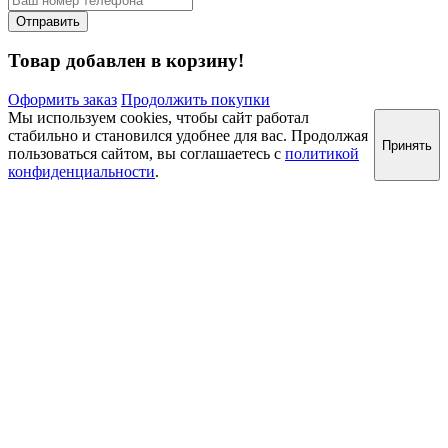
Товар добавлен в корзину!
Оформить заказ
Продолжить покупки
Мы используем cookies, чтобы сайт работал
стабильно и становился удобнее для вас. Продолжая
Принять
пользоваться сайтом, вы соглашаетесь с
политикой
конфиденциальности
.