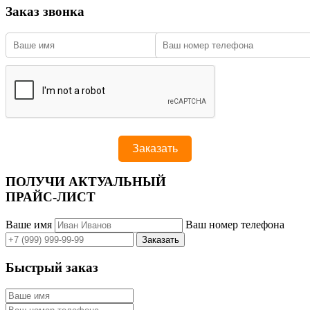
Заказ звонка
ПОЛУЧИ АКТУАЛЬНЫЙ
ПРАЙС-ЛИСТ
Ваше имя
Ваш номер телефона
Быстрый заказ