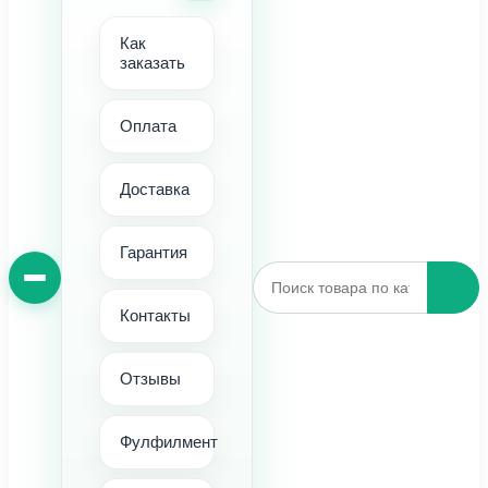
Как
заказать
Оплата
Доставка
Гарантия
Контакты
Отзывы
Фулфилмент