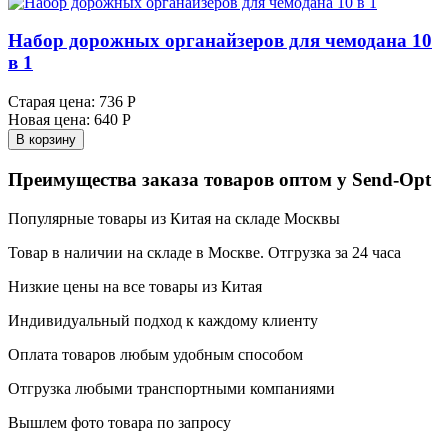
Набор дорожных органайзеров для чемодана 10
в 1
Старая цена:
736 Р
Новая цена:
640 Р
В корзину
Преимущества заказа товаров оптом у Send-Opt
Популярные товары из Китая на складе Москвы
Товар в наличии на складе в Москве. Отгрузка за 24 часа
Низкие цены на все товары из Китая
Индивидуальный подход к каждому клиенту
Оплата товаров любым удобным способом
Отгрузка любыми транспортными компаниями
Вышлем фото товара по запросу