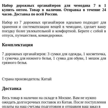
Набор дорожных органайзеров для чемодана 7 в 1
купить оптом. Товар в наличии. Отправка в течение 24
часов. Доставка по всей России.
Набор из 7 дорожных органайзеров идеально подходит для
хранения и систематизации вещей в чемодане, сделает вашу
поездку более увлекательной и комфортной. Берите с собой в
отпуск, путешествия, командировки.
Комплектация
7 дорожных органайзеров: 3 сумки для одежды, 1 косметичка,
1 сумочка для нижнего белья, 1 сумка для обуви, 1 мешок для
грязного белья.
Страна производитель: Китай
Доставка
Весь товар в наличии на складе в Москве. Вам не нужно
ожидать долгосрочных поставок из Китая. После поступления
оплаты на наш счет,мы подготовим и отправим ваш заказ в