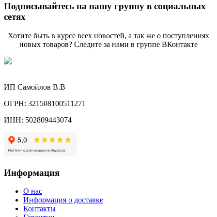
Подписывайтесь на нашу группу в социальных
сетях
Хотите быть в курсе всех новостей, а так же о поступлениях
новых товаров? Следите за нами в группе ВКонтакте
ИП Самойлов В.В
ОГРН: 321508100511271
ИНН: 502809443074
Информация
О нас
Информация о доставке
Контакты