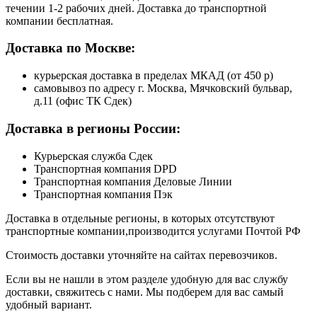
течении 1-2 рабочих дней. Доставка до транспортной
компании бесплатная.
Доставка по Москве:
курьерская доставка в пределах МКАД (от 450 р)
самовывоз по адресу г. Москва, Мячковский бульвар,
д.11 (офис ТК Сдек)
Доставка в регионы России:
Курьерская служба Сдек
Транспортная компания DPD
Транспортная компания Деловые Линии
Транспортная компания Пэк
Доставка в отдельные регионы, в которых отсутствуют
транспортные компании,производится услугами Почтой РФ
Стоимость доставки уточняйте на сайтах перевозчиков.
Если вы не нашли в этом разделе удобную для вас службу
доставки, свяжитесь с нами. Мы подберем для вас самый
удобный вариант.