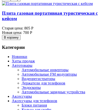
Плита газовая портативная туристическая с
кейсом
Старая цена:
805 Р
Новая цена:
700 Р
В корзину
Категории
Новинки
Хиты продаж
Автотовары
Автомобильные инверторы
Автомобильные FM модуляторы
Видеорегистраторы
Держатели для телефонов
Эндоскопы
Автомобильные зарядные устройства
Аксессуары
Аксессуары для телефонов
Блоки питания
Кольца для селфи