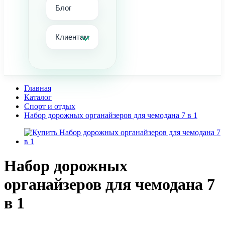
Блог
Клиентам
Главная
Каталог
Спорт и отдых
Набор дорожных органайзеров для чемодана 7 в 1
Набор дорожных
органайзеров для чемодана 7
в 1