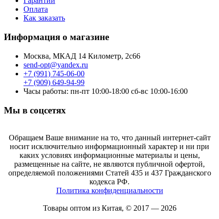
Гарантии
Оплата
Как заказать
Информация о магазине
Москва, МКАД 14 Километр, 2с66
send-opt@yandex.ru
+7 (991) 745-06-00
+7 (909) 649-94-99
Часы работы: пн-пт 10:00-18:00 сб-вс 10:00-16:00
Мы в соцсетях
Обращаем Ваше внимание на то, что данный интернет-сайт
носит исключительно информационный характер и ни при
каких условиях информационные материалы и цены,
размещенные на сайте, не являются публичной офертой,
определяемой положениями Статей 435 и 437 Гражданского
кодекса РФ.
Политика конфиденциальности
Товары оптом из Китая, © 2017 — 2026