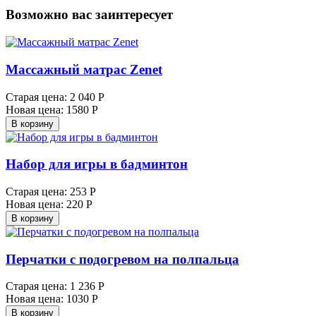
Возможно вас заинтересует
Массажный матрас Zenet
Старая цена:
2 040 Р
Новая цена:
1580 Р
В корзину
Набор для игры в бадминтон
Старая цена:
253 Р
Новая цена:
220 Р
В корзину
Перчатки с подогревом на полпальца
Старая цена:
1 236 Р
Новая цена:
1030 Р
В корзину