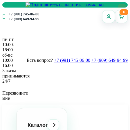
0
+7 (991) 745-06-00
+7 (909) 649-94-99
пн-пт
10:00-
18:00
сб-вс
10:00-
Есть вопрос?
+7 (991) 745-06-00
+7 (909) 649-94-99
16:00
Заказы
принимаются
24/7
Перезвоните
мне
Каталог