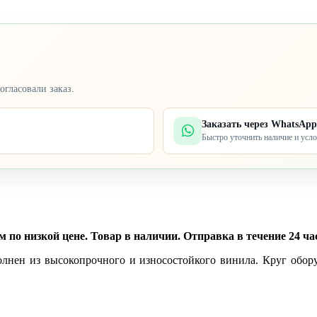
огласовали заказ.
Заказать через WhatsApp
Быстро уточнить наличие и усл
по низкой цене. Товар в наличии. Отправка в течение 24 час
олнен из высокопрочного и износостойкого винила. Круг обор