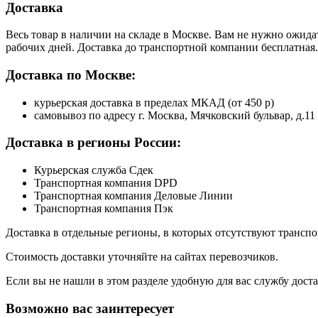
Доставка
Весь товар в наличии на складе в Москве. Вам не нужно ожида
рабочих дней. Доставка до транспортной компании бесплатная.
Доставка по Москве:
курьерская доставка в пределах МКАД (от 450 р)
самовывоз по адресу г. Москва, Мячковский бульвар, д.11
Доставка в регионы России:
Курьерская служба Сдек
Транспортная компания DPD
Транспортная компания Деловые Линии
Транспортная компания Пэк
Доставка в отдельные регионы, в которых отсутствуют транс
Стоимость доставки уточняйте на сайтах перевозчиков.
Если вы не нашли в этом разделе удобную для вас службу дост
Возможно вас заинтересует