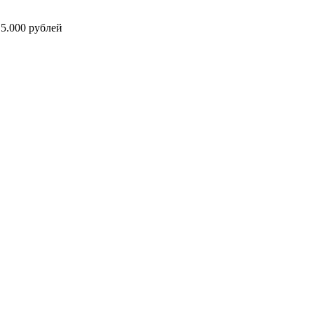
5.000 рублей