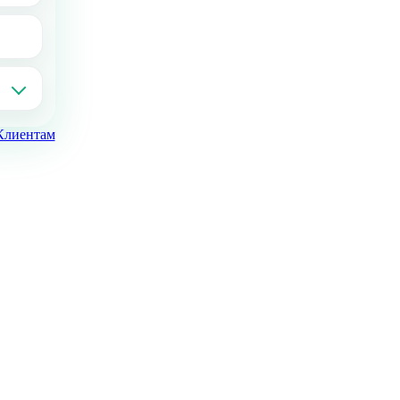
Клиентам