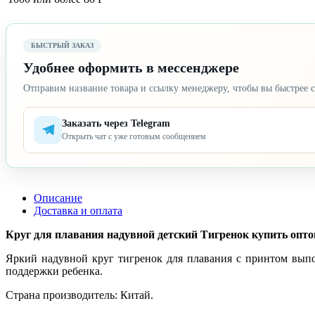
БЫСТРЫЙ ЗАКАЗ
Удобнее оформить в мессенджере
Отправим название товара и ссылку менеджеру, чтобы вы быстрее с
Заказать через Telegram
Открыть чат с уже готовым сообщением
Описание
Доставка и оплата
Круг для плавания надувной детский Тигренок купить оптом 
Яркий надувной круг тигренок для плавания с принтом вып
поддержки ребенка.
Страна производитель: Китай.