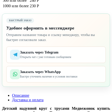
500 или более
240 Р
1000 или более
230 Р
БЫСТРЫЙ ЗАКАЗ
Удобнее оформить в мессенджере
Отправим название товара и ссылку менеджеру, чтобы вы
быстрее согласовали заказ.
Заказать через Telegram
Открыть чат с уже готовым сообщением
Заказать через WhatsApp
Быстро уточнить наличие и условия поставки
Описание
Доставка и оплата
Детский надувной круг с трусами Медвежонок купить