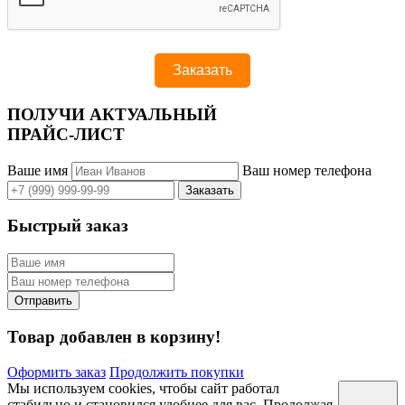
ПОЛУЧИ АКТУАЛЬНЫЙ
ПРАЙС-ЛИСТ
Ваше имя
Ваш номер телефона
Быстрый заказ
Товар добавлен в корзину!
Оформить заказ
Продолжить покупки
Мы используем cookies, чтобы сайт работал
стабильно и становился удобнее для вас. Продолжая