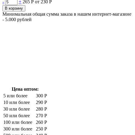
-
+
265 Р
от 230 Р
В корзину
Минимальная общая сумма заказа в нашем интернет-магазине
- 5.000 рублей
Цена оптом:
5 или более
300 Р
10 или более
290 Р
30 или более
280 Р
50 или более
270 Р
100 или более
260 Р
300 или более
250 Р