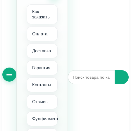
Как
заказать
Оплата
Доставка
Гарантия
Контакты
Отзывы
Фулфилмент