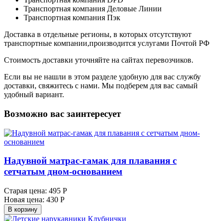
Транспортная компания Деловые Линии
Транспортная компания Пэк
Доставка в отдельные регионы, в которых отсутствуют
транспортные компании,производится услугами Почтой РФ
Стоимость доставки уточняйте на сайтах перевозчиков.
Если вы не нашли в этом разделе удобную для вас службу
доставки, свяжитесь с нами. Мы подберем для вас самый
удобный вариант.
Возможно вас заинтересует
Надувной матрас-гамак для плавания с
сетчатым дном-основанием
Старая цена:
495 Р
Новая цена:
430 Р
В корзину