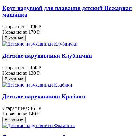
Круг надувной для плавания детский Пожарная
машинка
Старая цена:
196 Р
Новая цена:
170 Р
В корзину
Детские нарукавники Клубнички
Старая цена:
150 Р
Новая цена:
130 Р
В корзину
Детские нарукавники Крабики
Старая цена:
161 Р
Новая цена:
140 Р
В корзину