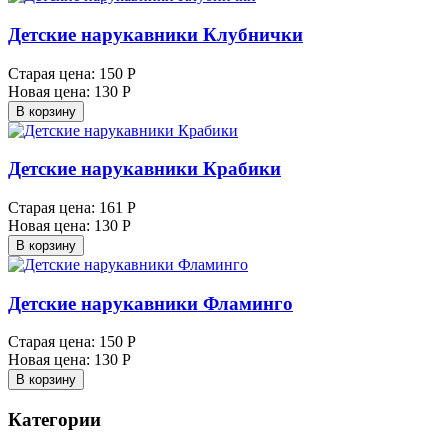
Детские нарукавники Клубнички
Старая цена:
150 Р
Новая цена:
130 Р
В корзину
Детские нарукавники Крабики
Старая цена:
161 Р
Новая цена:
130 Р
В корзину
Детские нарукавники Фламинго
Старая цена:
150 Р
Новая цена:
130 Р
В корзину
Категории