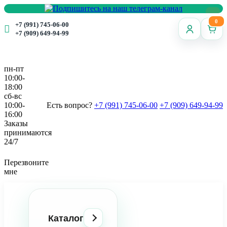
0
+7 (991) 745-06-00
+7 (909) 649-94-99
пн-пт
10:00-
18:00
сб-вс
10:00-
Есть вопрос?
+7 (991) 745-06-00
+7 (909) 649-94-99
16:00
Заказы
принимаются
24/7
Перезвоните
мне
Каталог