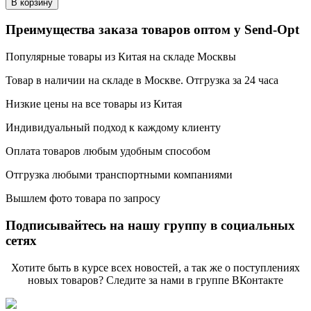
В корзину
Преимущества заказа товаров оптом у Send-Opt
Популярные товары из Китая на складе Москвы
Товар в наличии на складе в Москве. Отгрузка за 24 часа
Низкие цены на все товары из Китая
Индивидуальный подход к каждому клиенту
Оплата товаров любым удобным способом
Отгрузка любыми транспортными компаниями
Вышлем фото товара по запросу
Подписывайтесь на нашу группу в социальных
сетях
Хотите быть в курсе всех новостей, а так же о поступлениях
новых товаров? Следите за нами в группе ВКонтакте