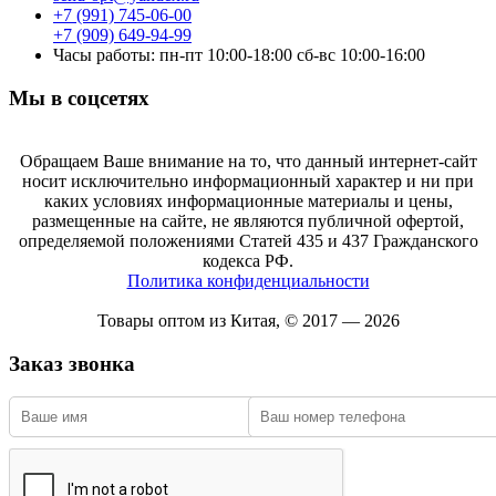
+7 (991) 745-06-00
+7 (909) 649-94-99
Часы работы: пн-пт 10:00-18:00 сб-вс 10:00-16:00
Мы в соцсетях
Обращаем Ваше внимание на то, что данный интернет-сайт
носит исключительно информационный характер и ни при
каких условиях информационные материалы и цены,
размещенные на сайте, не являются публичной офертой,
определяемой положениями Статей 435 и 437 Гражданского
кодекса РФ.
Политика конфиденциальности
Товары оптом из Китая, © 2017 — 2026
Заказ звонка