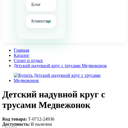
Блог
Клиентам
Главная
Каталог
Спорт и отдых
Детский надувной круг с трусами Медвежонок
Детский надувной круг с
трусами Медвежонок
Код товара:
Т-0712-24936
Доступность:
В наличии