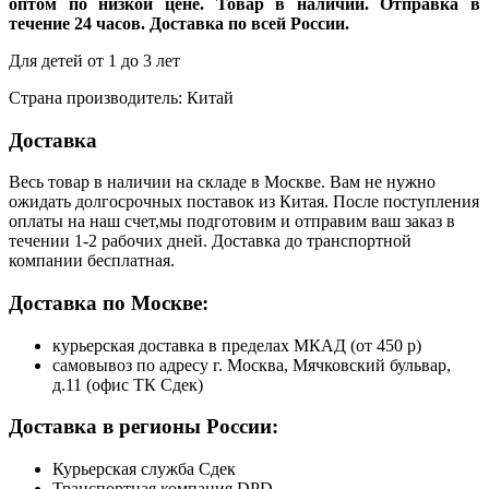
оптом по низкой цене. Товар в наличии. Отправка в
течение 24 часов. Доставка по всей России.
Для детей от 1 до 3 лет
Страна производитель: Китай
Доставка
Весь товар в наличии на складе в Москве. Вам не нужно
ожидать долгосрочных поставок из Китая. После поступления
оплаты на наш счет,мы подготовим и отправим ваш заказ в
течении 1-2 рабочих дней. Доставка до транспортной
компании бесплатная.
Доставка по Москве:
курьерская доставка в пределах МКАД (от 450 р)
самовывоз по адресу г. Москва, Мячковский бульвар,
д.11 (офис ТК Сдек)
Доставка в регионы России:
Курьерская служба Сдек
Транспортная компания DPD