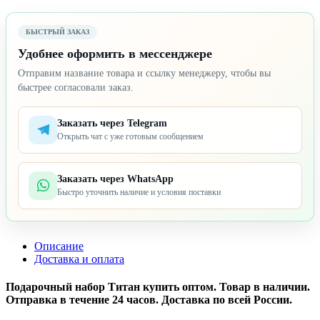
БЫСТРЫЙ ЗАКАЗ
Удобнее оформить в мессенджере
Отправим название товара и ссылку менеджеру, чтобы вы
быстрее согласовали заказ.
Заказать через Telegram
Открыть чат с уже готовым сообщением
Заказать через WhatsApp
Быстро уточнить наличие и условия поставки
Описание
Доставка и оплата
Подарочный набор Титан купить оптом. Товар в наличии.
Отправка в течение 24 часов. Доставка по всей России.