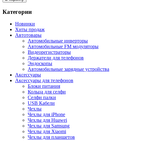
Категории
Новинки
Хиты продаж
Автотовары
Автомобильные инверторы
Автомобильные FM модуляторы
Видеорегистраторы
Держатели для телефонов
Эндоскопы
Автомобильные зарядные устройства
Аксессуары
Аксессуары для телефонов
Блоки питания
Кольца для селфи
Селфи палки
USB Кабели
Чехлы
Чехлы для iPhone
Чехлы для Huawei
Чехлы для Samsung
Чехлы для Xiaomi
Чехлы для планшетов