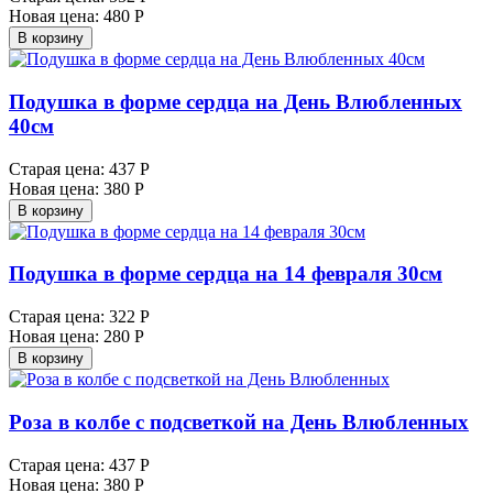
Новая цена:
480 Р
В корзину
Подушка в форме сердца на День Влюбленных
40см
Старая цена:
437 Р
Новая цена:
380 Р
В корзину
Подушка в форме сердца на 14 февраля 30см
Старая цена:
322 Р
Новая цена:
280 Р
В корзину
Роза в колбе с подсветкой на День Влюбленных
Старая цена:
437 Р
Новая цена:
380 Р