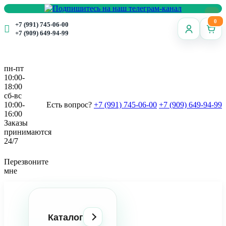
0
+7 (991) 745-06-00
+7 (909) 649-94-99
пн-пт
10:00-
18:00
сб-вс
10:00-
Есть вопрос?
+7 (991) 745-06-00
+7 (909) 649-94-99
16:00
Заказы
принимаются
24/7
Перезвоните
мне
Каталог