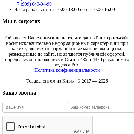
+7 (909) 649-94-99
Часы работы: пн-пт 10:00-18:00 сб-вс 10:00-16:00
Мы в соцсетях
Обращаем Ваше внимание на то, что данный интернет-сайт
носит исключительно информационный характер и ни при
каких условиях информационные материалы и цены,
размещенные на сайте, не являются публичной офертой,
определяемой положениями Статей 435 и 437 Гражданского
кодекса РФ.
Политика конфиденциальности
Товары оптом из Китая, © 2017 — 2026
Заказ звонка