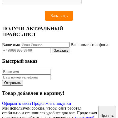
ПОЛУЧИ АКТУАЛЬНЫЙ
ПРАЙС-ЛИСТ
Ваше имя
Ваш номер телефона
Быстрый заказ
Товар добавлен в корзину!
Оформить заказ
Продолжить покупки
Мы используем cookies, чтобы сайт работал
стабильно и становился удобнее для вас. Продолжая
Принять
пользоваться сайтом, вы соглашаетесь с
политикой