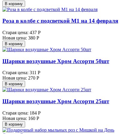
В корзину
Роза в колбе с подсветкой М1 на 14 февраля
Старая цена:
437 Р
Новая цена:
380 Р
В корзину
Шарики воздушные Хром Ассорти 50шт
Старая цена:
311 Р
Новая цена:
270 Р
В корзину
Шарики воздушные Хром Ассорти 25шт
Старая цена:
184 Р
Новая цена:
160 Р
В корзину