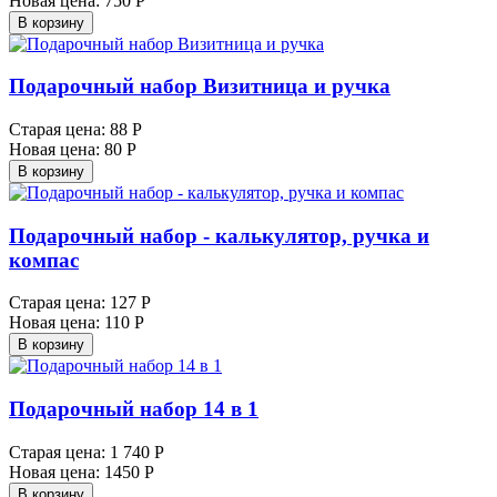
Новая цена:
750 Р
В корзину
Подарочный набор Визитница и ручка
Старая цена:
88 Р
Новая цена:
80 Р
В корзину
Подарочный набор - калькулятор, ручка и
компас
Старая цена:
127 Р
Новая цена:
110 Р
В корзину
Подарочный набор 14 в 1
Старая цена:
1 740 Р
Новая цена:
1450 Р
В корзину