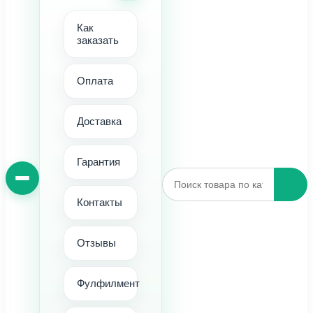
Как
заказать
Оплата
Доставка
Гарантия
Контакты
Отзывы
Фулфилмент