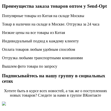
Преимущества заказа товаров оптом у Send-Opt
Популярные товары из Китая на складе Москвы
Товар в наличии на складе в Москве. Отгрузка за 24 часа
Низкие цены на все товары из Китая
Индивидуальный подход к каждому клиенту
Оплата товаров любым удобным способом
Отгрузка любыми транспортными компаниями
Вышлем фото товара по запросу
Подписывайтесь на нашу группу в социальных
сетях
Хотите быть в курсе всех новостей, а так же о поступлениях
новых товаров? Следите за нами в группе ВКонтакте