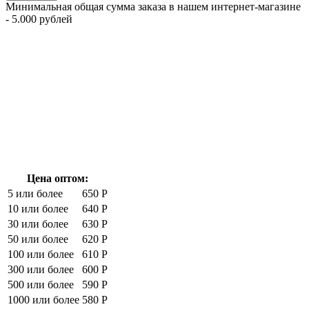
Минимальная общая сумма заказа в нашем интернет-магазине
- 5.000 рублей
Цена оптом:
5 или более
650 Р
10 или более
640 Р
30 или более
630 Р
50 или более
620 Р
100 или более
610 Р
300 или более
600 Р
500 или более
590 Р
1000 или более
580 Р