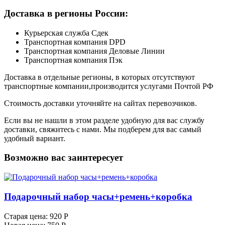
Доставка в регионы России:
Курьерская служба Сдек
Транспортная компания DPD
Транспортная компания Деловые Линии
Транспортная компания Пэк
Доставка в отдельные регионы, в которых отсутствуют
транспортные компании,производится услугами Почтой РФ
Стоимость доставки уточняйте на сайтах перевозчиков.
Если вы не нашли в этом разделе удобную для вас службу
доставки, свяжитесь с нами. Мы подберем для вас самый
удобный вариант.
Возможно вас заинтересует
Подарочный набор часы+ремень+коробка
Старая цена:
920 Р