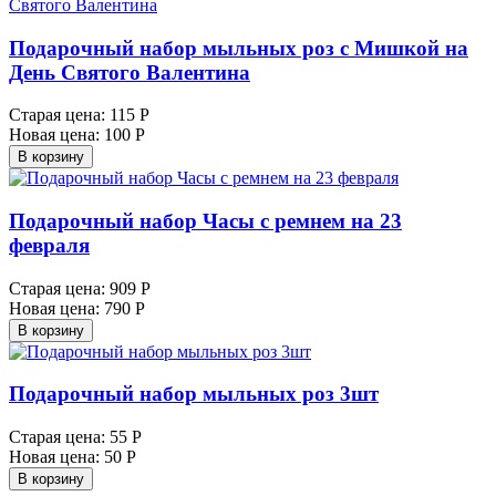
Подарочный набор мыльных роз с Мишкой на
День Святого Валентина
Старая цена:
115 Р
Новая цена:
100 Р
В корзину
Подарочный набор Часы с ремнем на 23
февраля
Старая цена:
909 Р
Новая цена:
790 Р
В корзину
Подарочный набор мыльных роз 3шт
Старая цена:
55 Р
Новая цена:
50 Р
В корзину