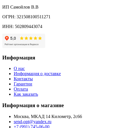
ИП Самойлов В.В
ОГРН: 321508100511271
ИНН: 502809443074
Информация
О нас
Информация о доставке
Контакты
Гарантии
Оплата
Как заказать
Информация о магазине
Москва, МКАД 14 Километр, 2с66
send-opt@yandex.ru
+7 (991) 745-06-00