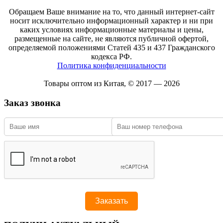
Обращаем Ваше внимание на то, что данный интернет-сайт
носит исключительно информационный характер и ни при
каких условиях информационные материалы и цены,
размещенные на сайте, не являются публичной офертой,
определяемой положениями Статей 435 и 437 Гражданского
кодекса РФ.
Политика конфиденциальности
Товары оптом из Китая, © 2017 — 2026
Заказ звонка