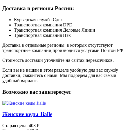
Доставка в регионы России:
Курьерская служба Сдек
Транспортная компания DPD
Транспортная компания Деловые Линии
Транспортная компания Пэк
Доставка в отдельные регионы, в которых отсутствуют
транспортные компании,производится услугами Почтой РФ
Стоимость доставки уточняйте на сайтах перевозчиков.
Если вы не нашли в этом разделе удобную для вас службу
доставки, свяжитесь с нами. Мы подберем для вас самый
удобный вариант.
Возможно вас заинтересует
Женские кеды Jialle
Старая цена:
403 Р