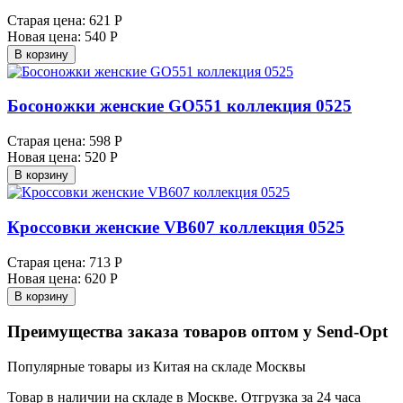
Старая цена:
621 Р
Новая цена:
540 Р
В корзину
Босоножки женские GO551 коллекция 0525
Старая цена:
598 Р
Новая цена:
520 Р
В корзину
Кроссовки женские VB607 коллекция 0525
Старая цена:
713 Р
Новая цена:
620 Р
В корзину
Преимущества заказа товаров оптом у Send-Opt
Популярные товары из Китая на складе Москвы
Товар в наличии на складе в Москве. Отгрузка за 24 часа