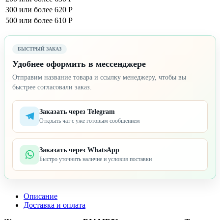
300 или более
620 Р
500 или более
610 Р
БЫСТРЫЙ ЗАКАЗ
Удобнее оформить в мессенджере
Отправим название товара и ссылку менеджеру, чтобы вы
быстрее согласовали заказ.
Заказать через Telegram
Открыть чат с уже готовым сообщением
Заказать через WhatsApp
Быстро уточнить наличие и условия поставки
Описание
Доставка и оплата