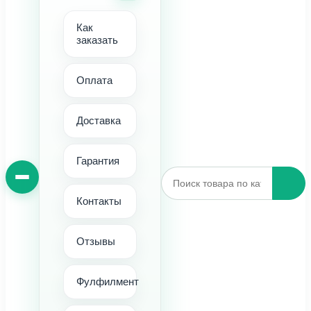
Как
заказать
Оплата
Доставка
Гарантия
Контакты
Отзывы
Фулфилмент