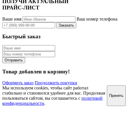
ПОЛУЧИ АКТУАЛЬНЫЙ
ПРАЙС-ЛИСТ
Ваше имя
Ваш номер телефона
Быстрый заказ
Товар добавлен в корзину!
Оформить заказ
Продолжить покупки
Мы используем cookies, чтобы сайт работал
стабильно и становился удобнее для вас. Продолжая
Принять
пользоваться сайтом, вы соглашаетесь с
политикой
конфиденциальности
.