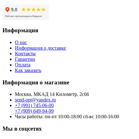
Информация
О нас
Информация о доставке
Контакты
Гарантии
Оплата
Как заказать
Информация о магазине
Москва, МКАД 14 Километр, 2с66
send-opt@yandex.ru
+7 (991) 745-06-00
+7 (909) 649-94-99
Часы работы: пн-пт 10:00-18:00 сб-вс 10:00-16:00
Мы в соцсетях