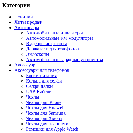
Категории
Новинки
Хиты продаж
Автотовары
Автомобильные инверторы
Автомобильные FM модуляторы
Видеорегистраторы
Держатели для телефонов
Эндоскопы
Автомобильные зарядные устройства
Аксессуары
Аксессуары для телефонов
Блоки питания
Кольца для селфи
Селфи палки
USB Кабели
Чехлы
Чехлы для iPhone
Чехлы для Huawei
Чехлы для Samsung
Чехлы для Xiaomi
Чехлы для планшетов
Ремешки для Apple Watch