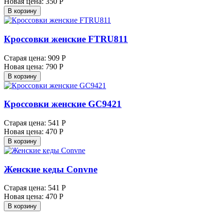
Новая цена:
350 Р
В корзину
Кроссовки женские FTRU811
Старая цена:
909 Р
Новая цена:
790 Р
В корзину
Кроссовки женские GC9421
Старая цена:
541 Р
Новая цена:
470 Р
В корзину
Женские кеды Convne
Старая цена:
541 Р
Новая цена:
470 Р
В корзину