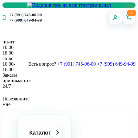
0
+7 (991) 745-06-00
+7 (909) 649-94-99
пн-пт
10:00-
18:00
сб-вс
10:00-
Есть вопрос?
+7 (991) 745-06-00
+7 (909) 649-94-99
16:00
Заказы
принимаются
24/7
Перезвоните
мне
Каталог