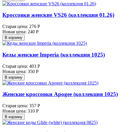
Кроссовки женские VS26 (коллекция 01.26)
Старая цена:
276 Р
Новая цена:
240 Р
В корзину
Кеды женские Imperia (коллекция 1025)
Старая цена:
403 Р
Новая цена:
350 Р
В корзину
Женские кроссовки Apogee (коллекция 1025)
Старая цена:
357 Р
Новая цена:
310 Р
В корзину