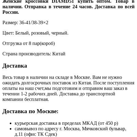
Женские кроссовки DIAMD51 купить оптом. Товар в
наличии. Отправка в течение 24 часов. Доставка по всей
России.
Размер: 36-41/38-39×2
Цвет: Белый, розовый, черный.
Отгрузка от 8 пар(короб)
Страна производитель: Китай
Доставка
Весь товар в наличии на складе в Москве. Вам не нужно
ожидать долгосрочных поставок из Китая. После поступления
оплаты на наш счет,мы подготовим и отправим ваш заказ в
течении 1-2 рабочих дней. Доставка до транспортной
компании бесплатная.
Доставка по Москве:
курьерская доставка в пределах МКАД (от 450 р)
самовывоз по адресу г. Москва, Мячковский бульвар,
д.11 (офис ТК Сдек)