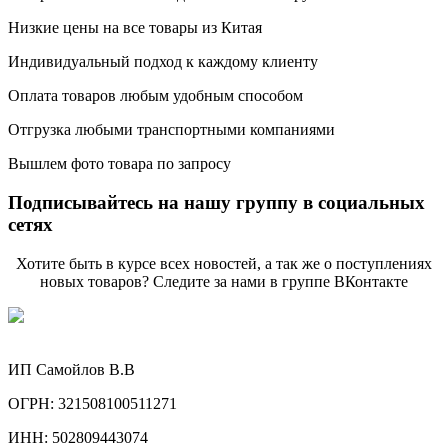
Низкие цены на все товары из Китая
Индивидуальный подход к каждому клиенту
Оплата товаров любым удобным способом
Отгрузка любыми транспортными компаниями
Вышлем фото товара по запросу
Подписывайтесь на нашу группу в социальных
сетях
Хотите быть в курсе всех новостей, а так же о поступлениях
новых товаров? Следите за нами в группе ВКонтакте
ИП Самойлов В.В
ОГРН: 321508100511271
ИНН: 502809443074