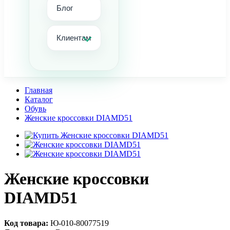
Блог
Клиентам
Главная
Каталог
Обувь
Женские кроссовки DIAMD51
Женские кроссовки
DIAMD51
Код товара:
Ю-010-80077519