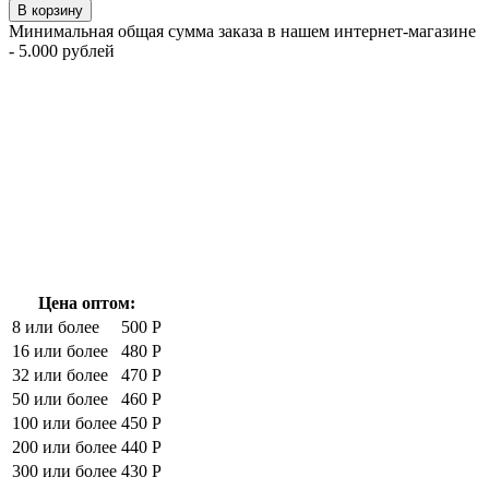
В корзину
Минимальная общая сумма заказа в нашем интернет-магазине
- 5.000 рублей
Цена оптом:
8 или более
500 Р
16 или более
480 Р
32 или более
470 Р
50 или более
460 Р
100 или более
450 Р
200 или более
440 Р
300 или более
430 Р