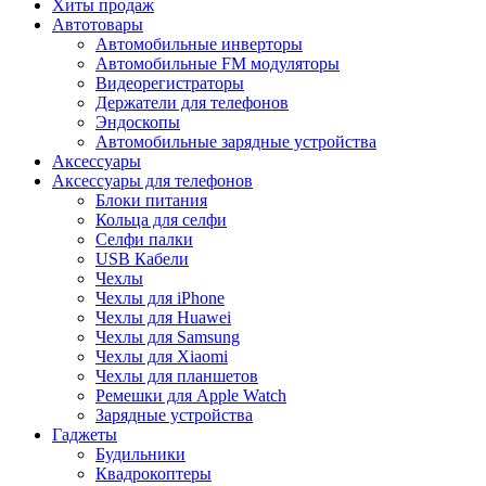
Хиты продаж
Автотовары
Автомобильные инверторы
Автомобильные FM модуляторы
Видеорегистраторы
Держатели для телефонов
Эндоскопы
Автомобильные зарядные устройства
Аксессуары
Аксессуары для телефонов
Блоки питания
Кольца для селфи
Селфи палки
USB Кабели
Чехлы
Чехлы для iPhone
Чехлы для Huawei
Чехлы для Samsung
Чехлы для Xiaomi
Чехлы для планшетов
Ремешки для Apple Watch
Зарядные устройства
Гаджеты
Будильники
Квадрокоптеры