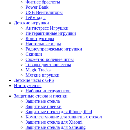
Фитнес браслеты
Power Bank
USB Вентиляторы
Геймпады
Детские игрушки
Антистресс Игрушки
Интерактивные игрушки
Конструкторы
Настольные игры
Радиоуправляемые игрушки
Сквиши
Сюжетно-ролевые игры
Товары для творчества
Magic Tracks
Мягкие игрушки
Детские часы с GPS
Инструменты
Наборы инструментов
Защитные стекла и пленки
Защитные стекла
Защитные пленки
Защитные стекла для iPhone, iPad
Комплектующие для защитных стекол
Защитные стекла для Xiaomi
Защитные стекла для Samsung