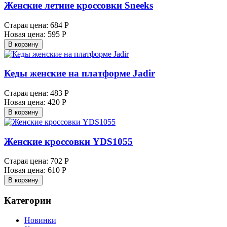
Женские летние кроссовки Sneeks
Старая цена:
684 Р
Новая цена:
595 Р
В корзину
Кеды женские на платформе Jadir
Старая цена:
483 Р
Новая цена:
420 Р
В корзину
Женские кроссовки YDS1055
Старая цена:
702 Р
Новая цена:
610 Р
В корзину
Категории
Новинки