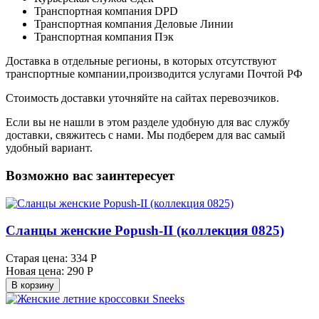
Транспортная компания DPD
Транспортная компания Деловые Линии
Транспортная компания Пэк
Доставка в отдельные регионы, в которых отсутствуют
транспортные компании,производится услугами Почтой РФ
Стоимость доставки уточняйте на сайтах перевозчиков.
Если вы не нашли в этом разделе удобную для вас службу
доставки, свяжитесь с нами. Мы подберем для вас самый
удобный вариант.
Возможно вас заинтересует
Сланцы женские Popush-II (коллекция 0825)
Старая цена:
334 Р
Новая цена:
290 Р
В корзину