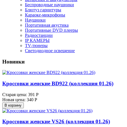
Беспроводные наушники
Блютуз гарнитуры
Караоке-микрофоны
Наушники
Портативная акустика
Портативные DVD плееры
Радиостанции
IP КАМЕРЫ
TV-тюнеры
Светодиодное освещение
Новинки
Кроссовки женские BD922 (коллекция 01.26)
Старая цена:
391 Р
Новая цена:
340 Р
В корзину
Кроссовки женские VS26 (коллекция 01.26)