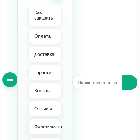
Как
заказать
Оплата
Доставка
Гарантия
Контакты
Отзывы
Фулфилмент