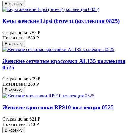
В корзину
Кеды женские Lipsi (brown) (коллекция 0825)
Старая цена:
782 Р
Новая цена:
680 Р
В корзину
Женские сетчатые кроссовки AL135 коллекция
0525
Старая цена:
299 Р
Новая цена:
260 Р
В корзину
Женские кроссовки RP910 коллекция 0525
Старая цена:
621 Р
Новая цена:
540 Р
В корзину