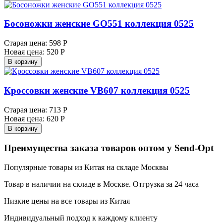
Босоножки женские GO551 коллекция 0525
Старая цена:
598 Р
Новая цена:
520 Р
В корзину
Кроссовки женские VB607 коллекция 0525
Старая цена:
713 Р
Новая цена:
620 Р
В корзину
Преимущества заказа товаров оптом у Send-Opt
Популярные товары из Китая на складе Москвы
Товар в наличии на складе в Москве. Отгрузка за 24 часа
Низкие цены на все товары из Китая
Индивидуальный подход к каждому клиенту