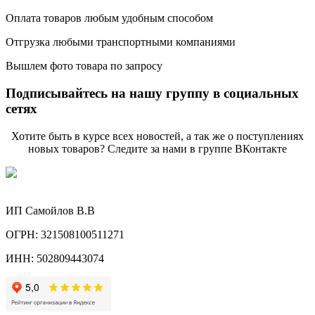
Оплата товаров любым удобным способом
Отгрузка любыми транспортными компаниями
Вышлем фото товара по запросу
Подписывайтесь на нашу группу в социальных
сетях
Хотите быть в курсе всех новостей, а так же о поступлениях
новых товаров? Следите за нами в группе ВКонтакте
ИП Самойлов В.В
ОГРН: 321508100511271
ИНН: 502809443074