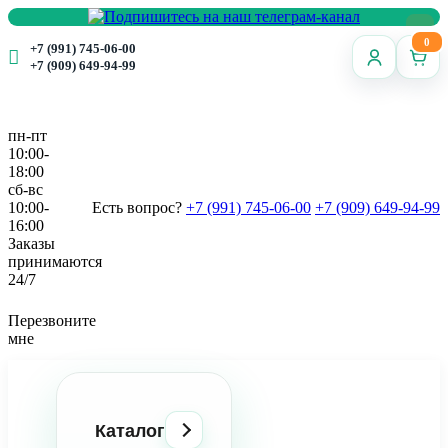
0
+7 (991) 745-06-00
+7 (909) 649-94-99
пн-пт
10:00-
18:00
сб-вс
10:00-
Есть вопрос?
+7 (991) 745-06-00
+7 (909) 649-94-99
16:00
Заказы
принимаются
24/7
Перезвоните
мне
Каталог