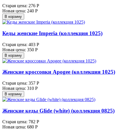
Старая цена:
276 Р
Новая цена:
240 Р
В корзину
Кеды женские Imperia (коллекция 1025)
Старая цена:
403 Р
Новая цена:
350 Р
В корзину
Женские кроссовки Apogee (коллекция 1025)
Старая цена:
357 Р
Новая цена:
310 Р
В корзину
Женские кеды Glide (white) (коллекция 0825)
Старая цена:
782 Р
Новая цена:
680 Р