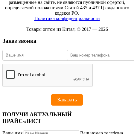
размещенные на сайте, не являются публичной офертой,
определяемой положениями Статей 435 и 437 Гражданского
кодекса РФ.
Политика конфиденциальности
Товары оптом из Китая, © 2017 — 2026
Заказ звонка
ПОЛУЧИ АКТУАЛЬНЫЙ
ПРАЙС-ЛИСТ
Ваше имя
Ваш номер телефона