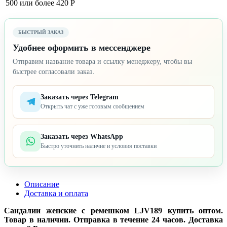
500 или более
420 Р
БЫСТРЫЙ ЗАКАЗ
Удобнее оформить в мессенджере
Отправим название товара и ссылку менеджеру, чтобы вы
быстрее согласовали заказ.
Заказать через Telegram
Открыть чат с уже готовым сообщением
Заказать через WhatsApp
Быстро уточнить наличие и условия поставки
Описание
Доставка и оплата
Сандалии женские с ремешком LJV189 купить оптом.
Товар в наличии. Отправка в течение 24 часов. Доставка