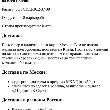
по всей России.
Размер: 33/34/35:2/36:2/37/38
Отгрузка от 8 пар(короб)
Страна производитель: Китай
Доставка
Весь товар в наличии на складе в Москве. Вам не нужно
ожидать долгосрочных поставок из Китая. После поступления
оплаты на наш счет,мы подготовим и отправим ваш заказ в
течении 1-2 рабочих дней. Доставка до транспортной
компании бесплатная.
Доставка по Москве:
курьерская доставка в пределах МКАД (от 450 р)
самовывоз по адресу г. Москва, Мячковский бульвар,
д.11 (офис ТК Сдек)
Доставка в регионы России:
Курьерская служба Сдек