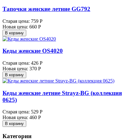
Тапочки женские летние GG792
Старая цена:
759 Р
Новая цена:
660 Р
В корзину
Кеды женские OS4020
Старая цена:
426 Р
Новая цена:
370 Р
В корзину
Кеды женские летние Strayz-BG (коллекция
0625)
Старая цена:
529 Р
Новая цена:
460 Р
В корзину
Категории