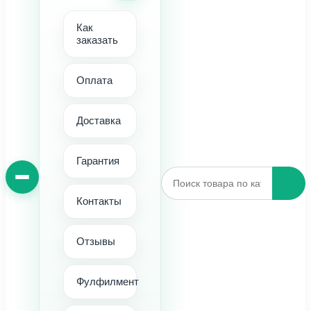
Как
заказать
Оплата
Доставка
Гарантия
Контакты
Отзывы
Фулфилмент