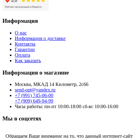
Информация
О нас
Информация о доставке
Контакты
Гарантии
Оплата
Как заказать
Информация о магазине
Москва, МКАД 14 Километр, 2с66
send-opt@yandex.ru
+7 (991) 745-06-00
+7 (909) 649-94-99
Часы работы: пн-пт 10:00-18:00 сб-вс 10:00-16:00
Мы в соцсетях
Обращаем Ваше внимание на то, что данный интернет-сайт