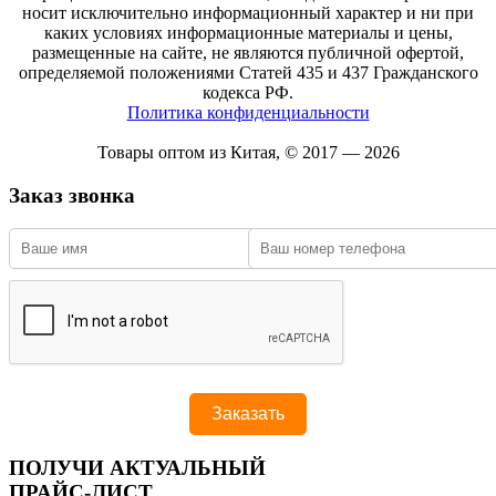
носит исключительно информационный характер и ни при
каких условиях информационные материалы и цены,
размещенные на сайте, не являются публичной офертой,
определяемой положениями Статей 435 и 437 Гражданского
кодекса РФ.
Политика конфиденциальности
Товары оптом из Китая, © 2017 — 2026
Заказ звонка
ПОЛУЧИ АКТУАЛЬНЫЙ
ПРАЙС-ЛИСТ