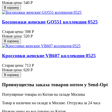
Новая цена:
540 Р
В корзину
Босоножки женские GO551 коллекция 0525
Старая цена:
598 Р
Новая цена:
520 Р
В корзину
Кроссовки женские VB607 коллекция 0525
Старая цена:
713 Р
Новая цена:
620 Р
В корзину
Преимущества заказа товаров оптом у Send-Opt
Популярные товары из Китая на складе Москвы
Товар в наличии на складе в Москве. Отгрузка за 24 часа
Низкие цены на все товары из Китая