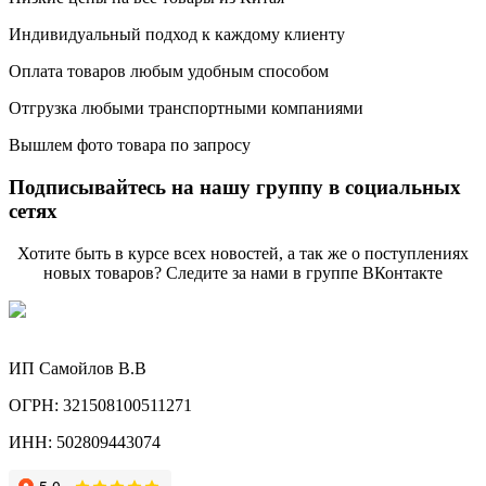
Индивидуальный подход к каждому клиенту
Оплата товаров любым удобным способом
Отгрузка любыми транспортными компаниями
Вышлем фото товара по запросу
Подписывайтесь на нашу группу в социальных
сетях
Хотите быть в курсе всех новостей, а так же о поступлениях
новых товаров? Следите за нами в группе ВКонтакте
ИП Самойлов В.В
ОГРН: 321508100511271
ИНН: 502809443074