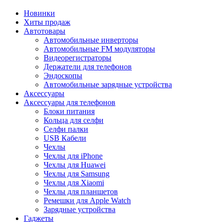
Новинки
Хиты продаж
Автотовары
Автомобильные инверторы
Автомобильные FM модуляторы
Видеорегистраторы
Держатели для телефонов
Эндоскопы
Автомобильные зарядные устройства
Аксессуары
Аксессуары для телефонов
Блоки питания
Кольца для селфи
Селфи палки
USB Кабели
Чехлы
Чехлы для iPhone
Чехлы для Huawei
Чехлы для Samsung
Чехлы для Xiaomi
Чехлы для планшетов
Ремешки для Apple Watch
Зарядные устройства
Гаджеты