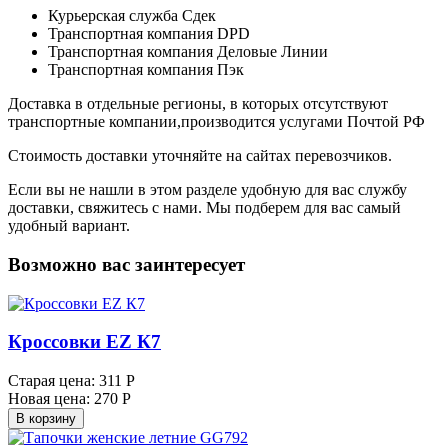
Курьерская служба Сдек
Транспортная компания DPD
Транспортная компания Деловые Линии
Транспортная компания Пэк
Доставка в отдельные регионы, в которых отсутствуют
транспортные компании,производится услугами Почтой РФ
Стоимость доставки уточняйте на сайтах перевозчиков.
Если вы не нашли в этом разделе удобную для вас службу
доставки, свяжитесь с нами. Мы подберем для вас самый
удобный вариант.
Возможно вас заинтересует
Кроссовки EZ К7
Старая цена:
311 Р
Новая цена:
270 Р
В корзину