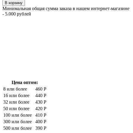
В корзину
Минимальная общая сумма заказа в нашем интернет-магазине
- 5.000 рублей
Цена оптом:
8 или более
460 Р
16 или более
440 Р
32 или более
430 Р
50 или более
420 Р
100 или более
410 Р
300 или более
400 Р
500 или более
390 Р