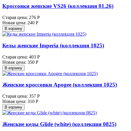
Кроссовки женские VS26 (коллекция 01.26)
Старая цена:
276 Р
Новая цена:
240 Р
В корзину
Кеды женские Imperia (коллекция 1025)
Старая цена:
403 Р
Новая цена:
350 Р
В корзину
Женские кроссовки Apogee (коллекция 1025)
Старая цена:
357 Р
Новая цена:
310 Р
В корзину
Женские кеды Glide (white) (коллекция 0825)