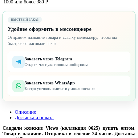
1000 или более
380 Р
БЫСТРЫЙ ЗАКАЗ
Удобнее оформить в мессенджере
Отправим название товара и ссылку менеджеру, чтобы вы
быстрее согласовали заказ.
Заказать через Telegram
Открыть чат с уже готовым сообщением
Заказать через WhatsApp
Быстро уточнить наличие и условия поставки
Описание
Доставка и оплата
Сандали женские Views (коллекция 0625) купить оптом.
Товар в наличии. Отправка в течение 24 часов. Доставка