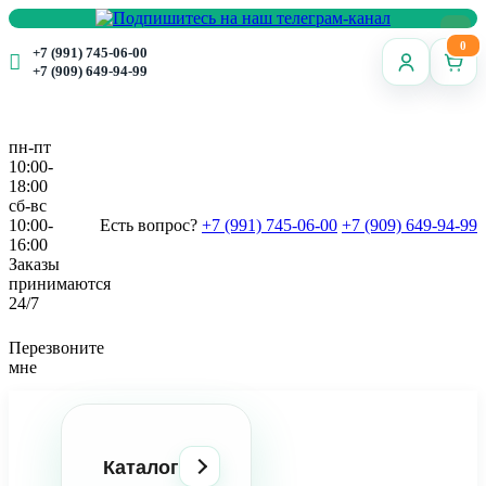
0
+7 (991) 745-06-00
+7 (909) 649-94-99
пн-пт
10:00-
18:00
сб-вс
10:00-
Есть вопрос?
+7 (991) 745-06-00
+7 (909) 649-94-99
16:00
Заказы
принимаются
24/7
Перезвоните
мне
Каталог