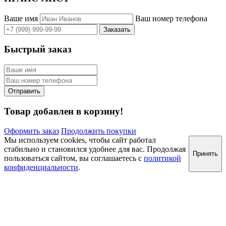
Ваше имя
Ваш номер телефона
Быстрый заказ
Товар добавлен в корзину!
Оформить заказ
Продолжить покупки
Мы используем cookies, чтобы сайт работал
стабильно и становился удобнее для вас. Продолжая
Принять
пользоваться сайтом, вы соглашаетесь с
политикой
конфиденциальности
.