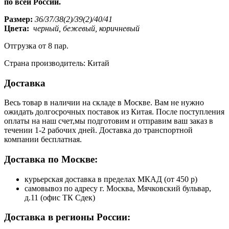
по всей России.
Размер:
36/37/38(2)/39(2)/40/41
Цвета:
черный, бежевый, коричневый
Отгрузка от 8 пар.
Страна производитель: Китай
Доставка
Весь товар в наличии на складе в Москве. Вам не нужно
ожидать долгосрочных поставок из Китая. После поступления
оплаты на наш счет,мы подготовим и отправим ваш заказ в
течении 1-2 рабочих дней. Доставка до транспортной
компании бесплатная.
Доставка по Москве:
курьерская доставка в пределах МКАД (от 450 р)
самовывоз по адресу г. Москва, Мячковский бульвар,
д.11 (офис ТК Сдек)
Доставка в регионы России: