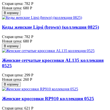
Старая цена:
782 Р
Новая цена:
680 Р
В корзину
Кеды женские Lipsi (brown) (коллекция 0825)
Старая цена:
782 Р
Новая цена:
680 Р
В корзину
Женские сетчатые кроссовки AL135 коллекция
0525
Старая цена:
299 Р
Новая цена:
260 Р
В корзину
Женские кроссовки RP910 коллекция 0525
Старая цена:
621 Р