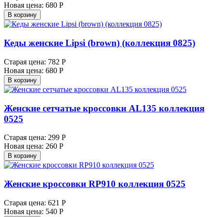
Новая цена:
680 Р
В корзину
Кеды женские Lipsi (brown) (коллекция 0825)
Старая цена:
782 Р
Новая цена:
680 Р
В корзину
Женские сетчатые кроссовки AL135 коллекция
0525
Старая цена:
299 Р
Новая цена:
260 Р
В корзину
Женские кроссовки RP910 коллекция 0525
Старая цена:
621 Р
Новая цена:
540 Р