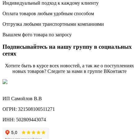
Индивидуальный подход к каждому клиенту
Оплата товаров любым удобным способом
Отгрузка любыми транспортными компаниями
Вышлем фото товара по запросу
Подписывайтесь на нашу группу в социальных
сетях
Хотите быть в курсе всех новостей, а так же о поступлениях
новых товаров? Следите за нами в группе ВКонтакте
ИП Самойлов В.В
ОГРН: 321508100511271
ИНН: 502809443074