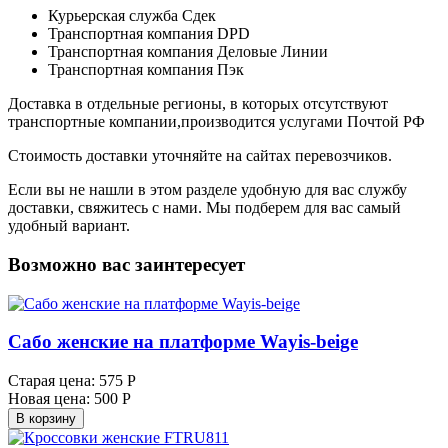
Курьерская служба Сдек
Транспортная компания DPD
Транспортная компания Деловые Линии
Транспортная компания Пэк
Доставка в отдельные регионы, в которых отсутствуют
транспортные компании,производится услугами Почтой РФ
Стоимость доставки уточняйте на сайтах перевозчиков.
Если вы не нашли в этом разделе удобную для вас службу
доставки, свяжитесь с нами. Мы подберем для вас самый
удобный вариант.
Возможно вас заинтересует
Сабо женские на платформе Wayis-beige
Старая цена:
575 Р
Новая цена:
500 Р
В корзину