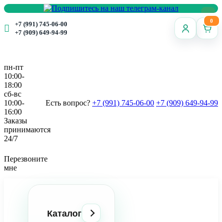
0
+7 (991) 745-06-00
+7 (909) 649-94-99
пн-пт
10:00-
18:00
сб-вс
10:00-
Есть вопрос?
+7 (991) 745-06-00
+7 (909) 649-94-99
16:00
Заказы
принимаются
24/7
Перезвоните
мне
Каталог