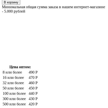
В корзину
Минимальная общая сумма заказа в нашем интернет-магазине
- 5.000 рублей
Цена оптом:
8 или более
490 Р
16 или более
470 Р
32 или более
460 Р
50 или более
450 Р
100 или более
440 Р
300 или более
430 Р
500 или более
420 Р