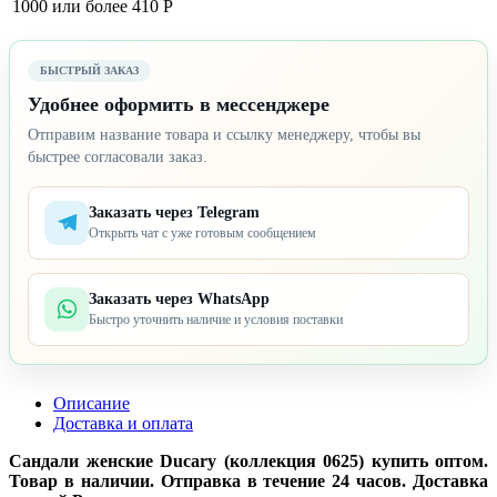
1000 или более
410 Р
БЫСТРЫЙ ЗАКАЗ
Удобнее оформить в мессенджере
Отправим название товара и ссылку менеджеру, чтобы вы
быстрее согласовали заказ.
Заказать через Telegram
Открыть чат с уже готовым сообщением
Заказать через WhatsApp
Быстро уточнить наличие и условия поставки
Описание
Доставка и оплата
Сандали женские Ducary (коллекция 0625) купить оптом.
Товар в наличии. Отправка в течение 24 часов. Доставка