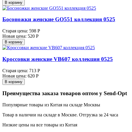
В корзину
Босоножки женские GO551 коллекция 0525
Старая цена:
598 Р
Новая цена:
520 Р
В корзину
Кроссовки женские VB607 коллекция 0525
Старая цена:
713 Р
Новая цена:
620 Р
В корзину
Преимущества заказа товаров оптом у Send-Opt
Популярные товары из Китая на складе Москвы
Товар в наличии на складе в Москве. Отгрузка за 24 часа
Низкие цены на все товары из Китая