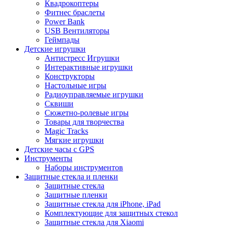
Квадрокоптеры
Фитнес браслеты
Power Bank
USB Вентиляторы
Геймпады
Детские игрушки
Антистресс Игрушки
Интерактивные игрушки
Конструкторы
Настольные игры
Радиоуправляемые игрушки
Сквиши
Сюжетно-ролевые игры
Товары для творчества
Magic Tracks
Мягкие игрушки
Детские часы с GPS
Инструменты
Наборы инструментов
Защитные стекла и пленки
Защитные стекла
Защитные пленки
Защитные стекла для iPhone, iPad
Комплектующие для защитных стекол
Защитные стекла для Xiaomi