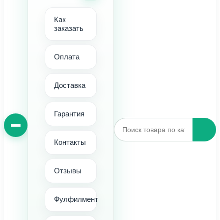
Как
заказать
Оплата
Доставка
Гарантия
Контакты
Отзывы
Фулфилмент