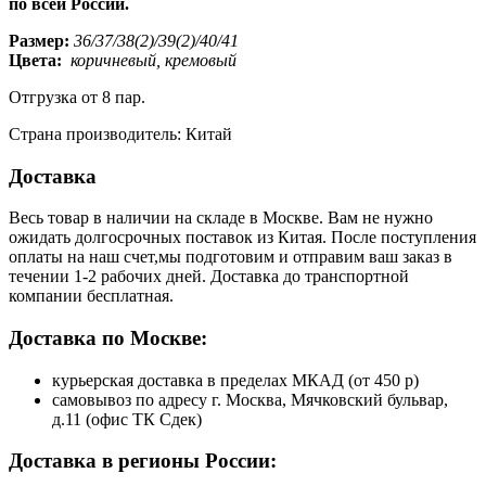
по всей России.
Размер:
36/37/38(2)/39(2)/40/41
Цвета:
коричневый, кремовый
Отгрузка от 8 пар.
Страна производитель: Китай
Доставка
Весь товар в наличии на складе в Москве. Вам не нужно
ожидать долгосрочных поставок из Китая. После поступления
оплаты на наш счет,мы подготовим и отправим ваш заказ в
течении 1-2 рабочих дней. Доставка до транспортной
компании бесплатная.
Доставка по Москве:
курьерская доставка в пределах МКАД (от 450 р)
самовывоз по адресу г. Москва, Мячковский бульвар,
д.11 (офис ТК Сдек)
Доставка в регионы России: