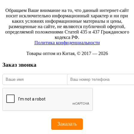
Обращаем Ваше внимание на то, что данный интернет-сайт
носит исключительно информационный характер и ни при
каких условиях информационные материалы и цены,
размещенные на сайте, не являются публичной офертой,
определяемой положениями Статей 435 и 437 Гражданского
кодекса РФ.
Политика конфиденциальности
Товары оптом из Китая, © 2017 — 2026
Заказ звонка