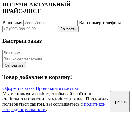
ПОЛУЧИ АКТУАЛЬНЫЙ
ПРАЙС-ЛИСТ
Ваше имя
Ваш номер телефона
Быстрый заказ
Товар добавлен в корзину!
Оформить заказ
Продолжить покупки
Мы используем cookies, чтобы сайт работал
стабильно и становился удобнее для вас. Продолжая
Принять
пользоваться сайтом, вы соглашаетесь с
политикой
конфиденциальности
.