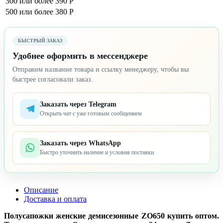
300 или более
390 Р
500 или более
380 Р
БЫСТРЫЙ ЗАКАЗ
Удобнее оформить в мессенджере
Отправим название товара и ссылку менеджеру, чтобы вы
быстрее согласовали заказ.
Заказать через Telegram
Открыть чат с уже готовым сообщением
Заказать через WhatsApp
Быстро уточнить наличие и условия поставки
Описание
Доставка и оплата
Полусапожки женские демисезонные ZO650 купить оптом.