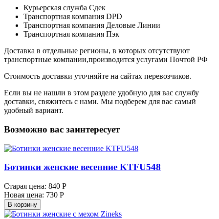
Курьерская служба Сдек
Транспортная компания DPD
Транспортная компания Деловые Линии
Транспортная компания Пэк
Доставка в отдельные регионы, в которых отсутствуют
транспортные компании,производится услугами Почтой РФ
Стоимость доставки уточняйте на сайтах перевозчиков.
Если вы не нашли в этом разделе удобную для вас службу
доставки, свяжитесь с нами. Мы подберем для вас самый
удобный вариант.
Возможно вас заинтересует
Ботинки женские весенние KTFU548
Старая цена:
840 Р
Новая цена:
730 Р
В корзину