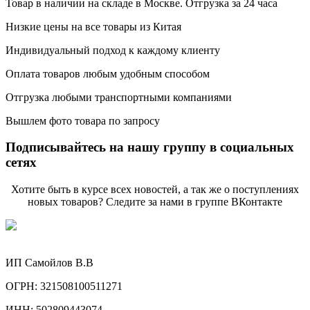
Товар в наличии на складе в Москве. Отгрузка за 24 часа
Низкие цены на все товары из Китая
Индивидуальный подход к каждому клиенту
Оплата товаров любым удобным способом
Отгрузка любыми транспортными компаниями
Вышлем фото товара по запросу
Подписывайтесь на нашу группу в социальных
сетях
Хотите быть в курсе всех новостей, а так же о поступлениях
новых товаров? Следите за нами в группе ВКонтакте
ИП Самойлов В.В
ОГРН: 321508100511271
ИНН: 502809443074