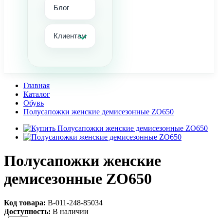
Блог
Клиентам
Главная
Каталог
Обувь
Полусапожки женские демисезонные ZO650
Полусапожки женские
демисезонные ZO650
Код товара:
В-011-248-85034
Доступность:
В наличии