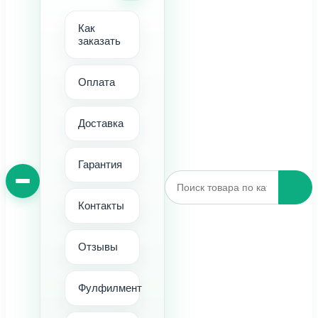
Как
заказать
Оплата
Доставка
Гарантия
Контакты
Отзывы
Фулфилмент