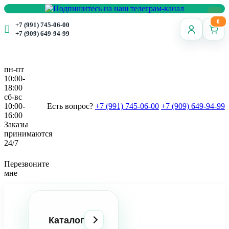
0
+7 (991) 745-06-00
+7 (909) 649-94-99
пн-пт
10:00-
18:00
сб-вс
10:00-
Есть вопрос?
+7 (991) 745-06-00
+7 (909) 649-94-99
16:00
Заказы
принимаются
24/7
Перезвоните
мне
Каталог