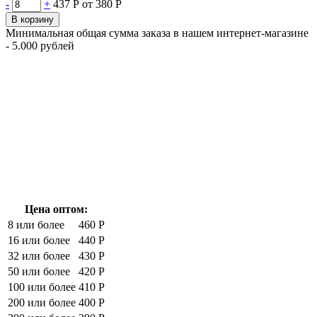
-
+
437 Р
от 380 Р
В корзину
Минимальная общая сумма заказа в нашем интернет-магазине
- 5.000 рублей
Цена оптом:
8 или более
460 Р
16 или более
440 Р
32 или более
430 Р
50 или более
420 Р
100 или более
410 Р
200 или более
400 Р