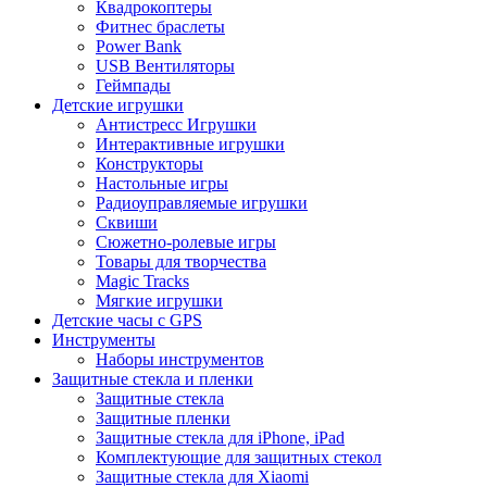
Квадрокоптеры
Фитнес браслеты
Power Bank
USB Вентиляторы
Геймпады
Детские игрушки
Антистресс Игрушки
Интерактивные игрушки
Конструкторы
Настольные игры
Радиоуправляемые игрушки
Сквиши
Сюжетно-ролевые игры
Товары для творчества
Magic Tracks
Мягкие игрушки
Детские часы с GPS
Инструменты
Наборы инструментов
Защитные стекла и пленки
Защитные стекла
Защитные пленки
Защитные стекла для iPhone, iPad
Комплектующие для защитных стекол
Защитные стекла для Xiaomi