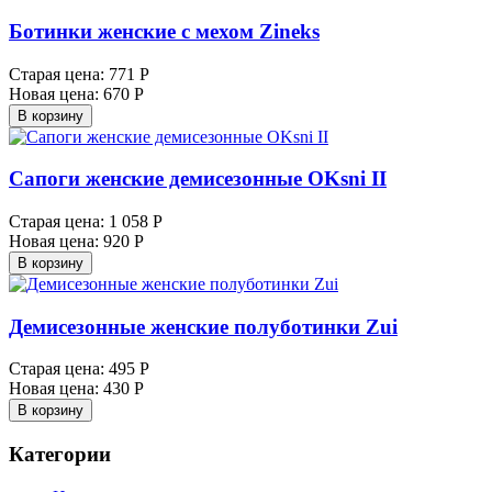
Ботинки женские с мехом Zineks
Старая цена:
771 Р
Новая цена:
670 Р
В корзину
Сапоги женские демисезонные OKsni II
Старая цена:
1 058 Р
Новая цена:
920 Р
В корзину
Демисезонные женские полуботинки Zui
Старая цена:
495 Р
Новая цена:
430 Р
В корзину
Категории