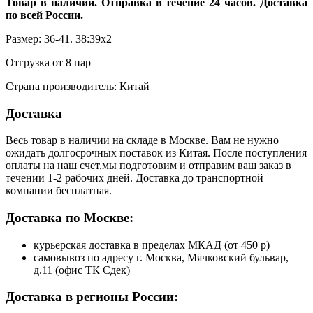
Товар в наличии. Отправка в течение 24 часов. Доставка
по всей России.
Размер: 36-41. 38:39х2
Отгрузка от 8 пар
Страна производитель: Китай
Доставка
Весь товар в наличии на складе в Москве. Вам не нужно
ожидать долгосрочных поставок из Китая. После поступления
оплаты на наш счет,мы подготовим и отправим ваш заказ в
течении 1-2 рабочих дней. Доставка до транспортной
компании бесплатная.
Доставка по Москве:
курьерская доставка в пределах МКАД (от 450 р)
самовывоз по адресу г. Москва, Мячковский бульвар,
д.11 (офис ТК Сдек)
Доставка в регионы России: