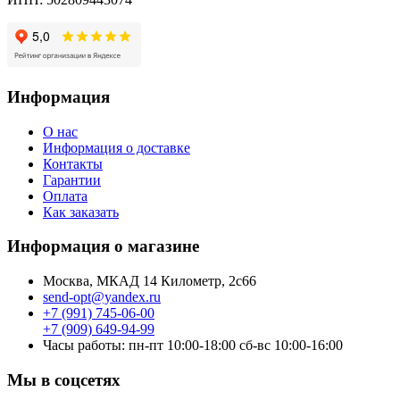
Информация
О нас
Информация о доставке
Контакты
Гарантии
Оплата
Как заказать
Информация о магазине
Москва, МКАД 14 Километр, 2с66
send-opt@yandex.ru
+7 (991) 745-06-00
+7 (909) 649-94-99
Часы работы: пн-пт 10:00-18:00 сб-вс 10:00-16:00
Мы в соцсетях