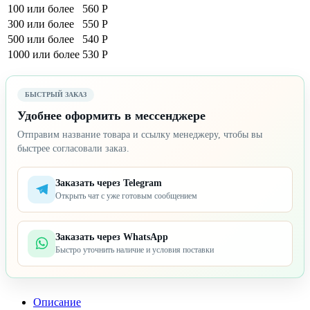
100 или более
560 Р
300 или более
550 Р
500 или более
540 Р
1000 или более
530 Р
БЫСТРЫЙ ЗАКАЗ
Удобнее оформить в мессенджере
Отправим название товара и ссылку менеджеру, чтобы вы
быстрее согласовали заказ.
Заказать через Telegram
Открыть чат с уже готовым сообщением
Заказать через WhatsApp
Быстро уточнить наличие и условия поставки
Описание