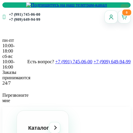
0
+7 (991) 745-06-00
+7 (909) 649-94-99
пн-пт
10:00-
18:00
сб-вс
10:00-
Есть вопрос?
+7 (991) 745-06-00
+7 (909) 649-94-99
16:00
Заказы
принимаются
24/7
Перезвоните
мне
Каталог