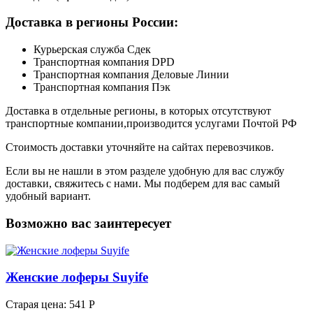
Доставка в регионы России:
Курьерская служба Сдек
Транспортная компания DPD
Транспортная компания Деловые Линии
Транспортная компания Пэк
Доставка в отдельные регионы, в которых отсутствуют
транспортные компании,производится услугами Почтой РФ
Стоимость доставки уточняйте на сайтах перевозчиков.
Если вы не нашли в этом разделе удобную для вас службу
доставки, свяжитесь с нами. Мы подберем для вас самый
удобный вариант.
Возможно вас заинтересует
Женские лоферы Suyife
Старая цена:
541 Р