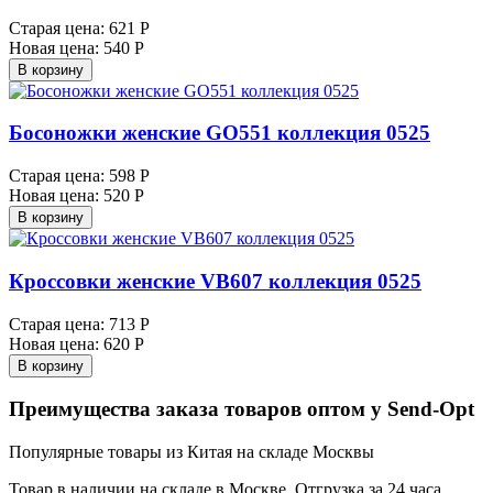
Старая цена:
621 Р
Новая цена:
540 Р
В корзину
Босоножки женские GO551 коллекция 0525
Старая цена:
598 Р
Новая цена:
520 Р
В корзину
Кроссовки женские VB607 коллекция 0525
Старая цена:
713 Р
Новая цена:
620 Р
В корзину
Преимущества заказа товаров оптом у Send-Opt
Популярные товары из Китая на складе Москвы
Товар в наличии на складе в Москве. Отгрузка за 24 часа