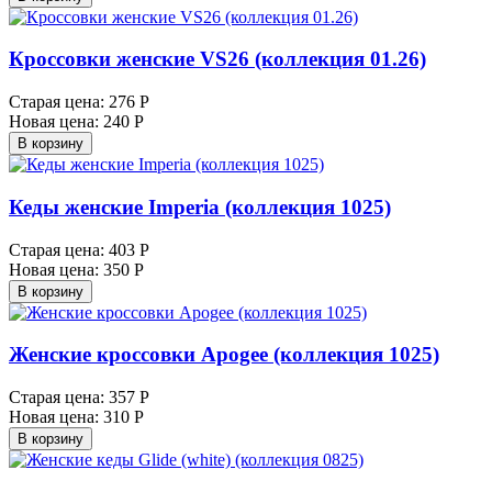
Кроссовки женские VS26 (коллекция 01.26)
Старая цена:
276 Р
Новая цена:
240 Р
В корзину
Кеды женские Imperia (коллекция 1025)
Старая цена:
403 Р
Новая цена:
350 Р
В корзину
Женские кроссовки Apogee (коллекция 1025)
Старая цена:
357 Р
Новая цена:
310 Р
В корзину