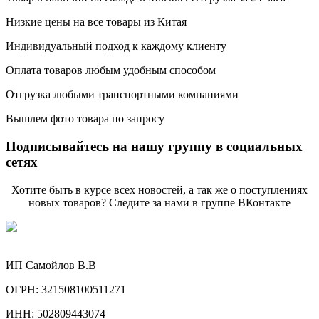
Низкие цены на все товары из Китая
Индивидуальный подход к каждому клиенту
Оплата товаров любым удобным способом
Отгрузка любыми транспортными компаниями
Вышлем фото товара по запросу
Подписывайтесь на нашу группу в социальных
сетях
Хотите быть в курсе всех новостей, а так же о поступлениях
новых товаров? Следите за нами в группе ВКонтакте
ИП Самойлов В.В
ОГРН: 321508100511271
ИНН: 502809443074