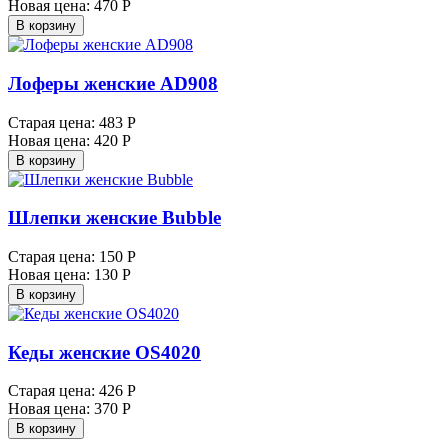
Новая цена:
470 Р
В корзину
Лоферы женские AD908
Старая цена:
483 Р
Новая цена:
420 Р
В корзину
Шлепки женские Bubble
Старая цена:
150 Р
Новая цена:
130 Р
В корзину
Кеды женские OS4020
Старая цена:
426 Р
Новая цена:
370 Р
В корзину