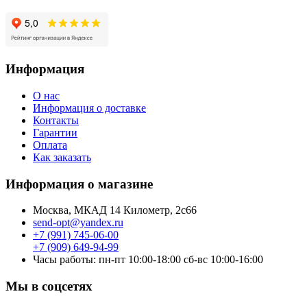
Информация
О нас
Информация о доставке
Контакты
Гарантии
Оплата
Как заказать
Информация о магазине
Москва, МКАД 14 Километр, 2с66
send-opt@yandex.ru
+7 (991) 745-06-00
+7 (909) 649-94-99
Часы работы: пн-пт 10:00-18:00 сб-вс 10:00-16:00
Мы в соцсетях