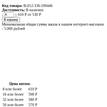
Код товара:
В-012-336-109446
Доступность:
В наличии
-
+
610 Р
от 530 Р
В корзину
Минимальная общая сумма заказа в нашем интернет-магазине
- 5.000 рублей
Цена оптом:
8 или более
610 Р
16 или более
590 Р
32 или более
580 Р
50 или более
570 Р