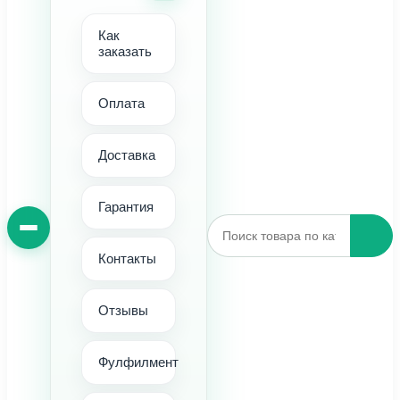
Как
заказать
Оплата
Доставка
Гарантия
Контакты
Отзывы
Фулфилмент