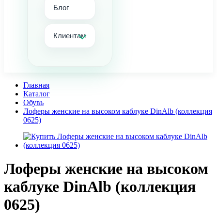
Блог
Клиентам
Главная
Каталог
Обувь
Лоферы женские на высоком каблуке DinAlb (коллекция
0625)
Лоферы женские на высоком
каблуке DinAlb (коллекция
0625)