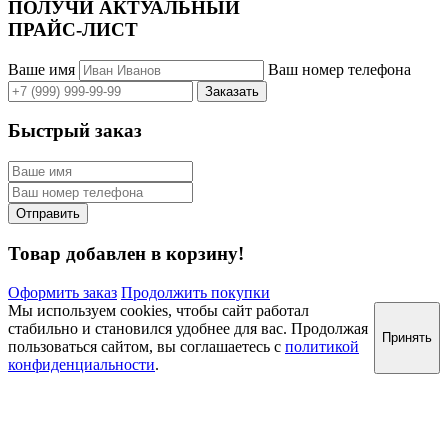
ПОЛУЧИ АКТУАЛЬНЫЙ
ПРАЙС-ЛИСТ
Ваше имя
Ваш номер телефона
Быстрый заказ
Товар добавлен в корзину!
Оформить заказ
Продолжить покупки
Мы используем cookies, чтобы сайт работал
стабильно и становился удобнее для вас. Продолжая
Принять
пользоваться сайтом, вы соглашаетесь с
политикой
конфиденциальности
.