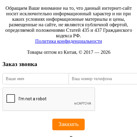
Обращаем Ваше внимание на то, что данный интернет-сайт
носит исключительно информационный характер и ни при
каких условиях информационные материалы и цены,
размещенные на сайте, не являются публичной офертой,
определяемой положениями Статей 435 и 437 Гражданского
кодекса РФ.
Политика конфиденциальности
Товары оптом из Китая, © 2017 — 2026
Заказ звонка