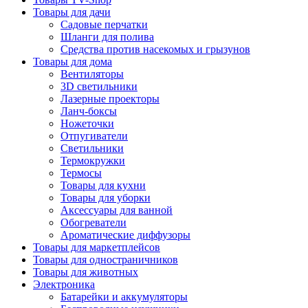
Товары для дачи
Садовые перчатки
Шланги для полива
Средства против насекомых и грызунов
Товары для дома
Вентиляторы
3D светильники
Лазерные проекторы
Ланч-боксы
Ножеточки
Отпугиватели
Светильники
Термокружки
Термосы
Товары для кухни
Товары для уборки
Аксессуары для ванной
Обогреватели
Ароматические диффузоры
Товары для маркетплейсов
Товары для одностраничников
Товары для животных
Электроника
Батарейки и аккумуляторы