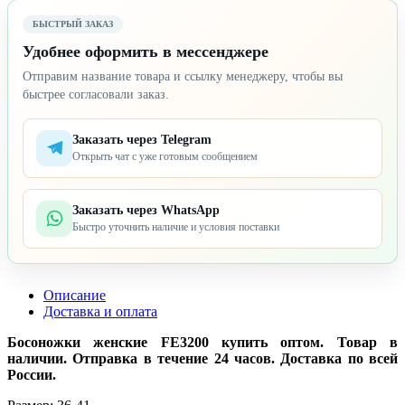
БЫСТРЫЙ ЗАКАЗ
Удобнее оформить в мессенджере
Отправим название товара и ссылку менеджеру, чтобы вы
быстрее согласовали заказ.
Заказать через Telegram
Открыть чат с уже готовым сообщением
Заказать через WhatsApp
Быстро уточнить наличие и условия поставки
Описание
Доставка и оплата
Босоножки женские FE3200 купить оптом. Товар в
наличии. Отправка в течение 24 часов. Доставка по всей
России.