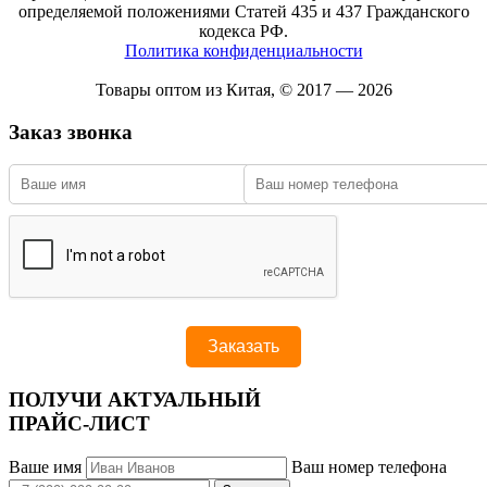
определяемой положениями Статей 435 и 437 Гражданского
кодекса РФ.
Политика конфиденциальности
Товары оптом из Китая, © 2017 — 2026
Заказ звонка
ПОЛУЧИ АКТУАЛЬНЫЙ
ПРАЙС-ЛИСТ
Ваше имя
Ваш номер телефона