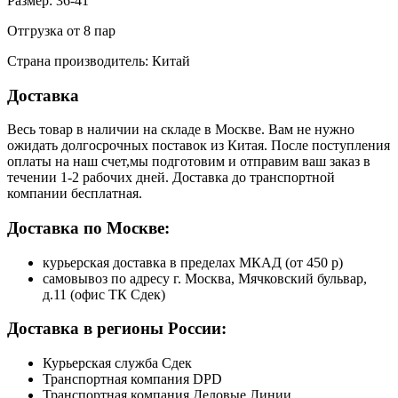
Размер: 36-41
Отгрузка от 8 пар
Страна производитель: Китай
Доставка
Весь товар в наличии на складе в Москве. Вам не нужно
ожидать долгосрочных поставок из Китая. После поступления
оплаты на наш счет,мы подготовим и отправим ваш заказ в
течении 1-2 рабочих дней. Доставка до транспортной
компании бесплатная.
Доставка по Москве:
курьерская доставка в пределах МКАД (от 450 р)
самовывоз по адресу г. Москва, Мячковский бульвар,
д.11 (офис ТК Сдек)
Доставка в регионы России:
Курьерская служба Сдек
Транспортная компания DPD
Транспортная компания Деловые Линии