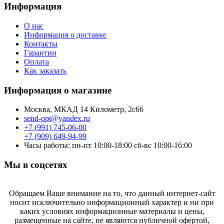
Информация
О нас
Информация о доставке
Контакты
Гарантии
Оплата
Как заказать
Информация о магазине
Москва, МКАД 14 Километр, 2с66
send-opt@yandex.ru
+7 (991) 745-06-00
+7 (909) 649-94-99
Часы работы: пн-пт 10:00-18:00 сб-вс 10:00-16:00
Мы в соцсетях
Обращаем Ваше внимание на то, что данный интернет-сайт
носит исключительно информационный характер и ни при
каких условиях информационные материалы и цены,
размещенные на сайте, не являются публичной офертой,