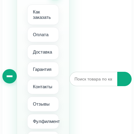
Как
заказать
Оплата
Доставка
Гарантия
Контакты
Отзывы
Фулфилмент