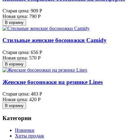
Старая цена:
909 Р
Новая цена:
790 Р
В корзину
Стильные женские босоножки Camidy
Старая цена:
656 Р
Новая цена:
570 Р
В корзину
Женские босоножки на резинке Lines
Старая цена:
483 Р
Новая цена:
420 Р
В корзину
Категории
Новинки
Хиты продаж