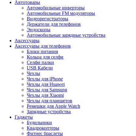
Автотовары
Автомобильные инверторы
Автомобильные FM модуляторы
Видеорегистраторы
Держатели для телефонов
Эндоскопы
Автомобильные зарядные устройства
Аксессуары
Аксессуары для телефонов
Блоки питания
Кольца для селфи
Селфи палки
USB Кабели
Чехлы
Чехлы для iPhone
Чехлы для Huawei
Чехлы для Samsung
Чехлы для Xiaomi
Чехлы для планшетов
Ремешки для Apple Watch
Зарядные устройства
Гаджеты
Будильники
Квадрокоптеры
Фитнес браслеты