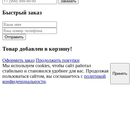
Быстрый заказ
Товар добавлен в корзину!
Оформить заказ
Продолжить покупки
Мы используем cookies, чтобы сайт работал
стабильно и становился удобнее для вас. Продолжая
Принять
пользоваться сайтом, вы соглашаетесь с
политикой
конфиденциальности
.