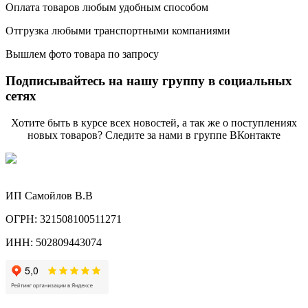
Оплата товаров любым удобным способом
Отгрузка любыми транспортными компаниями
Вышлем фото товара по запросу
Подписывайтесь на нашу группу в социальных
сетях
Хотите быть в курсе всех новостей, а так же о поступлениях
новых товаров? Следите за нами в группе ВКонтакте
ИП Самойлов В.В
ОГРН: 321508100511271
ИНН: 502809443074