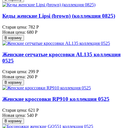
Кеды женские Lipsi (brown) (коллекция 0825)
Старая цена:
782 Р
Новая цена:
680 Р
В корзину
Женские сетчатые кроссовки AL135 коллекция
0525
Старая цена:
299 Р
Новая цена:
260 Р
В корзину
Женские кроссовки RP910 коллекция 0525
Старая цена:
621 Р
Новая цена:
540 Р
В корзину