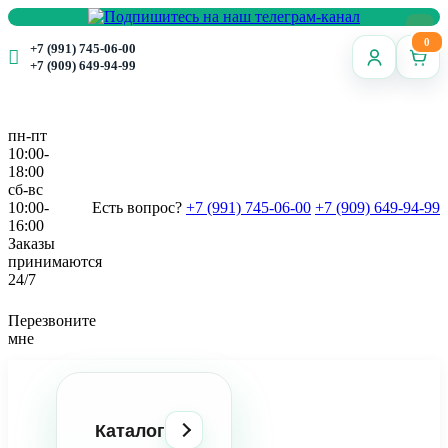
0
+7 (991) 745-06-00
+7 (909) 649-94-99
пн-пт
10:00-
18:00
сб-вс
10:00-
Есть вопрос?
+7 (991) 745-06-00
+7 (909) 649-94-99
16:00
Заказы
принимаются
24/7
Перезвоните
мне
Каталог