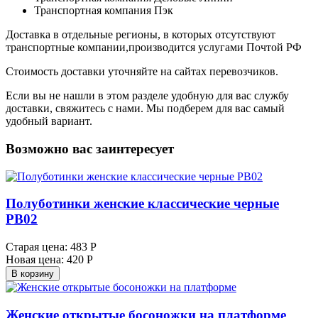
Транспортная компания Пэк
Доставка в отдельные регионы, в которых отсутствуют
транспортные компании,производится услугами Почтой РФ
Стоимость доставки уточняйте на сайтах перевозчиков.
Если вы не нашли в этом разделе удобную для вас службу
доставки, свяжитесь с нами. Мы подберем для вас самый
удобный вариант.
Возможно вас заинтересует
Полуботинки женские классические черные
PB02
Старая цена:
483 Р
Новая цена:
420 Р
В корзину
Женские открытые босоножки на платформе