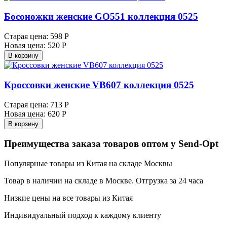
Босоножки женские GO551 коллекция 0525
Старая цена:
598 Р
Новая цена:
520 Р
В корзину
Кроссовки женские VB607 коллекция 0525
Старая цена:
713 Р
Новая цена:
620 Р
В корзину
Преимущества заказа товаров оптом у Send-Opt
Популярные товары из Китая на складе Москвы
Товар в наличии на складе в Москве. Отгрузка за 24 часа
Низкие цены на все товары из Китая
Индивидуальный подход к каждому клиенту