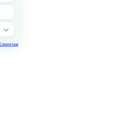
Клиентам