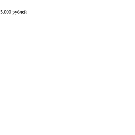
5.000 рублей