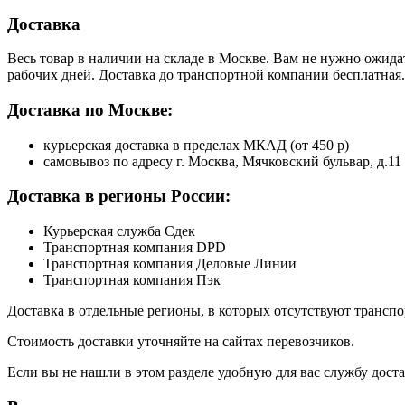
Доставка
Весь товар в наличии на складе в Москве. Вам не нужно ожида
рабочих дней. Доставка до транспортной компании бесплатная.
Доставка по Москве:
курьерская доставка в пределах МКАД (от 450 р)
самовывоз по адресу г. Москва, Мячковский бульвар, д.11
Доставка в регионы России:
Курьерская служба Сдек
Транспортная компания DPD
Транспортная компания Деловые Линии
Транспортная компания Пэк
Доставка в отдельные регионы, в которых отсутствуют транс
Стоимость доставки уточняйте на сайтах перевозчиков.
Если вы не нашли в этом разделе удобную для вас службу дост