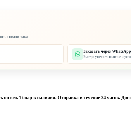
огласовали заказ.
Заказать через WhatsApp
Быстро уточнить наличие и усл
ь оптом. Товар в наличии. Отправка в течение 24 часов. Дост