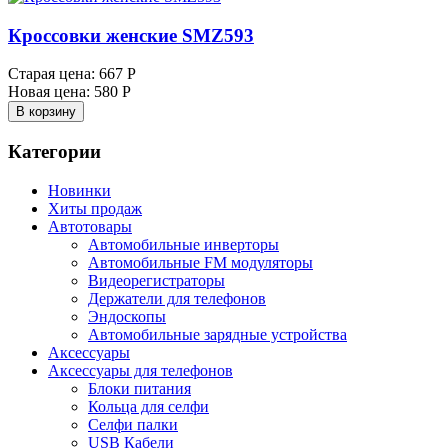
Кроссовки женские SMZ593
Старая цена:
667 Р
Новая цена:
580 Р
В корзину
Категории
Новинки
Хиты продаж
Автотовары
Автомобильные инверторы
Автомобильные FM модуляторы
Видеорегистраторы
Держатели для телефонов
Эндоскопы
Автомобильные зарядные устройства
Аксессуары
Аксессуары для телефонов
Блоки питания
Кольца для селфи
Селфи палки
USB Кабели