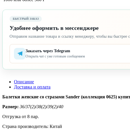
БЫСТРЫЙ ЗАКАЗ
Удобнее оформить в мессенджере
Отправим название товара и ссылку менеджеру, чтобы вы быстрее с
Заказать через Telegram
Открыть чат с уже готовым сообщением
Описание
Доставка и оплата
Балетки женские со стразами Sander (коллекция 0625) купит
Размер:
36/37(2)/38(2)/39(2)/40
Отгрузка от 8 пар.
Страна производитель: Китай