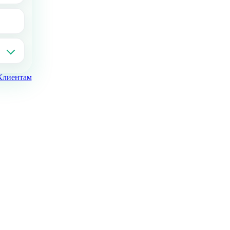
Клиентам