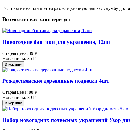
Если вы не нашли в этом разделе удобную для вас службу дост
Возможно вас заинтересует
Новогодние бантики для украшения, 12шт
Старая цена:
39 Р
Новая цена:
35 Р
В корзину
Рождественские деревянные подвески 4шт
Старая цена:
88 Р
Новая цена:
80 Р
В корзину
Набор новогодних подвесных украшений Узор диа