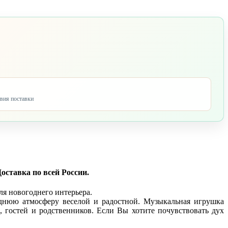
овия поставки
оставка по всей России.
ля новогоднего интерьера.
однюю атмосферу веселой и радостной. Музыкальная игрушка
, гостей и родственников. Если Вы хотите почувствовать дух