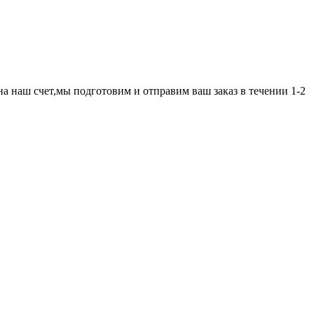
а наш счет,мы подготовим и отправим ваш заказ в течении 1-2