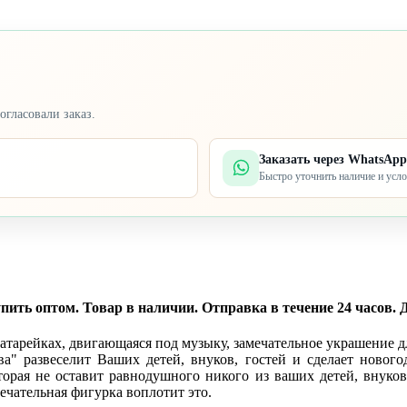
огласовали заказ.
Заказать через WhatsApp
Быстро уточнить наличие и усл
ть оптом. Товар в наличии. Отправка в течение 24 часов. Д
атарейках, двигающаяся под музыку, замечательное украшение д
" развеселит Ваших детей, внуков, гостей и сделает новог
орая не оставит равнодушного никого из ваших детей, внуков
ечательная фигурка воплотит это.