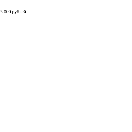
5.000 рублей