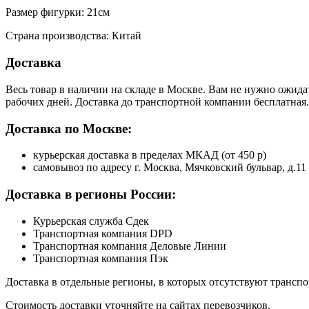
Размер фигурки: 21см
Страна производства: Китай
Доставка
Весь товар в наличии на складе в Москве. Вам не нужно ожида
рабочих дней. Доставка до транспортной компании бесплатная.
Доставка по Москве:
курьерская доставка в пределах МКАД (от 450 р)
самовывоз по адресу г. Москва, Мячковский бульвар, д.11
Доставка в регионы России:
Курьерская служба Сдек
Транспортная компания DPD
Транспортная компания Деловые Линии
Транспортная компания Пэк
Доставка в отдельные регионы, в которых отсутствуют транс
Стоимость доставки уточняйте на сайтах перевозчиков.