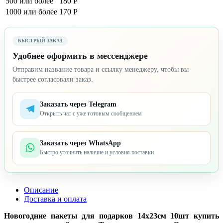
500 или более
180 Р
1000 или более
170 Р
БЫСТРЫЙ ЗАКАЗ
Удобнее оформить в мессенджере
Отправим название товара и ссылку менеджеру, чтобы вы
быстрее согласовали заказ.
Заказать через Telegram
Открыть чат с уже готовым сообщением
Заказать через WhatsApp
Быстро уточнить наличие и условия поставки
Описание
Доставка и оплата
Новогодние пакеты для подарков 14х23см 10шт купить