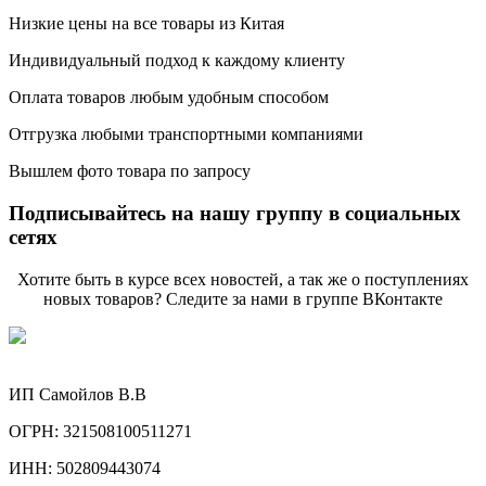
Низкие цены на все товары из Китая
Индивидуальный подход к каждому клиенту
Оплата товаров любым удобным способом
Отгрузка любыми транспортными компаниями
Вышлем фото товара по запросу
Подписывайтесь на нашу группу в социальных
сетях
Хотите быть в курсе всех новостей, а так же о поступлениях
новых товаров? Следите за нами в группе ВКонтакте
ИП Самойлов В.В
ОГРН: 321508100511271
ИНН: 502809443074