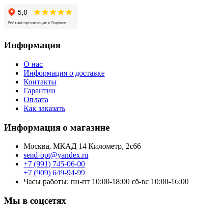
Информация
О нас
Информация о доставке
Контакты
Гарантии
Оплата
Как заказать
Информация о магазине
Москва, МКАД 14 Километр, 2с66
send-opt@yandex.ru
+7 (991) 745-06-00
+7 (909) 649-94-99
Часы работы: пн-пт 10:00-18:00 сб-вс 10:00-16:00
Мы в соцсетях