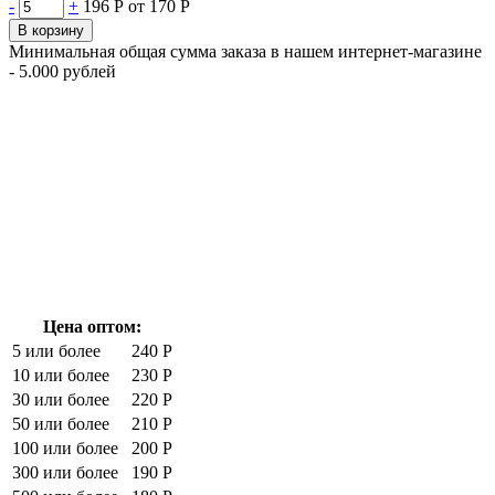
-
+
196 Р
от 170 Р
В корзину
Минимальная общая сумма заказа в нашем интернет-магазине
- 5.000 рублей
Цена оптом:
5 или более
240 Р
10 или более
230 Р
30 или более
220 Р
50 или более
210 Р
100 или более
200 Р
300 или более
190 Р