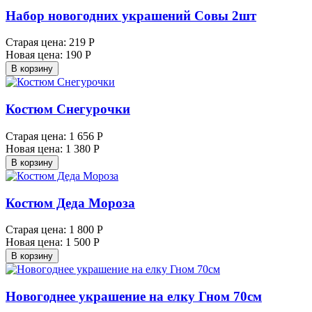
Набор новогодних украшений Совы 2шт
Старая цена:
219 Р
Новая цена:
190 Р
В корзину
Костюм Снегурочки
Старая цена:
1 656 Р
Новая цена:
1 380 Р
В корзину
Костюм Деда Мороза
Старая цена:
1 800 Р
Новая цена:
1 500 Р
В корзину
Новогоднее украшение на елку Гном 70см