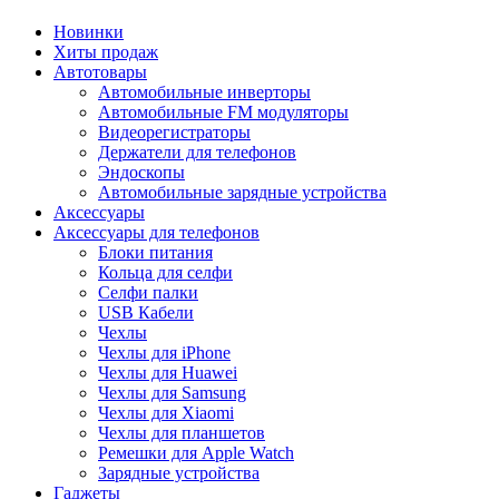
Новинки
Хиты продаж
Автотовары
Автомобильные инверторы
Автомобильные FM модуляторы
Видеорегистраторы
Держатели для телефонов
Эндоскопы
Автомобильные зарядные устройства
Аксессуары
Аксессуары для телефонов
Блоки питания
Кольца для селфи
Селфи палки
USB Кабели
Чехлы
Чехлы для iPhone
Чехлы для Huawei
Чехлы для Samsung
Чехлы для Xiaomi
Чехлы для планшетов
Ремешки для Apple Watch
Зарядные устройства
Гаджеты