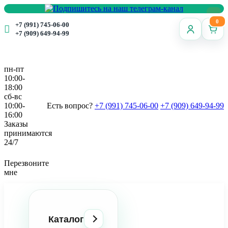
0
+7 (991) 745-06-00
+7 (909) 649-94-99
пн-пт
10:00-
18:00
сб-вс
10:00-
Есть вопрос?
+7 (991) 745-06-00
+7 (909) 649-94-99
16:00
Заказы
принимаются
24/7
Перезвоните
мне
Каталог