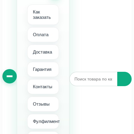
Как
заказать
Оплата
Доставка
Гарантия
Контакты
Отзывы
Фулфилмент