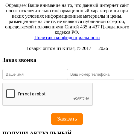
Обращаем Ваше внимание на то, что данный интернет-сайт
носит исключительно информационный характер и ни при
каких условиях информационные материалы и цены,
размещенные на сайте, не являются публичной офертой,
определяемой положениями Статей 435 и 437 Гражданского
кодекса РФ.
Политика конфиденциальности
Товары оптом из Китая, © 2017 — 2026
Заказ звонка
ПОЛУЧИ АКТУАЛЬНЫЙ