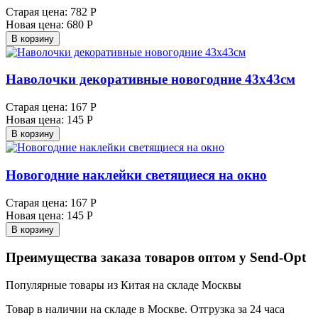
Старая цена:
782 Р
Новая цена:
680 Р
В корзину
Наволочки декоративные новогодние 43х43см
Старая цена:
167 Р
Новая цена:
145 Р
В корзину
Новогодние наклейки светящиеся на окно
Старая цена:
167 Р
Новая цена:
145 Р
В корзину
Преимущества заказа товаров оптом у Send-Opt
Популярные товары из Китая на складе Москвы
Товар в наличии на складе в Москве. Отгрузка за 24 часа