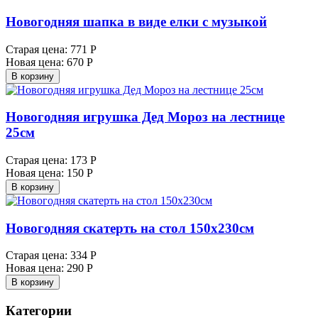
Новогодняя шапка в виде елки с музыкой
Старая цена:
771 Р
Новая цена:
670 Р
В корзину
Новогодняя игрушка Дед Мороз на лестнице
25см
Старая цена:
173 Р
Новая цена:
150 Р
В корзину
Новогодняя скатерть на стол 150х230см
Старая цена:
334 Р
Новая цена:
290 Р
В корзину
Категории