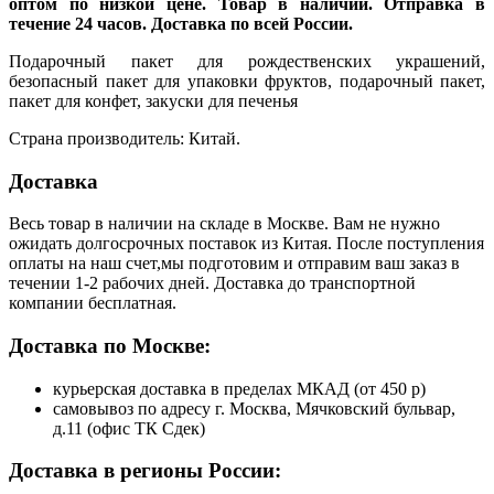
оптом по низкой цене. Товар в наличии. Отправка в
течение 24 часов. Доставка по всей России.
Подарочный пакет для рождественских украшений,
безопасный пакет для упаковки фруктов, подарочный пакет,
пакет для конфет, закуски для печенья
Страна производитель: Китай.
Доставка
Весь товар в наличии на складе в Москве. Вам не нужно
ожидать долгосрочных поставок из Китая. После поступления
оплаты на наш счет,мы подготовим и отправим ваш заказ в
течении 1-2 рабочих дней. Доставка до транспортной
компании бесплатная.
Доставка по Москве:
курьерская доставка в пределах МКАД (от 450 р)
самовывоз по адресу г. Москва, Мячковский бульвар,
д.11 (офис ТК Сдек)
Доставка в регионы России: