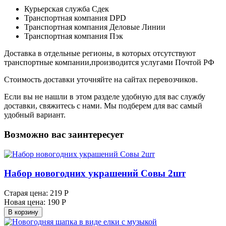
Курьерская служба Сдек
Транспортная компания DPD
Транспортная компания Деловые Линии
Транспортная компания Пэк
Доставка в отдельные регионы, в которых отсутствуют
транспортные компании,производится услугами Почтой РФ
Стоимость доставки уточняйте на сайтах перевозчиков.
Если вы не нашли в этом разделе удобную для вас службу
доставки, свяжитесь с нами. Мы подберем для вас самый
удобный вариант.
Возможно вас заинтересует
Набор новогодних украшений Совы 2шт
Старая цена:
219 Р
Новая цена:
190 Р
В корзину