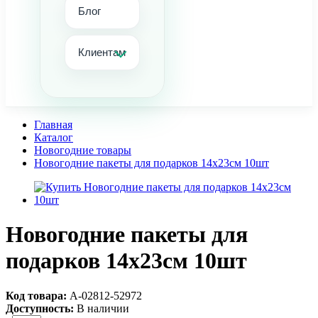
Блог
Клиентам
Главная
Каталог
Новогодние товары
Новогодние пакеты для подарков 14х23см 10шт
Новогодние пакеты для
подарков 14х23см 10шт
Код товара:
А-02812-52972
Доступность:
В наличии