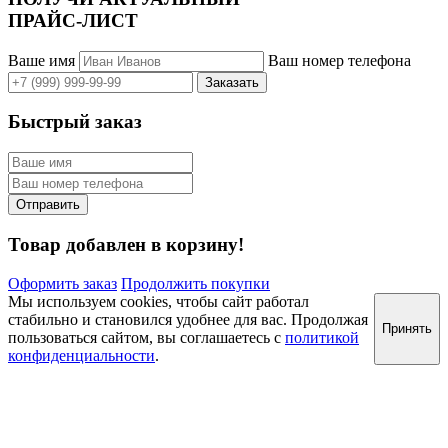
ПРАЙС-ЛИСТ
Ваше имя
Ваш номер телефона
Быстрый заказ
Товар добавлен в корзину!
Оформить заказ
Продолжить покупки
Мы используем cookies, чтобы сайт работал
стабильно и становился удобнее для вас. Продолжая
Принять
пользоваться сайтом, вы соглашаетесь с
политикой
конфиденциальности
.