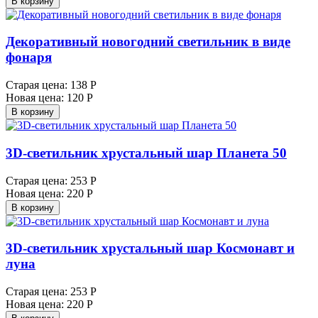
В корзину
Декоративный новогодний светильник в виде
фонаря
Старая цена:
138 Р
Новая цена:
120 Р
В корзину
3D-светильник хрустальный шар Планета 50
Старая цена:
253 Р
Новая цена:
220 Р
В корзину
3D-светильник хрустальный шар Космонавт и
луна
Старая цена:
253 Р
Новая цена:
220 Р