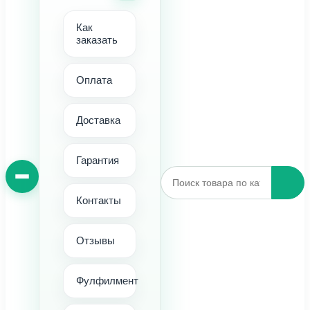
Как
заказать
Оплата
Доставка
Гарантия
Контакты
Отзывы
Фулфилмент