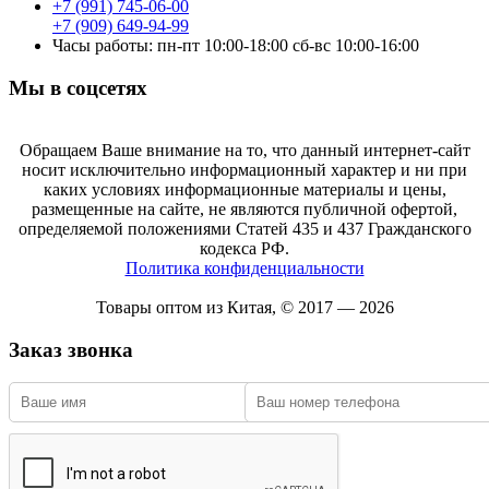
+7 (991) 745-06-00
+7 (909) 649-94-99
Часы работы: пн-пт 10:00-18:00 сб-вс 10:00-16:00
Мы в соцсетях
Обращаем Ваше внимание на то, что данный интернет-сайт
носит исключительно информационный характер и ни при
каких условиях информационные материалы и цены,
размещенные на сайте, не являются публичной офертой,
определяемой положениями Статей 435 и 437 Гражданского
кодекса РФ.
Политика конфиденциальности
Товары оптом из Китая, © 2017 — 2026
Заказ звонка