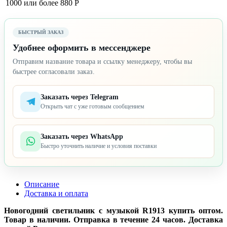
1000 или более
880 Р
БЫСТРЫЙ ЗАКАЗ
Удобнее оформить в мессенджере
Отправим название товара и ссылку менеджеру, чтобы вы
быстрее согласовали заказ.
Заказать через Telegram
Открыть чат с уже готовым сообщением
Заказать через WhatsApp
Быстро уточнить наличие и условия поставки
Описание
Доставка и оплата
Новогодний светильник с музыкой R1913 купить оптом.
Товар в наличии. Отправка в течение 24 часов. Доставка