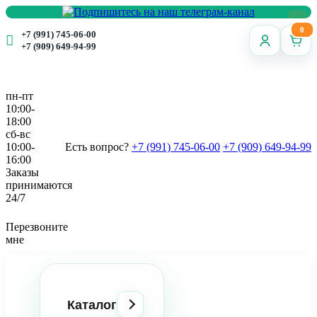
0
+7 (991) 745-06-00
+7 (909) 649-94-99
пн-пт
10:00-
18:00
сб-вс
10:00-
Есть вопрос?
+7 (991) 745-06-00
+7 (909) 649-94-99
16:00
Заказы
принимаются
24/7
Перезвоните
мне
Каталог