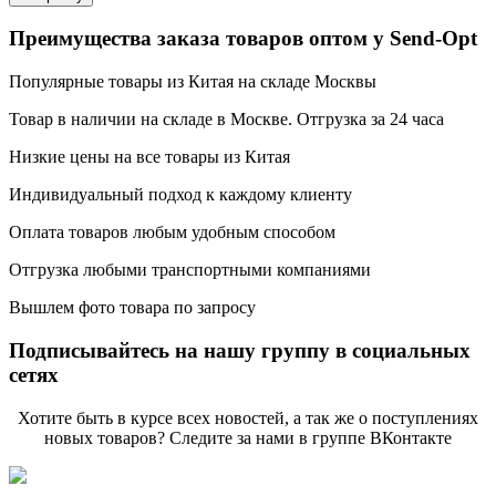
Преимущества заказа товаров оптом у Send-Opt
Популярные товары из Китая на складе Москвы
Товар в наличии на складе в Москве. Отгрузка за 24 часа
Низкие цены на все товары из Китая
Индивидуальный подход к каждому клиенту
Оплата товаров любым удобным способом
Отгрузка любыми транспортными компаниями
Вышлем фото товара по запросу
Подписывайтесь на нашу группу в социальных
сетях
Хотите быть в курсе всех новостей, а так же о поступлениях
новых товаров? Следите за нами в группе ВКонтакте