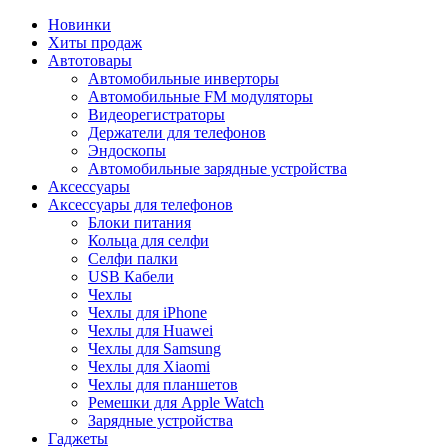
Новинки
Хиты продаж
Автотовары
Автомобильные инверторы
Автомобильные FM модуляторы
Видеорегистраторы
Держатели для телефонов
Эндоскопы
Автомобильные зарядные устройства
Аксессуары
Аксессуары для телефонов
Блоки питания
Кольца для селфи
Селфи палки
USB Кабели
Чехлы
Чехлы для iPhone
Чехлы для Huawei
Чехлы для Samsung
Чехлы для Xiaomi
Чехлы для планшетов
Ремешки для Apple Watch
Зарядные устройства
Гаджеты