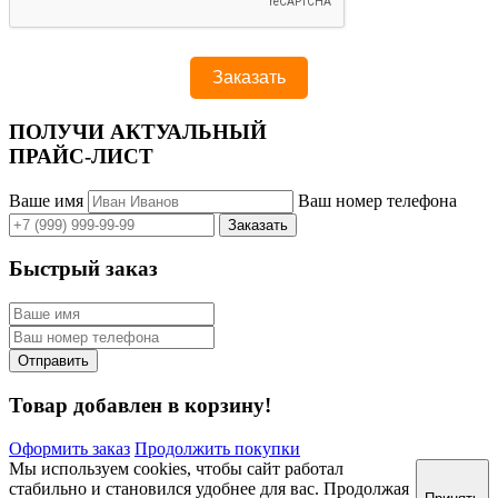
ПОЛУЧИ АКТУАЛЬНЫЙ
ПРАЙС-ЛИСТ
Ваше имя
Ваш номер телефона
Быстрый заказ
Товар добавлен в корзину!
Оформить заказ
Продолжить покупки
Мы используем cookies, чтобы сайт работал
стабильно и становился удобнее для вас. Продолжая