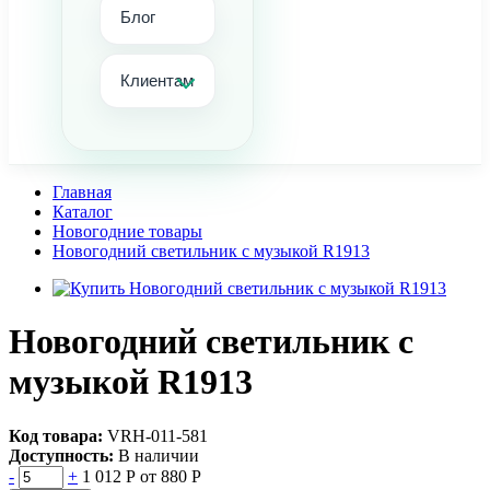
Блог
Клиентам
Главная
Каталог
Новогодние товары
Новогодний светильник с музыкой R1913
Новогодний светильник с
музыкой R1913
Код товара:
VRН-011-581
Доступность:
В наличии
-
+
1 012 Р
от 880 Р