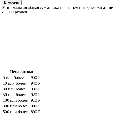
В корзину
Минимальная общая сумма заказа в нашем интернет-магазине
- 5.000 рублей
Цена оптом:
5 или более
950 Р
10 или более
940 Р
30 или более
930 Р
50 или более
920 Р
100 или более
910 Р
300 или более
900 Р
500 или более
890 Р