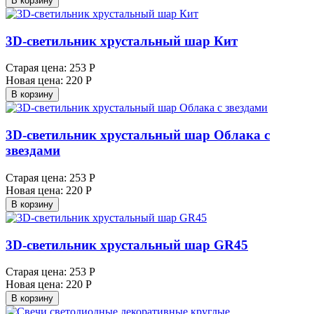
В корзину
3D-светильник хрустальный шар Кит
Старая цена:
253 Р
Новая цена:
220 Р
В корзину
3D-светильник хрустальный шар Облака с
звездами
Старая цена:
253 Р
Новая цена:
220 Р
В корзину
3D-светильник хрустальный шар GR45
Старая цена:
253 Р
Новая цена:
220 Р
В корзину