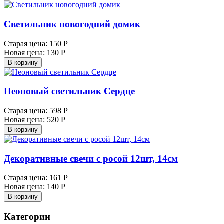
Светильник новогодний домик
Старая цена:
150 Р
Новая цена:
130 Р
В корзину
Неоновый светильник Сердце
Старая цена:
598 Р
Новая цена:
520 Р
В корзину
Декоративные свечи с росой 12шт, 14см
Старая цена:
161 Р
Новая цена:
140 Р
В корзину
Категории