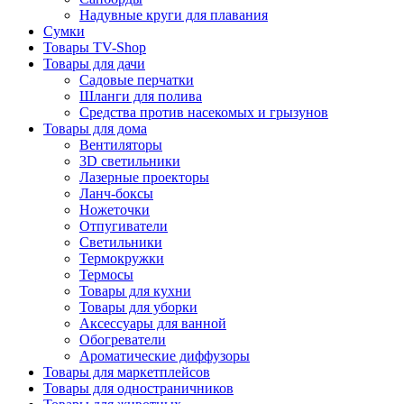
Надувные круги для плавания
Сумки
Товары TV-Shop
Товары для дачи
Садовые перчатки
Шланги для полива
Средства против насекомых и грызунов
Товары для дома
Вентиляторы
3D светильники
Лазерные проекторы
Ланч-боксы
Ножеточки
Отпугиватели
Светильники
Термокружки
Термосы
Товары для кухни
Товары для уборки
Аксессуары для ванной
Обогреватели
Ароматические диффузоры
Товары для маркетплейсов
Товары для одностраничников