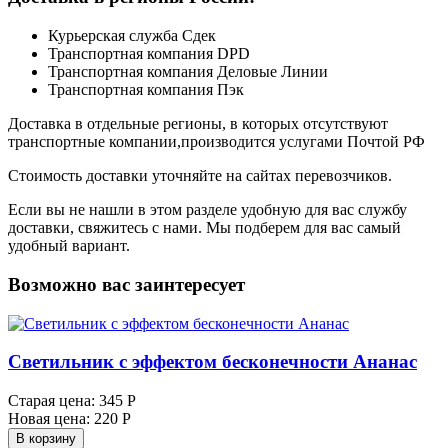
Курьерская служба Сдек
Транспортная компания DPD
Транспортная компания Деловые Линии
Транспортная компания Пэк
Доставка в отдельные регионы, в которых отсутствуют
транспортные компании,производится услугами Почтой РФ
Стоимость доставки уточняйте на сайтах перевозчиков.
Если вы не нашли в этом разделе удобную для вас службу
доставки, свяжитесь с нами. Мы подберем для вас самый
удобный вариант.
Возможно вас заинтересует
Светильник с эффектом бесконечности Ананас
Старая цена:
345 Р
Новая цена:
220 Р
В корзину