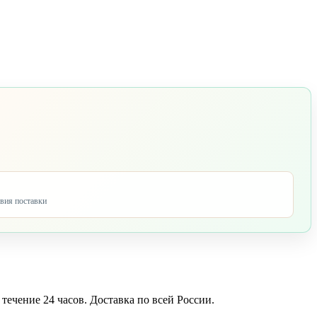
овия поставки
 течение 24 часов. Доставка по всей России.