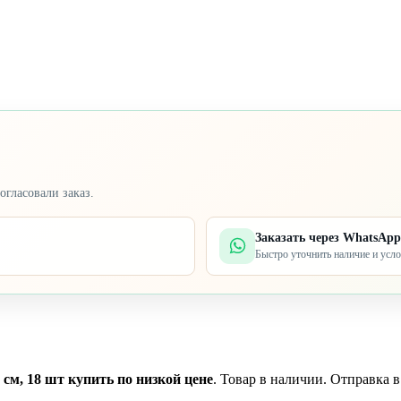
огласовали заказ.
Заказать через WhatsApp
Быстро уточнить наличие и усл
см, 18 шт купить по низкой цене
. Товар в наличии. Отправка в