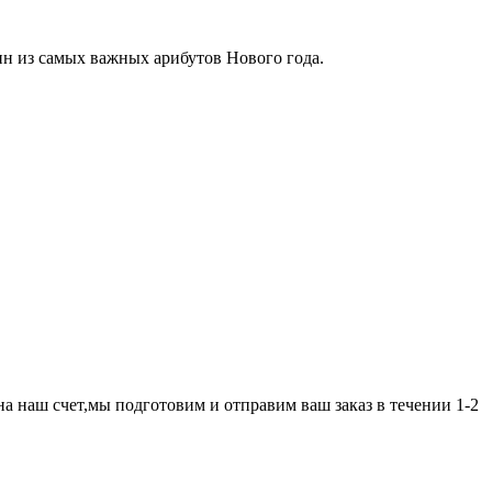
н из самых важных арибутов Нового года.
а наш счет,мы подготовим и отправим ваш заказ в течении 1-2