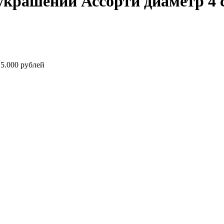
украшений Ассорти диаметр 4 
5.000 рублей