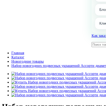
Бло
Кли
Как зака
Главная
Каталог
Новогодние товары
Набор новогодних подвесных украшений Ассорти диаметр