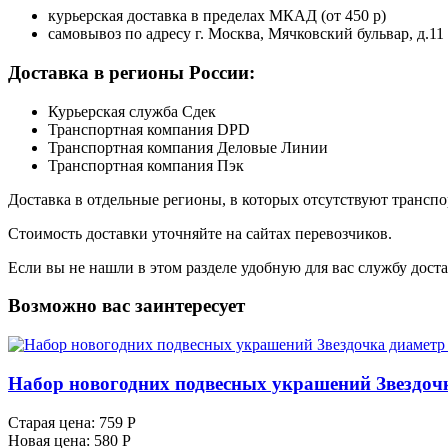
курьерская доставка в пределах МКАД (от 450 р)
самовывоз по адресу г. Москва, Мячковский бульвар, д.11
Доставка в регионы России:
Курьерская служба Сдек
Транспортная компания DPD
Транспортная компания Деловые Линии
Транспортная компания Пэк
Доставка в отдельные регионы, в которых отсутствуют транс
Стоимость доставки уточняйте на сайтах перевозчиков.
Если вы не нашли в этом разделе удобную для вас службу дост
Возможно вас заинтересует
Набор новогодних подвесных украшений Звездочк
Старая цена:
759 Р
Новая цена:
580 Р