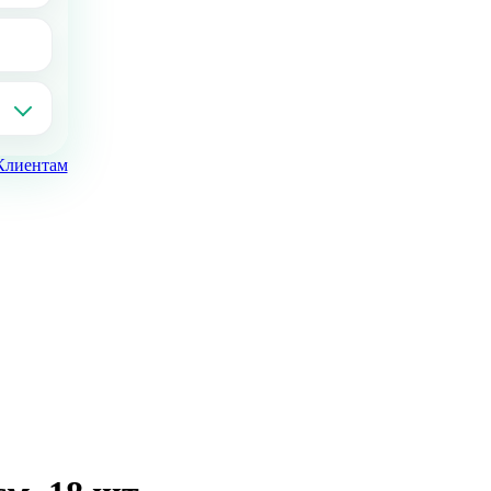
Клиентам