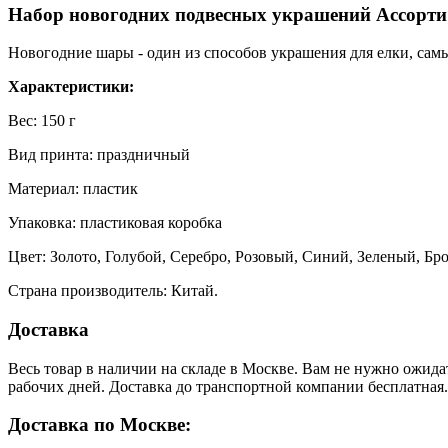
Набор новогодних подвесных украшений Ассорти 
Новогодние шары - один из способов украшения для елки, сам
Характеристики:
Вес: 150 г
Вид принта: праздничный
Материал: пластик
Упаковка: пластиковая коробка
Цвет: Золото, Голубой, Серебро, Розовый, Синий, Зеленый, Бр
Страна производитель: Китай.
Доставка
Весь товар в наличии на складе в Москве. Вам не нужно ожида
рабочих дней. Доставка до транспортной компании бесплатная.
Доставка по Москве: