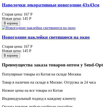
Наволочки декоративные новогодние 43х43см
Старая цена:
167 Р
Новая цена:
145 Р
В корзину
Новогодние наклейки светящиеся на окно
Старая цена:
167 Р
Новая цена:
145 Р
В корзину
Преимущества заказа товаров оптом у Send-Opt
Популярные товары из Китая на складе Москвы
Товар в наличии на складе в Москве. Отгрузка за 24 часа
Низкие цены на все товары из Китая
Индивидуальный подход к каждому клиенту
Оплата товаров любым удобным способом