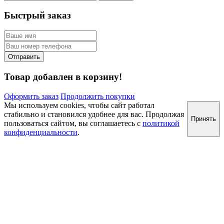
Быстрый заказ
Товар добавлен в корзину!
Оформить заказ
Продолжить покупки
Мы используем cookies, чтобы сайт работал
стабильно и становился удобнее для вас. Продолжая
Принять
пользоваться сайтом, вы соглашаетесь с
политикой
конфиденциальности
.