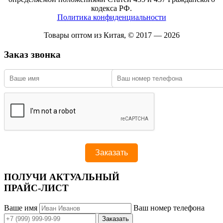
кодекса РФ.
Политика конфиденциальности
Товары оптом из Китая, © 2017 — 2026
Заказ звонка
ПОЛУЧИ АКТУАЛЬНЫЙ
ПРАЙС-ЛИСТ
Ваше имя
Ваш номер телефона