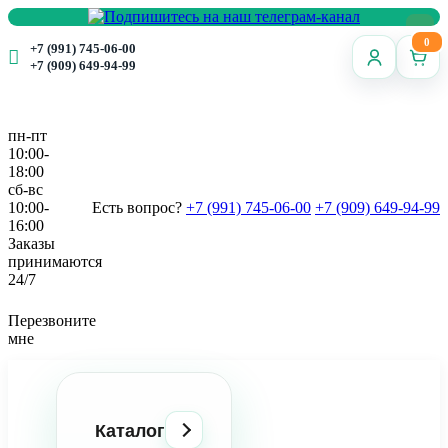
0
+7 (991) 745-06-00
+7 (909) 649-94-99
пн-пт
10:00-
18:00
сб-вс
10:00-
Есть вопрос?
+7 (991) 745-06-00
+7 (909) 649-94-99
16:00
Заказы
принимаются
24/7
Перезвоните
мне
Каталог