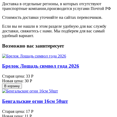
Доставка в отдельные регионы, в которых отсутствуют
транспортные компании,производится услугами Почтой РФ
Стоимость доставки уточняйте на сайтах перевозчиков.
Если вы не нашли в этом разделе удобную для вас службу
доставки, свяжитесь с нами. Мы подберем для вас самый
удобный вариант.
Возможно вас заинтересует
Брелок Лошадь символ года 2026
Старая цена:
33 Р
Новая цена:
30 Р
В корзину
Бенгальские огни 16см 50шт
Старая цена:
17 Р
Новая цена:
11 Р