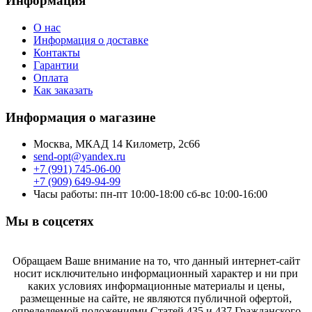
Информация
О нас
Информация о доставке
Контакты
Гарантии
Оплата
Как заказать
Информация о магазине
Москва, МКАД 14 Километр, 2с66
send-opt@yandex.ru
+7 (991) 745-06-00
+7 (909) 649-94-99
Часы работы: пн-пт 10:00-18:00 сб-вс 10:00-16:00
Мы в соцсетях
Обращаем Ваше внимание на то, что данный интернет-сайт
носит исключительно информационный характер и ни при
каких условиях информационные материалы и цены,
размещенные на сайте, не являются публичной офертой,
определяемой положениями Статей 435 и 437 Гражданского