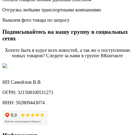
Отгрузка любыми транспортными компаниями
Вышлем фото товара по запросу
Подписывайтесь на нашу группу в социальных
сетях
Хотите быть в курсе всех новостей, а так же о поступлениях
новых товаров? Следите за нами в группе ВКонтакте
ИП Самойлов В.В
ОГРН: 321508100511271
ИНН: 502809443074