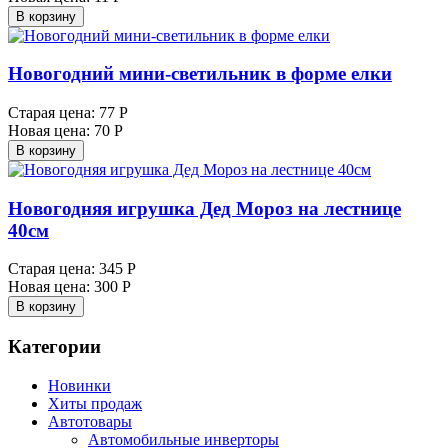
В корзину
Новогодний мини-светильник в форме елки
Старая цена:
77 Р
Новая цена:
70 Р
В корзину
Новогодняя игрушка Дед Мороз на лестнице
40см
Старая цена:
345 Р
Новая цена:
300 Р
В корзину
Категории
Новинки
Хиты продаж
Автотовары
Автомобильные инверторы