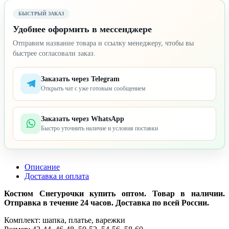
БЫСТРЫЙ ЗАКАЗ
Удобнее оформить в мессенджере
Отправим название товара и ссылку менеджеру, чтобы вы
быстрее согласовали заказ.
Заказать через Telegram
Открыть чат с уже готовым сообщением
Заказать через WhatsApp
Быстро уточнить наличие и условия поставки
Описание
Доставка и оплата
Костюм Снегурочки купить оптом. Товар в наличии.
Отправка в течение 24 часов. Доставка по всей России.
Комплект: шапка, платье, варежки