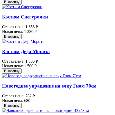
В корзину
Костюм Снегурочки
Старая цена:
1 656 Р
Новая цена:
1 380 Р
В корзину
Костюм Деда Мороза
Старая цена:
1 800 Р
Новая цена:
1 500 Р
В корзину
Новогоднее украшение на елку Гном 70см
Старая цена:
782 Р
Новая цена:
680 Р
В корзину