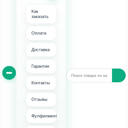
Как
заказать
Оплата
Доставка
Гарантия
Контакты
Отзывы
Фулфилмент