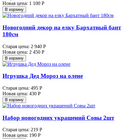
Новая цена:
1 100 Р
В корзину
Новогодний декор на елку Бархатный бант
180см
Старая цена:
2 940 Р
Новая цена:
2 450 Р
В корзину
Игрушка Дед Мороз на олене
Старая цена:
495 Р
Новая цена:
430 Р
В корзину
Набор новогодних украшений Совы 2шт
Старая цена:
219 Р
Новая цена:
190 Р