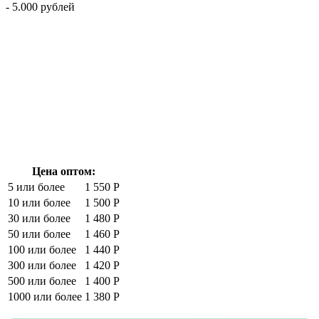
- 5.000 рублей
Цена оптом:
5 или более
1 550 Р
10 или более
1 500 Р
30 или более
1 480 Р
50 или более
1 460 Р
100 или более
1 440 Р
300 или более
1 420 Р
500 или более
1 400 Р
1000 или более
1 380 Р