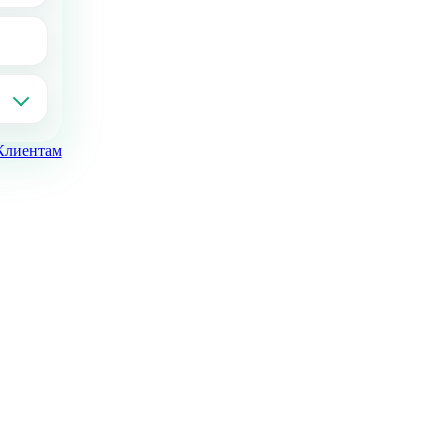
Клиентам