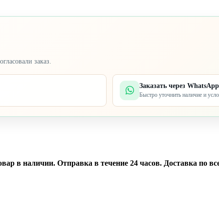
огласовали заказ.
Заказать через WhatsApp
Быстро уточнить наличие и усл
вар в наличии. Отправка в течение 24 часов. Доставка по вс