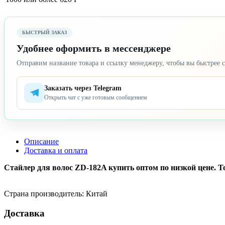
БЫСТРЫЙ ЗАКАЗ
Удобнее оформить в мессенджере
Отправим название товара и ссылку менеджеру, чтобы вы быстрее с
Заказать через Telegram
Открыть чат с уже готовым сообщением
Описание
Доставка и оплата
Стайлер для волос ZD-182A купить оптом по низкой цене. То
Страна производитель: Китай
Доставка