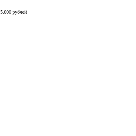
5.000 рублей