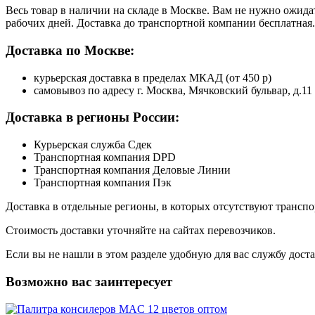
Весь товар в наличии на складе в Москве. Вам не нужно ожида
рабочих дней. Доставка до транспортной компании бесплатная.
Доставка по Москве:
курьерская доставка в пределах МКАД (от 450 р)
самовывоз по адресу г. Москва, Мячковский бульвар, д.11
Доставка в регионы России:
Курьерская служба Сдек
Транспортная компания DPD
Транспортная компания Деловые Линии
Транспортная компания Пэк
Доставка в отдельные регионы, в которых отсутствуют транс
Стоимость доставки уточняйте на сайтах перевозчиков.
Если вы не нашли в этом разделе удобную для вас службу дост
Возможно вас заинтересует