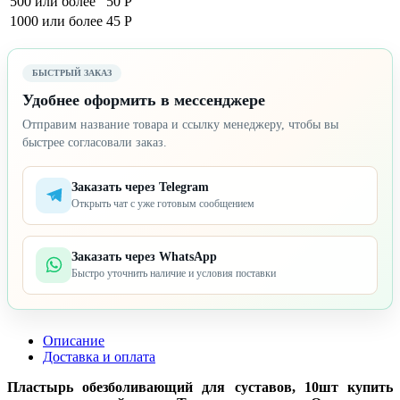
500 или более
50 Р
1000 или более
45 Р
БЫСТРЫЙ ЗАКАЗ
Удобнее оформить в мессенджере
Отправим название товара и ссылку менеджеру, чтобы вы
быстрее согласовали заказ.
Заказать через Telegram
Открыть чат с уже готовым сообщением
Заказать через WhatsApp
Быстро уточнить наличие и условия поставки
Описание
Доставка и оплата
Пластырь обезболивающий для суставов, 10шт купить