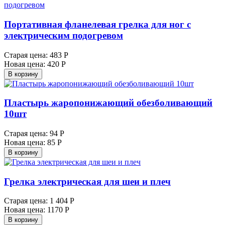
Портативная фланелевая грелка для ног с
электрическим подогревом
Старая цена:
483 Р
Новая цена:
420 Р
В корзину
Пластырь жаропонижающий обезболивающий
10шт
Старая цена:
94 Р
Новая цена:
85 Р
В корзину
Грелка электрическая для шеи и плеч
Старая цена:
1 404 Р
Новая цена:
1170 Р
В корзину