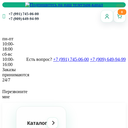
0
+7 (991) 745-06-00
+7 (909) 649-94-99
пн-пт
10:00-
18:00
сб-вс
10:00-
Есть вопрос?
+7 (991) 745-06-00
+7 (909) 649-94-99
16:00
Заказы
принимаются
24/7
Перезвоните
мне
Каталог