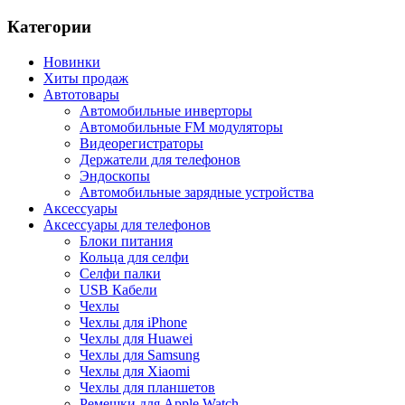
Категории
Новинки
Хиты продаж
Автотовары
Автомобильные инверторы
Автомобильные FM модуляторы
Видеорегистраторы
Держатели для телефонов
Эндоскопы
Автомобильные зарядные устройства
Аксессуары
Аксессуары для телефонов
Блоки питания
Кольца для селфи
Селфи палки
USB Кабели
Чехлы
Чехлы для iPhone
Чехлы для Huawei
Чехлы для Samsung
Чехлы для Xiaomi
Чехлы для планшетов
Ремешки для Apple Watch