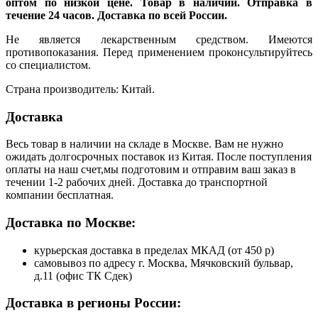
оптом по низкой цене. Товар в наличии. Отправка в
течение 24 часов. Доставка по всей России.
Не является лекарственным средством. Имеются
противопоказания. Перед применением проконсультируйтесь
со специалистом.
Страна производитель: Китай.
Доставка
Весь товар в наличии на складе в Москве. Вам не нужно
ожидать долгосрочных поставок из Китая. После поступления
оплаты на наш счет,мы подготовим и отправим ваш заказ в
течении 1-2 рабочих дней. Доставка до транспортной
компании бесплатная.
Доставка по Москве:
курьерская доставка в пределах МКАД (от 450 р)
самовывоз по адресу г. Москва, Мячковский бульвар,
д.11 (офис ТК Сдек)
Доставка в регионы России: