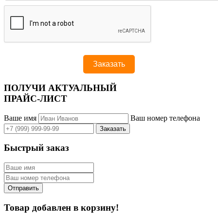
ПОЛУЧИ АКТУАЛЬНЫЙ
ПРАЙС-ЛИСТ
Ваше имя
Ваш номер телефона
Быстрый заказ
Товар добавлен в корзину!