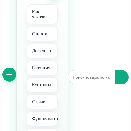
Как
заказать
Оплата
Доставка
Гарантия
Контакты
Отзывы
Фулфилмент