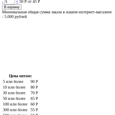
-
+
50 Р
от 45 Р
В корзину
Минимальная общая сумма заказа в нашем интернет-магазине
- 5.000 рублей
Цена оптом:
5 или более
90 Р
10 или более
80 Р
30 или более
70 Р
50 или более
65 Р
100 или более
60 Р
300 или более
55 Р