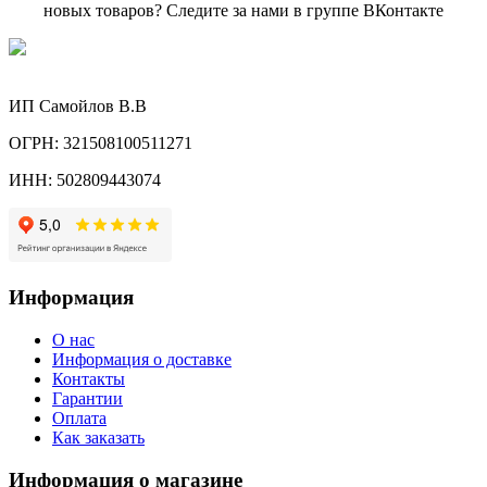
новых товаров? Следите за нами в группе ВКонтакте
ИП Самойлов В.В
ОГРН: 321508100511271
ИНН: 502809443074
Информация
О нас
Информация о доставке
Контакты
Гарантии
Оплата
Как заказать
Информация о магазине