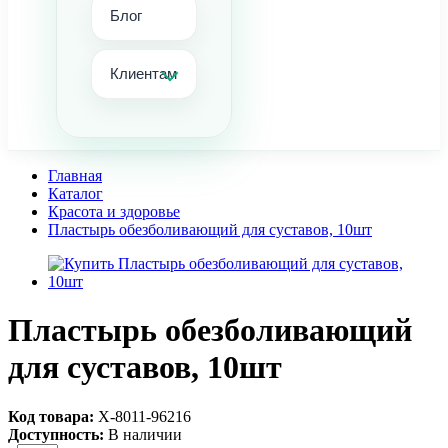
Блог
Клиентам
Главная
Каталог
Красота и здоровье
Пластырь обезболивающий для суставов, 10шт
Пластырь обезболивающий
для суставов, 10шт
Код товара:
Х-8011-96216
Доступность:
В наличии