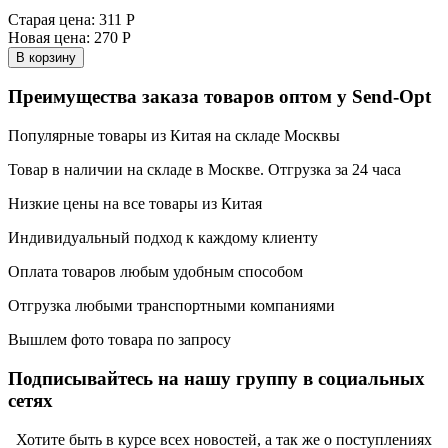
Старая цена:
311 Р
Новая цена:
270 Р
В корзину
Преимущества заказа товаров оптом у Send-Opt
Популярные товары из Китая на складе Москвы
Товар в наличии на складе в Москве. Отгрузка за 24 часа
Низкие цены на все товары из Китая
Индивидуальный подход к каждому клиенту
Оплата товаров любым удобным способом
Отгрузка любыми транспортными компаниями
Вышлем фото товара по запросу
Подписывайтесь на нашу группу в социальных
сетях
Хотите быть в курсе всех новостей, а так же о поступлениях