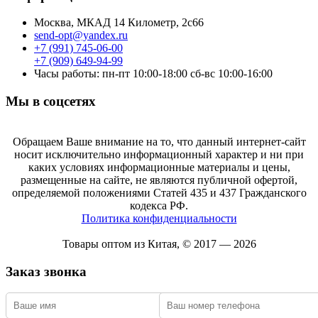
Москва, МКАД 14 Километр, 2с66
send-opt@yandex.ru
+7 (991) 745-06-00
+7 (909) 649-94-99
Часы работы: пн-пт 10:00-18:00 сб-вс 10:00-16:00
Мы в соцсетях
Обращаем Ваше внимание на то, что данный интернет-сайт
носит исключительно информационный характер и ни при
каких условиях информационные материалы и цены,
размещенные на сайте, не являются публичной офертой,
определяемой положениями Статей 435 и 437 Гражданского
кодекса РФ.
Политика конфиденциальности
Товары оптом из Китая, © 2017 — 2026
Заказ звонка