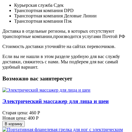
Курьерская служба Сдек
Транспортная компания DPD
Транспортная компания Деловые Линии
Транспортная компания Пэк
Доставка в отдельные регионы, в которых отсутствуют
транспортные компании,производится услугами Почтой РФ
Стоимость доставки уточняйте на сайтах перевозчиков.
Если вы не нашли в этом разделе удобную для вас службу
доставки, свяжитесь с нами. Мы подберем для вас самый
удобный вариант.
Возможно вас заинтересует
Электрический массажер для лица и шеи
Старая цена:
460 Р
Новая цена:
400 Р
В корзину