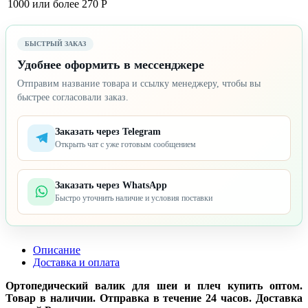
1000 или более
270 Р
БЫСТРЫЙ ЗАКАЗ
Удобнее оформить в мессенджере
Отправим название товара и ссылку менеджеру, чтобы вы
быстрее согласовали заказ.
Заказать через Telegram
Открыть чат с уже готовым сообщением
Заказать через WhatsApp
Быстро уточнить наличие и условия поставки
Описание
Доставка и оплата
Ортопедический валик для шеи и плеч купить оптом.
Товар в наличии. Отправка в течение 24 часов. Доставка