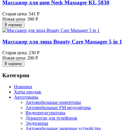
Массажер для шеи Neck Massager KL 5830
Старая цена:
541 Р
Новая цена:
390 Р
В корзину
Массажер для лица Веauty Care Massager 5 in 1
Старая цена:
230 Р
Новая цена:
200 Р
В корзину
Категории
Новинки
Хиты продаж
Автотовары
Автомобильные инверторы
Автомобильные FM модуляторы
Видеорегистраторы
Держатели для телефонов
Эндоскопы
Автомобильные зарядные устройства