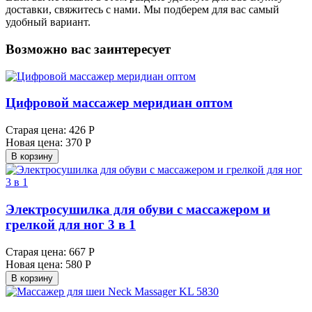
доставки, свяжитесь с нами. Мы подберем для вас самый
удобный вариант.
Возможно вас заинтересует
Цифровой массажер меридиан оптом
Старая цена:
426 Р
Новая цена:
370 Р
В корзину
Электросушилка для обуви с массажером и
грелкой для ног 3 в 1
Старая цена:
667 Р
Новая цена:
580 Р
В корзину