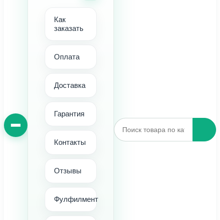
Как
заказать
Оплата
Доставка
Гарантия
Контакты
Отзывы
Фулфилмент