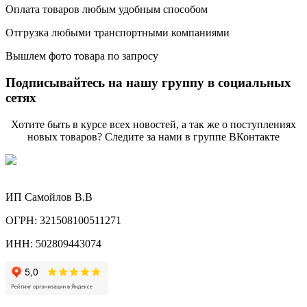
Оплата товаров любым удобным способом
Отгрузка любыми транспортными компаниями
Вышлем фото товара по запросу
Подписывайтесь на нашу группу в социальных
сетях
Хотите быть в курсе всех новостей, а так же о поступлениях
новых товаров? Следите за нами в группе ВКонтакте
ИП Самойлов В.В
ОГРН: 321508100511271
ИНН: 502809443074