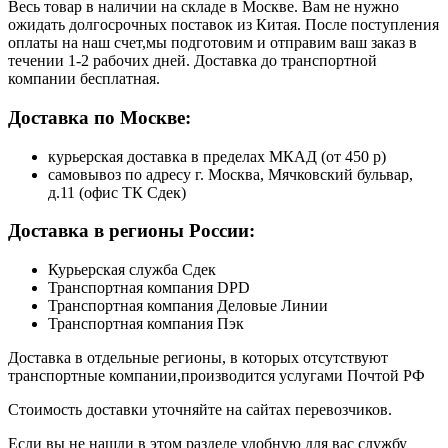
Весь товар в наличии на складе в Москве. Вам не нужно
ожидать долгосрочных поставок из Китая. После поступления
оплаты на наш счет,мы подготовим и отправим ваш заказ в
течении 1-2 рабочих дней. Доставка до транспортной
компании бесплатная.
Доставка по Москве:
курьерская доставка в пределах МКАД (от 450 р)
самовывоз по адресу г. Москва, Мячковский бульвар,
д.11 (офис ТК Сдек)
Доставка в регионы России:
Курьерская служба Сдек
Транспортная компания DPD
Транспортная компания Деловые Линии
Транспортная компания Пэк
Доставка в отдельные регионы, в которых отсутствуют
транспортные компании,производится услугами Почтой РФ
Стоимость доставки уточняйте на сайтах перевозчиков.
Если вы не нашли в этом разделе удобную для вас службу