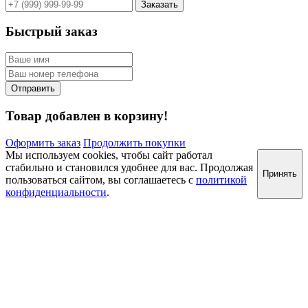
Быстрый заказ
Товар добавлен в корзину!
Оформить заказ
Продолжить покупки
Мы используем cookies, чтобы сайт работал
стабильно и становился удобнее для вас. Продолжая
Принять
пользоваться сайтом, вы соглашаетесь с
политикой
конфиденциальности
.