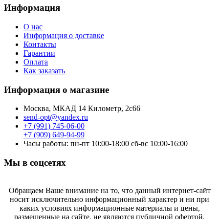
Информация
О нас
Информация о доставке
Контакты
Гарантии
Оплата
Как заказать
Информация о магазине
Москва, МКАД 14 Километр, 2с66
send-opt@yandex.ru
+7 (991) 745-06-00
+7 (909) 649-94-99
Часы работы: пн-пт 10:00-18:00 сб-вс 10:00-16:00
Мы в соцсетях
Обращаем Ваше внимание на то, что данный интернет-сайт
носит исключительно информационный характер и ни при
каких условиях информационные материалы и цены,
размещенные на сайте, не являются публичной офертой,