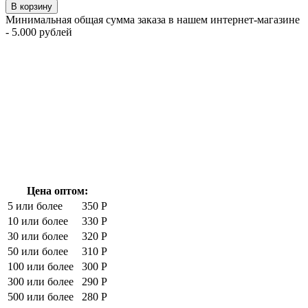
В корзину
Минимальная общая сумма заказа в нашем интернет-магазине
- 5.000 рублей
Цена оптом:
5 или более
350 Р
10 или более
330 Р
30 или более
320 Р
50 или более
310 Р
100 или более
300 Р
300 или более
290 Р
500 или более
280 Р