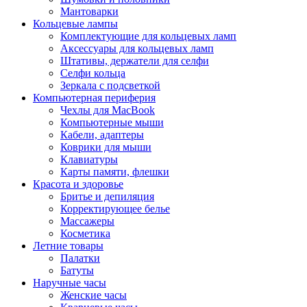
Мантоварки
Кольцевые лампы
Комплектующие для кольцевых ламп
Аксессуары для кольцевых ламп
Штативы, держатели для селфи
Селфи кольца
Зеркала с подсветкой
Компьютерная периферия
Чехлы для MacBook
Компьютерные мыши
Кабели, адаптеры
Коврики для мыши
Клавиатуры
Карты памяти, флешки
Красота и здоровье
Бритье и депиляция
Корректирующее белье
Массажеры
Косметика
Летние товары
Палатки
Батуты
Наручные часы
Женские часы