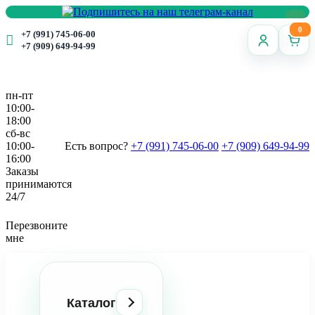
0
+7 (991) 745-06-00
+7 (909) 649-94-99
пн-пт
10:00-
18:00
сб-вс
10:00-
Есть вопрос?
+7 (991) 745-06-00
+7 (909) 649-94-99
16:00
Заказы
принимаются
24/7
Перезвоните
мне
Каталог