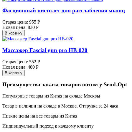
Фасционный пистолет для расслабления мышц
Старая цена:
955 Р
Новая цена:
830 Р
В корзину
Массажер Fascial gun pro HB-020
Старая цена:
552 Р
Новая цена:
480 Р
В корзину
Преимущества заказа товаров оптом у Send-Opt
Популярные товары из Китая на складе Москвы
Товар в наличии на складе в Москве. Отгрузка за 24 часа
Низкие цены на все товары из Китая
Индивидуальный подход к каждому клиенту