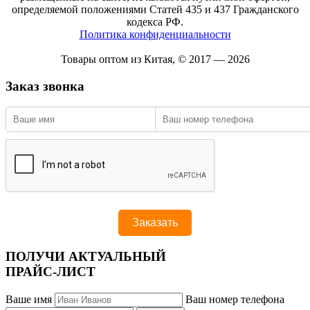
определяемой положениями Статей 435 и 437 Гражданского
кодекса РФ.
Политика конфиденциальности
Товары оптом из Китая, © 2017 — 2026
Заказ звонка
ПОЛУЧИ АКТУАЛЬНЫЙ
ПРАЙС-ЛИСТ
Ваше имя
Ваш номер телефона