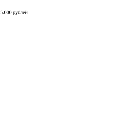
5.000 рублей