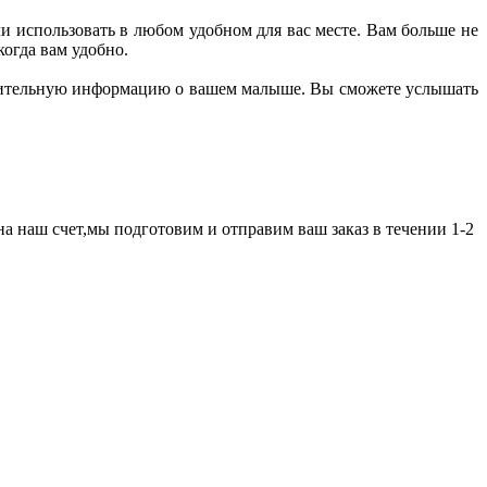
и использовать в любом удобном для вас месте. Вам больше не
огда вам удобно.
лнительную информацию о вашем малыше. Вы сможете услышать
а наш счет,мы подготовим и отправим ваш заказ в течении 1-2