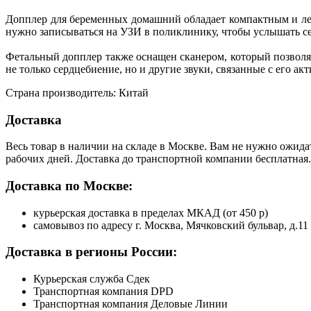
Допплер для беременных домашний обладает компактным и легк
нужно записываться на УЗИ в поликлинику, чтобы услышать сер
Фетальный допплер также оснащен сканером, который позвол
не только сердцебиение, но и другие звуки, связанные с его ак
Страна производитель: Китай
Доставка
Весь товар в наличии на складе в Москве. Вам не нужно ожида
рабочих дней. Доставка до транспортной компании бесплатная.
Доставка по Москве:
курьерская доставка в пределах МКАД (от 450 р)
самовывоз по адресу г. Москва, Мячковский бульвар, д.11
Доставка в регионы России:
Курьерская служба Сдек
Транспортная компания DPD
Транспортная компания Деловые Линии