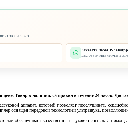
огласовали заказ.
Заказать через WhatsApp
Быстро уточнить наличие и усл
цене. Товар в наличии. Отправка в течение 24 часов. Достав
азвуковой аппарат, который позволяет прослушивать сердцеби
пплер оснащен передовой технологией ультразвука, позволяюще
который обеспечивает качественный звуковой сигнал. С помощ