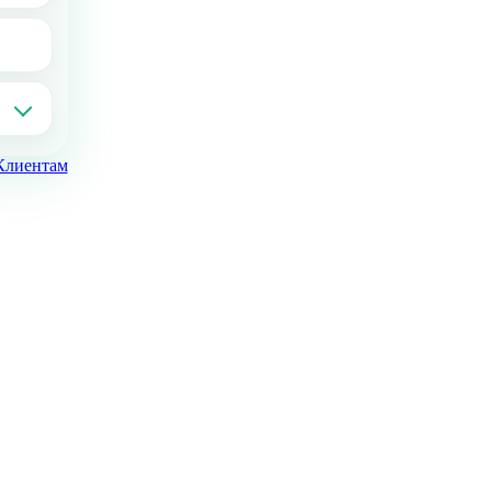
Клиентам