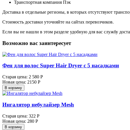
Транспортная компания Пэк
Доставка в отдельные регионы, в которых отсутствуют транс
Стоимость доставки уточняйте на сайтах перевозчиков.
Если вы не нашли в этом разделе удобную для вас службу дост
Возможно вас заинтересует
Фен для волос Super Hair Dryer с 5 насадками
Старая цена:
2 580 Р
Новая цена:
2150 Р
В корзину
Ингалятор небулайзер Mesh
Старая цена:
322 Р
Новая цена:
280 Р
В корзину