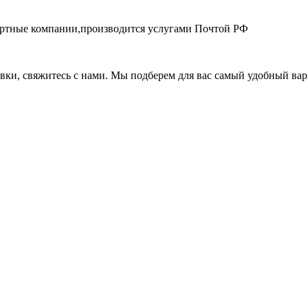
портные компании,производится услугами Почтой РФ
авки, свяжитесь с нами. Мы подберем для вас самый удобный вар