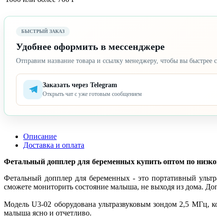
БЫСТРЫЙ ЗАКАЗ
Удобнее оформить в мессенджере
Отправим название товара и ссылку менеджеру, чтобы вы быстрее с
Заказать через Telegram
Открыть чат с уже готовым сообщением
Описание
Доставка и оплата
Фетальный допплер для беременных купить оптом по низкой 
Фетальный допплер для беременных - это портативный ультр
сможете мониторить состояние малыша, не выходя из дома. До
Модель U3-02 оборудована ультразвуковым зондом 2,5 МГц, 
малыша ясно и отчетливо.