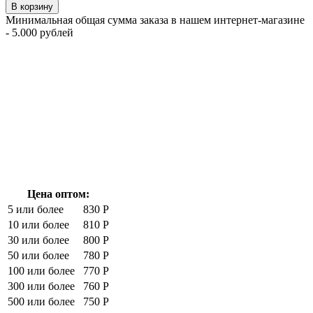
В корзину
Минимальная общая сумма заказа в нашем интернет-магазине
- 5.000 рублей
Цена оптом:
5 или более
830 Р
10 или более
810 Р
30 или более
800 Р
50 или более
780 Р
100 или более
770 Р
300 или более
760 Р
500 или более
750 Р