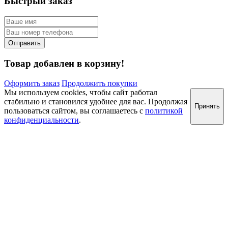
Быстрый заказ
Товар добавлен в корзину!
Оформить заказ
Продолжить покупки
Мы используем cookies, чтобы сайт работал
стабильно и становился удобнее для вас. Продолжая
Принять
пользоваться сайтом, вы соглашаетесь с
политикой
конфиденциальности
.