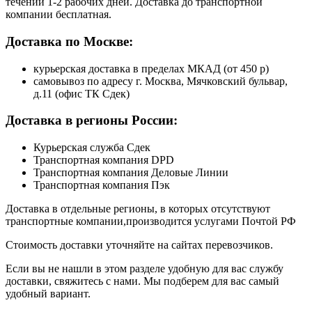
течении 1-2 рабочих дней. Доставка до транспортной
компании бесплатная.
Доставка по Москве:
курьерская доставка в пределах МКАД (от 450 р)
самовывоз по адресу г. Москва, Мячковский бульвар,
д.11 (офис ТК Сдек)
Доставка в регионы России:
Курьерская служба Сдек
Транспортная компания DPD
Транспортная компания Деловые Линии
Транспортная компания Пэк
Доставка в отдельные регионы, в которых отсутствуют
транспортные компании,производится услугами Почтой РФ
Стоимость доставки уточняйте на сайтах перевозчиков.
Если вы не нашли в этом разделе удобную для вас службу
доставки, свяжитесь с нами. Мы подберем для вас самый
удобный вариант.