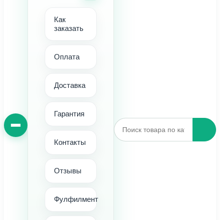
Как
заказать
Оплата
Доставка
Гарантия
Контакты
Отзывы
Фулфилмент