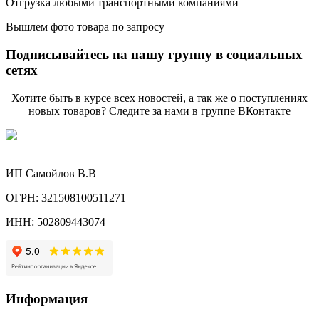
Отгрузка любыми транспортными компаниями
Вышлем фото товара по запросу
Подписывайтесь на нашу группу в социальных
сетях
Хотите быть в курсе всех новостей, а так же о поступлениях
новых товаров? Следите за нами в группе ВКонтакте
ИП Самойлов В.В
ОГРН: 321508100511271
ИНН: 502809443074
Информация