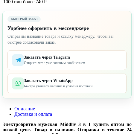
1000 или более
740 Р
БЫСТРЫЙ ЗАКАЗ
Удобнее оформить в мессенджере
Отправим название товара и ссылку менеджеру, чтобы вы
быстрее согласовали заказ.
Заказать через Telegram
Открыть чат с уже готовым сообщением
Заказать через WhatsApp
Быстро уточнить наличие и условия поставки
Описание
Доставка и оплата
Электробритва мужская Middliv 3 в 1 купить оптом по
низкой цене. Товар в наличии. Отправка в течение 24