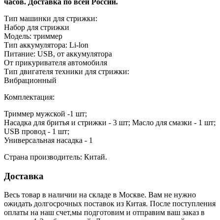
часов. Доставка по всей России.
Тип машинки для стрижки:
Набор для стрижки
Модель: триммер
Тип аккумулятора: Li-lon
Питание: USB, от аккумулятора
От прикуривателя автомобиля
Тип двигателя техники для стрижки:
Вибрационный
Комплектация:
Триммер мужской -1 шт;
Насадка для бритья и стрижки - 3 шт; Масло для смазки - 1 шт;
USB провод - 1 шт;
Универсальная насадка - 1
Страна производитель: Китай.
Доставка
Весь товар в наличии на складе в Москве. Вам не нужно
ожидать долгосрочных поставок из Китая. После поступления
оплаты на наш счет,мы подготовим и отправим ваш заказ в