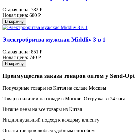
Старая цена:
782 Р
Новая цена:
680 Р
В корзину
Электробритва мужская Middliv 3 в 1
Старая цена:
851 Р
Новая цена:
740 Р
В корзину
Преимущества заказа товаров оптом у Send-Opt
Популярные товары из Китая на складе Москвы
Товар в наличии на складе в Москве. Отгрузка за 24 часа
Низкие цены на все товары из Китая
Индивидуальный подход к каждому клиенту
Оплата товаров любым удобным способом