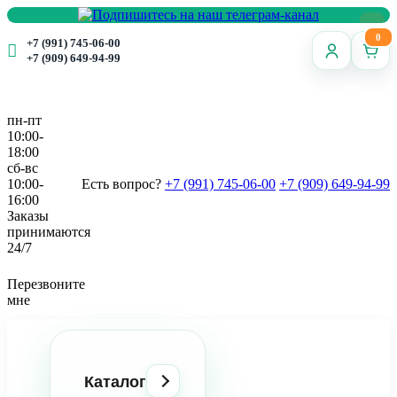
0
+7 (991) 745-06-00
+7 (909) 649-94-99
пн-пт
10:00-
18:00
сб-вс
10:00-
Есть вопрос?
+7 (991) 745-06-00
+7 (909) 649-94-99
16:00
Заказы
принимаются
24/7
Перезвоните
мне
Каталог