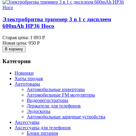
Электробритва триммер 3 в 1 с дисплеем
600mAh HP36 Hoco
Старая цена:
1 093 Р
Новая цена:
950 Р
В корзину
Категории
Новинки
Хиты продаж
Автотовары
Автомобильные инверторы
Автомобильные FM модуляторы
Видеорегистраторы
Держатели для телефонов
Эндоскопы
Автомобильные зарядные устройства
Аксессуары
Аксессуары для телефонов
Блоки питания