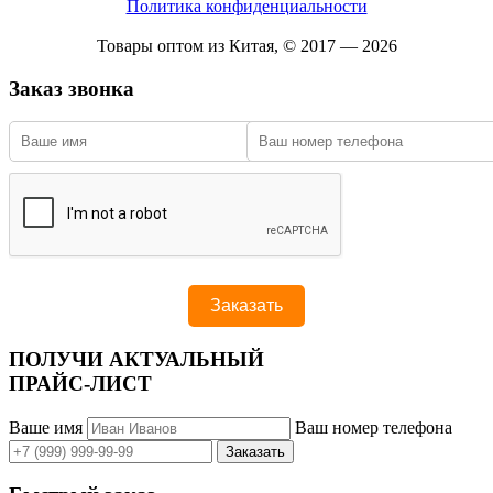
Политика конфиденциальности
Товары оптом из Китая, © 2017 — 2026
Заказ звонка
ПОЛУЧИ АКТУАЛЬНЫЙ
ПРАЙС-ЛИСТ
Ваше имя
Ваш номер телефона