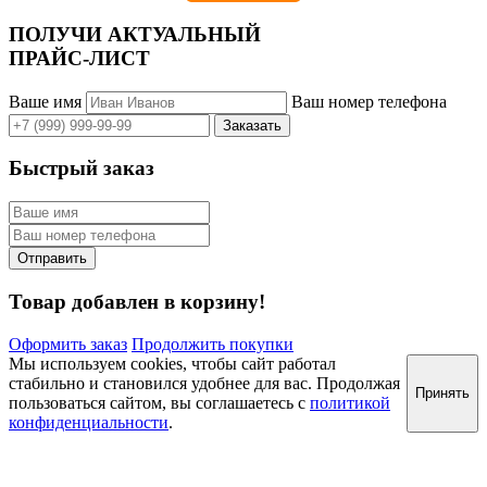
ПОЛУЧИ АКТУАЛЬНЫЙ
ПРАЙС-ЛИСТ
Ваше имя
Ваш номер телефона
Быстрый заказ
Товар добавлен в корзину!
Оформить заказ
Продолжить покупки
Мы используем cookies, чтобы сайт работал
стабильно и становился удобнее для вас. Продолжая
Принять
пользоваться сайтом, вы соглашаетесь с
политикой
конфиденциальности
.