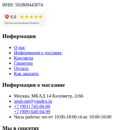
ИНН: 502809443074
Информация
О нас
Информация о доставке
Контакты
Гарантии
Оплата
Как заказать
Информация о магазине
Москва, МКАД 14 Километр, 2с66
send-opt@yandex.ru
+7 (991) 745-06-00
+7 (909) 649-94-99
Часы работы: пн-пт 10:00-18:00 сб-вс 10:00-16:00
Мы в соцсетях