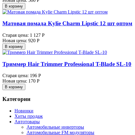
Новая цена:
500 Р
В корзину
Матовая помада Kylie Charm Lipstic 12 шт оптом
Старая цена:
1 127 Р
Новая цена:
920 Р
В корзину
Триммер Hair Trimmer Professional T-Blade SL-10
Старая цена:
196 Р
Новая цена:
170 Р
В корзину
Категории
Новинки
Хиты продаж
Автотовары
Автомобильные инверторы
Автомобильные FM модуляторы