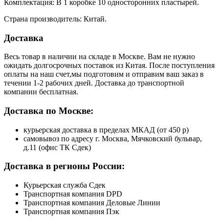
Комплектация: В 1 коробке 10 односторонних пластырей.
Страна производитель: Китай.
Доставка
Весь товар в наличии на складе в Москве. Вам не нужно
ожидать долгосрочных поставок из Китая. После поступления
оплаты на наш счет,мы подготовим и отправим ваш заказ в
течении 1-2 рабочих дней. Доставка до транспортной
компании бесплатная.
Доставка по Москве:
курьерская доставка в пределах МКАД (от 450 р)
самовывоз по адресу г. Москва, Мячковский бульвар,
д.11 (офис ТК Сдек)
Доставка в регионы России:
Курьерская служба Сдек
Транспортная компания DPD
Транспортная компания Деловые Линии
Транспортная компания Пэк