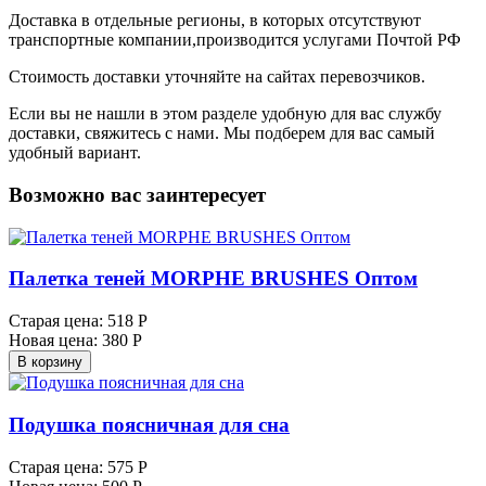
Доставка в отдельные регионы, в которых отсутствуют
транспортные компании,производится услугами Почтой РФ
Стоимость доставки уточняйте на сайтах перевозчиков.
Если вы не нашли в этом разделе удобную для вас службу
доставки, свяжитесь с нами. Мы подберем для вас самый
удобный вариант.
Возможно вас заинтересует
Палетка теней MORPHE BRUSHES Оптом
Старая цена:
518 Р
Новая цена:
380 Р
В корзину
Подушка поясничная для сна
Старая цена:
575 Р