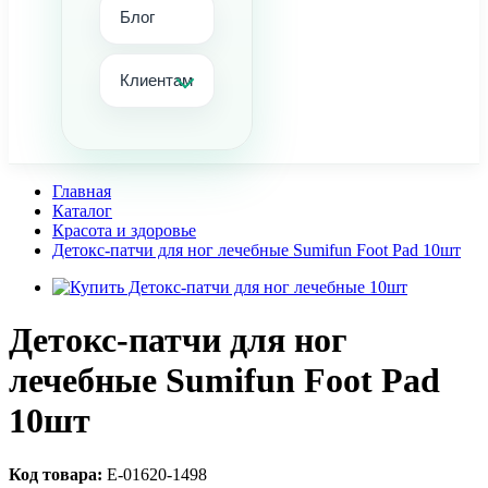
Блог
Клиентам
Главная
Каталог
Красота и здоровье
Детокс-патчи для ног лечебные Sumifun Foot Pad 10шт
Детокс-патчи для ног
лечебные Sumifun Foot Pad
10шт
Код товара:
Е-01620-1498