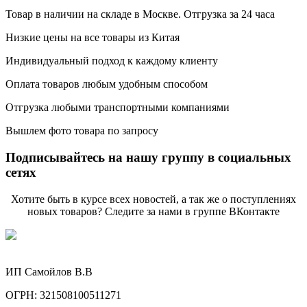
Товар в наличии на складе в Москве. Отгрузка за 24 часа
Низкие цены на все товары из Китая
Индивидуальный подход к каждому клиенту
Оплата товаров любым удобным способом
Отгрузка любыми транспортными компаниями
Вышлем фото товара по запросу
Подписывайтесь на нашу группу в социальных
сетях
Хотите быть в курсе всех новостей, а так же о поступлениях
новых товаров? Следите за нами в группе ВКонтакте
ИП Самойлов В.В
ОГРН: 321508100511271