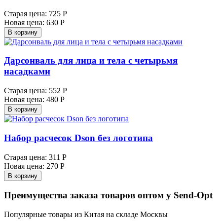
Старая цена:
725 Р
Новая цена:
630 Р
В корзину
Дарсонваль для лица и тела с четырьмя
насадками
Старая цена:
552 Р
Новая цена:
480 Р
В корзину
Набор расчесок Dson без логотипа
Старая цена:
311 Р
Новая цена:
270 Р
В корзину
Преимущества заказа товаров оптом у Send-Opt
Популярные товары из Китая на складе Москвы