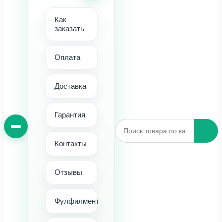
Как
заказать
Оплата
Доставка
Гарантия
Контакты
Отзывы
Фулфилмент