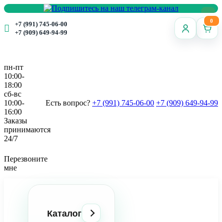
0
+7 (991) 745-06-00
+7 (909) 649-94-99
пн-пт
10:00-
18:00
сб-вс
10:00-
Есть вопрос?
+7 (991) 745-06-00
+7 (909) 649-94-99
16:00
Заказы
принимаются
24/7
Перезвоните
мне
Каталог