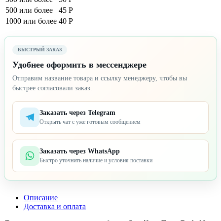
500 или более
45 Р
1000 или более
40 Р
БЫСТРЫЙ ЗАКАЗ
Удобнее оформить в мессенджере
Отправим название товара и ссылку менеджеру, чтобы вы
быстрее согласовали заказ.
Заказать через Telegram
Открыть чат с уже готовым сообщением
Заказать через WhatsApp
Быстро уточнить наличие и условия поставки
Описание
Доставка и оплата