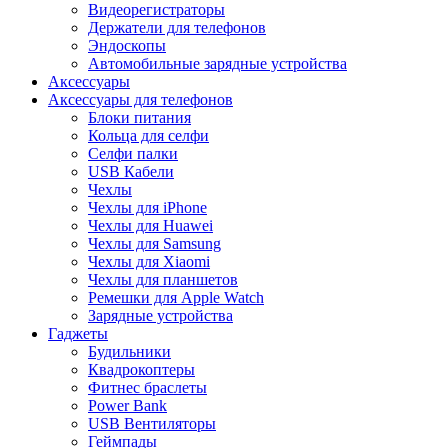
Видеорегистраторы
Держатели для телефонов
Эндоскопы
Автомобильные зарядные устройства
Аксессуары
Аксессуары для телефонов
Блоки питания
Кольца для селфи
Селфи палки
USB Кабели
Чехлы
Чехлы для iPhone
Чехлы для Huawei
Чехлы для Samsung
Чехлы для Xiaomi
Чехлы для планшетов
Ремешки для Apple Watch
Зарядные устройства
Гаджеты
Будильники
Квадрокоптеры
Фитнес браслеты
Power Bank
USB Вентиляторы
Геймпады