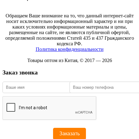
Обращаем Ваше внимание на то, что данный интернет-сайт
носит исключительно информационный характер и ни при
каких условиях информационные материалы и цены,
размещенные на сайте, не являются публичной офертой,
определяемой положениями Статей 435 и 437 Гражданского
кодекса РФ.
Политика конфиденциальности
Товары оптом из Китая, © 2017 — 2026
Заказ звонка