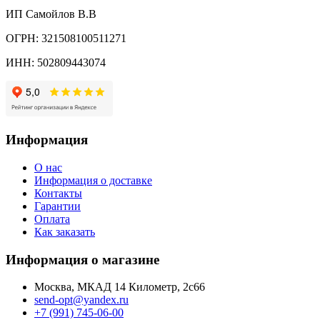
ИП Самойлов В.В
ОГРН: 321508100511271
ИНН: 502809443074
Информация
О нас
Информация о доставке
Контакты
Гарантии
Оплата
Как заказать
Информация о магазине
Москва, МКАД 14 Километр, 2с66
send-opt@yandex.ru
+7 (991) 745-06-00