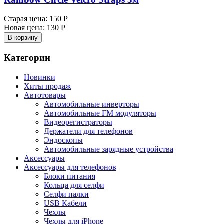
Старая цена:
150 Р
Новая цена:
130 Р
В корзину
Категории
Новинки
Хиты продаж
Автотовары
Автомобильные инверторы
Автомобильные FM модуляторы
Видеорегистраторы
Держатели для телефонов
Эндоскопы
Автомобильные зарядные устройства
Аксессуары
Аксессуары для телефонов
Блоки питания
Кольца для селфи
Селфи палки
USB Кабели
Чехлы
Чехлы для iPhone