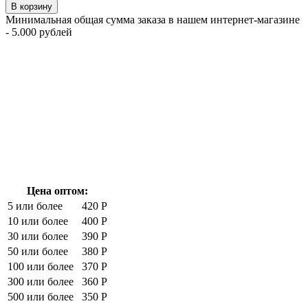
В корзину
Минимальная общая сумма заказа в нашем интернет-магазине
- 5.000 рублей
Цена оптом:
5 или более
420 Р
10 или более
400 Р
30 или более
390 Р
50 или более
380 Р
100 или более
370 Р
300 или более
360 Р
500 или более
350 Р