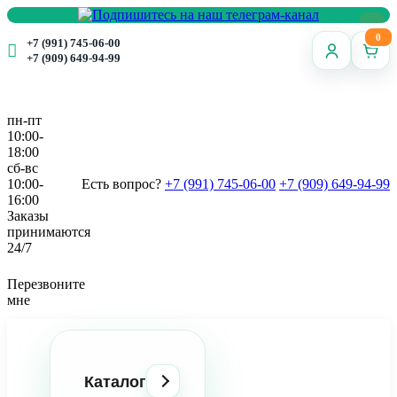
0
+7 (991) 745-06-00
+7 (909) 649-94-99
пн-пт
10:00-
18:00
сб-вс
10:00-
Есть вопрос?
+7 (991) 745-06-00
+7 (909) 649-94-99
16:00
Заказы
принимаются
24/7
Перезвоните
мне
Каталог