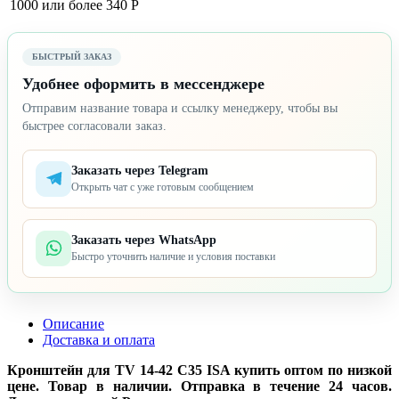
1000 или более
340 Р
БЫСТРЫЙ ЗАКАЗ
Удобнее оформить в мессенджере
Отправим название товара и ссылку менеджеру, чтобы вы
быстрее согласовали заказ.
Заказать через Telegram
Открыть чат с уже готовым сообщением
Заказать через WhatsApp
Быстро уточнить наличие и условия поставки
Описание
Доставка и оплата
Кронштейн для TV 14-42 C35 ISA купить оптом по низкой
цене. Товар в наличии. Отправка в течение 24 часов.