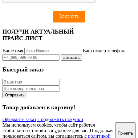
ПОЛУЧИ АКТУАЛЬНЫЙ
ПРАЙС-ЛИСТ
Ваше имя
Ваш номер телефона
Быстрый заказ
Товар добавлен в корзину!
Оформить заказ
Продолжить покупки
Мы используем cookies, чтобы сайт работал
стабильно и становился удобнее для вас. Продолжая
Принять
пользоваться сайтом, вы соглашаетесь с
политикой