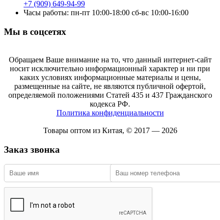
+7 (909) 649-94-99
Часы работы: пн-пт 10:00-18:00 сб-вс 10:00-16:00
Мы в соцсетях
Обращаем Ваше внимание на то, что данный интернет-сайт
носит исключительно информационный характер и ни при
каких условиях информационные материалы и цены,
размещенные на сайте, не являются публичной офертой,
определяемой положениями Статей 435 и 437 Гражданского
кодекса РФ.
Политика конфиденциальности
Товары оптом из Китая, © 2017 — 2026
Заказ звонка