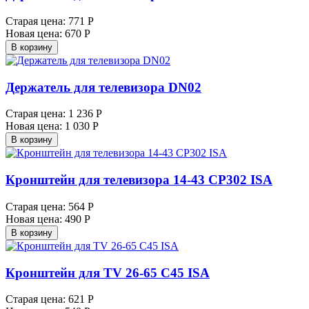
Старая цена:
771 Р
Новая цена:
670 Р
В корзину
Держатель для телевизора DN02
Старая цена:
1 236 Р
Новая цена:
1 030 Р
В корзину
Кронштейн для телевизора 14-43 CP302 ISA
Старая цена:
564 Р
Новая цена:
490 Р
В корзину
Кронштейн для TV 26-65 C45 ISA
Старая цена:
621 Р