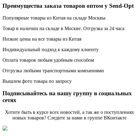
Преимущества заказа товаров оптом у Send-Opt
Популярные товары из Китая на складе Москвы
Товар в наличии на складе в Москве. Отгрузка за 24 часа
Низкие цены на все товары из Китая
Индивидуальный подход к каждому клиенту
Оплата товаров любым удобным способом
Отгрузка любыми транспортными компаниями
Вышлем фото товара по запросу
Подписывайтесь на нашу группу в социальных
сетях
Хотите быть в курсе всех новостей, а так же о поступлениях
новых товаров? Следите за нами в группе ВКонтакте