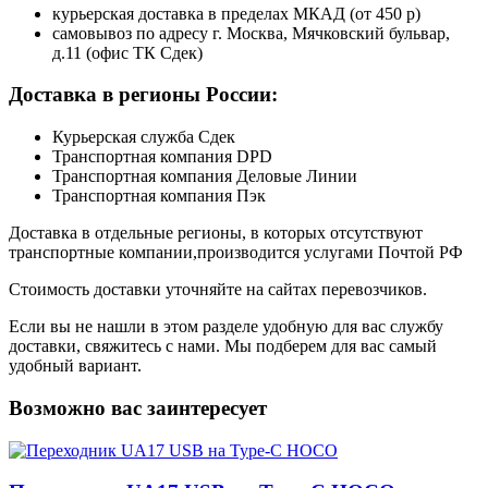
курьерская доставка в пределах МКАД (от 450 р)
самовывоз по адресу г. Москва, Мячковский бульвар,
д.11 (офис ТК Сдек)
Доставка в регионы России:
Курьерская служба Сдек
Транспортная компания DPD
Транспортная компания Деловые Линии
Транспортная компания Пэк
Доставка в отдельные регионы, в которых отсутствуют
транспортные компании,производится услугами Почтой РФ
Стоимость доставки уточняйте на сайтах перевозчиков.
Если вы не нашли в этом разделе удобную для вас службу
доставки, свяжитесь с нами. Мы подберем для вас самый
удобный вариант.
Возможно вас заинтересует