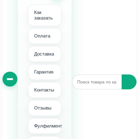
Как
заказать
Оплата
Доставка
Гарантия
Контакты
Отзывы
Фулфилмент