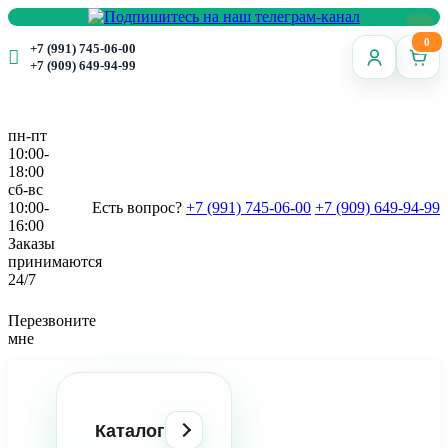
0
+7 (991) 745-06-00
+7 (909) 649-94-99
пн-пт
10:00-
18:00
сб-вс
10:00-
Есть вопрос?
+7 (991) 745-06-00
+7 (909) 649-94-99
16:00
Заказы
принимаются
24/7
Перезвоните
мне
Каталог