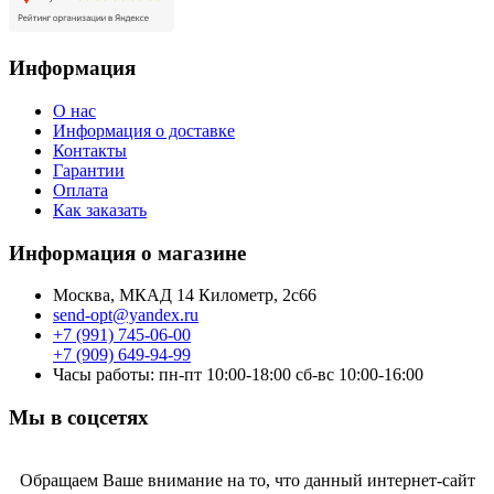
Информация
О нас
Информация о доставке
Контакты
Гарантии
Оплата
Как заказать
Информация о магазине
Москва, МКАД 14 Километр, 2с66
send-opt@yandex.ru
+7 (991) 745-06-00
+7 (909) 649-94-99
Часы работы: пн-пт 10:00-18:00 сб-вс 10:00-16:00
Мы в соцсетях
Обращаем Ваше внимание на то, что данный интернет-сайт