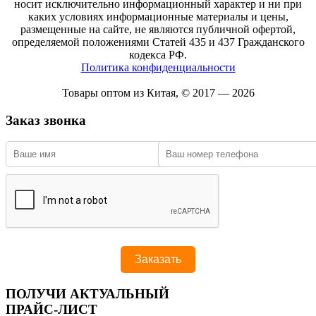
носит исключительно информационный характер и ни при
каких условиях информационные материалы и цены,
размещенные на сайте, не являются публичной офертой,
определяемой положениями Статей 435 и 437 Гражданского
кодекса РФ.
Политика конфиденциальности
Товары оптом из Китая, © 2017 — 2026
Заказ звонка
ПОЛУЧИ АКТУАЛЬНЫЙ
ПРАЙС-ЛИСТ