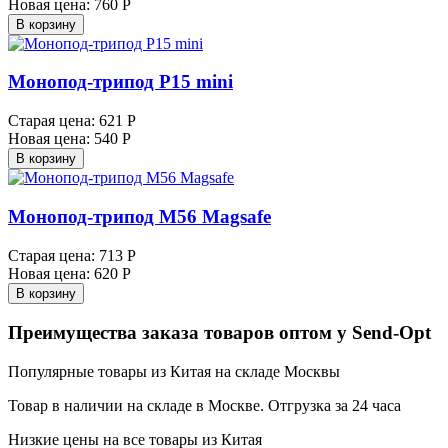
Новая цена:
760 Р
В корзину
Монопод-трипод P15 mini
Старая цена:
621 Р
Новая цена:
540 Р
В корзину
Монопод-трипод M56 Magsafe
Старая цена:
713 Р
Новая цена:
620 Р
В корзину
Преимущества заказа товаров оптом у Send-Opt
Популярные товары из Китая на складе Москвы
Товар в наличии на складе в Москве. Отгрузка за 24 часа
Низкие цены на все товары из Китая