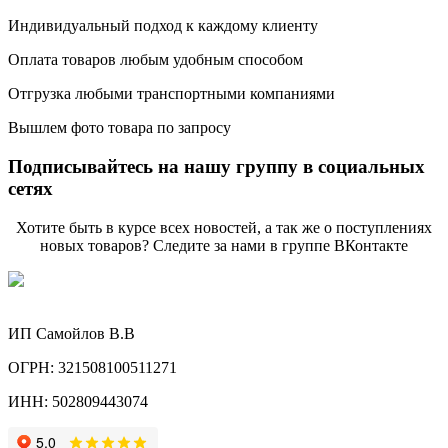
Индивидуальный подход к каждому клиенту
Оплата товаров любым удобным способом
Отгрузка любыми транспортными компаниями
Вышлем фото товара по запросу
Подписывайтесь на нашу группу в социальных
сетях
Хотите быть в курсе всех новостей, а так же о поступлениях
новых товаров? Следите за нами в группе ВКонтакте
ИП Самойлов В.В
ОГРН: 321508100511271
ИНН: 502809443074