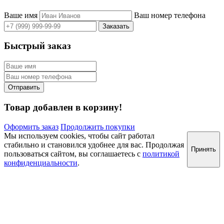
Ваше имя
Ваш номер телефона
Быстрый заказ
Товар добавлен в корзину!
Оформить заказ
Продолжить покупки
Мы используем cookies, чтобы сайт работал
стабильно и становился удобнее для вас. Продолжая
Принять
пользоваться сайтом, вы соглашаетесь с
политикой
конфиденциальности
.