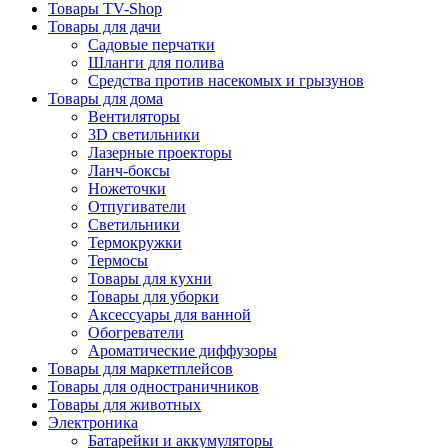
Товары TV-Shop
Товары для дачи
Садовые перчатки
Шланги для полива
Средства против насекомых и грызунов
Товары для дома
Вентиляторы
3D светильники
Лазерные проекторы
Ланч-боксы
Ножеточки
Отпугиватели
Светильники
Термокружки
Термосы
Товары для кухни
Товары для уборки
Аксессуары для ванной
Обогреватели
Ароматические диффузоры
Товары для маркетплейсов
Товары для одностраничников
Товары для животных
Электроника
Батарейки и аккумуляторы