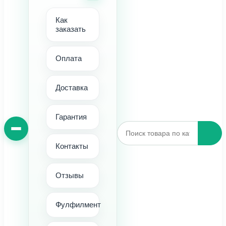
Как
заказать
Оплата
Доставка
Гарантия
Контакты
Отзывы
Фулфилмент