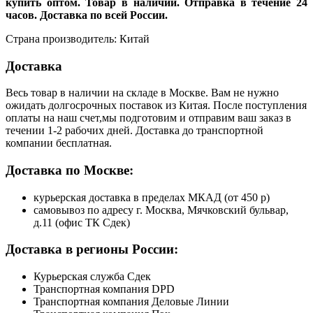
купить оптом. Товар в наличии. Отправка в течение 24
часов. Доставка по всей России.
Страна производитель: Китай
Доставка
Весь товар в наличии на складе в Москве. Вам не нужно
ожидать долгосрочных поставок из Китая. После поступления
оплаты на наш счет,мы подготовим и отправим ваш заказ в
течении 1-2 рабочих дней. Доставка до транспортной
компании бесплатная.
Доставка по Москве:
курьерская доставка в пределах МКАД (от 450 р)
самовывоз по адресу г. Москва, Мячковский бульвар,
д.11 (офис ТК Сдек)
Доставка в регионы России:
Курьерская служба Сдек
Транспортная компания DPD
Транспортная компания Деловые Линии