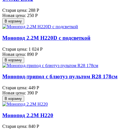
Старая цена:
288 Р
Новая цена:
250 Р
В корзину
Монопод 2.2M H220D с подсветкой
Старая цена:
1 024 Р
Новая цена:
890 Р
В корзину
Монопод-трипод с блютуз пультом R28 178см
Старая цена:
449 Р
Новая цена:
390 Р
В корзину
Монопод 2.2M H220
Старая цена:
840 Р