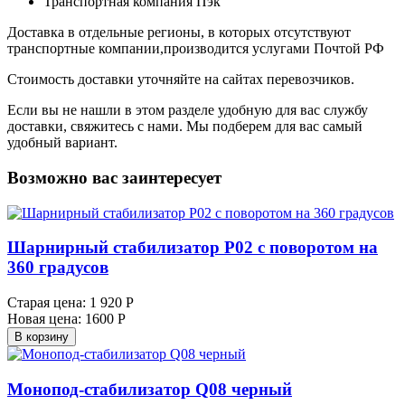
Транспортная компания Пэк
Доставка в отдельные регионы, в которых отсутствуют
транспортные компании,производится услугами Почтой РФ
Стоимость доставки уточняйте на сайтах перевозчиков.
Если вы не нашли в этом разделе удобную для вас службу
доставки, свяжитесь с нами. Мы подберем для вас самый
удобный вариант.
Возможно вас заинтересует
Шарнирный стабилизатор Р02 с поворотом на
360 градусов
Старая цена:
1 920 Р
Новая цена:
1600 Р
В корзину
Монопод-стабилизатор Q08 черный