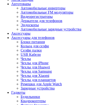
Автотовары
Автомобильные инверторы
Автомобильные FM модуляторы
Видеорегистраторы
Держатели для телефонов
Эндоскопы
Автомобильные зарядные устройства
Аксессуары
Аксессуары для телефонов
Блоки питания
Кольца для селфи
Селфи палки
USB Кабели
Чехлы
Чехлы для iPhone
Чехлы для Huawei
Чехлы для Samsung
Чехлы для Xiaomi
Чехлы для планшетов
Ремешки для Apple Watch
Зарядные устройства
Гаджеты
Будильники
Квадрокоптеры