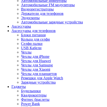
Автомобильные инверторы
Автомобильные FM модуляторы
Видеорегистраторы
Держатели для телефонов
Эндоскопы
Автомобильные зарядные устройства
Аксессуары
Аксессуары для телефонов
Блоки питания
Кольца для селфи
Селфи палки
USB Кабели
Чехлы
Чехлы для iPhone
Чехлы для Huawei
Чехлы для Samsung
Чехлы для Xiaomi
Чехлы для планшетов
Ремешки для Apple Watch
Зарядные устройства
Гаджеты
Будильники
Квадрокоптеры
Фитнес браслеты
Power Bank