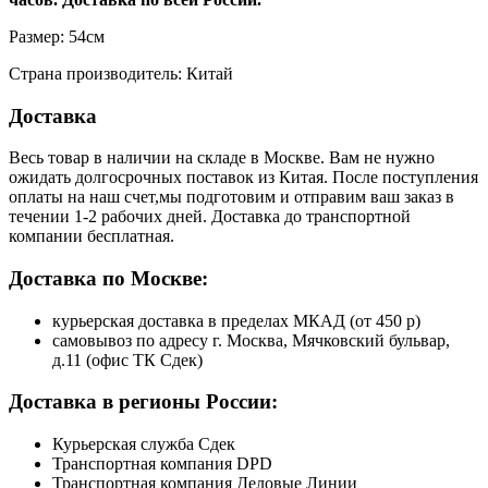
Размер: 54см
Страна производитель: Китай
Доставка
Весь товар в наличии на складе в Москве. Вам не нужно
ожидать долгосрочных поставок из Китая. После поступления
оплаты на наш счет,мы подготовим и отправим ваш заказ в
течении 1-2 рабочих дней. Доставка до транспортной
компании бесплатная.
Доставка по Москве:
курьерская доставка в пределах МКАД (от 450 р)
самовывоз по адресу г. Москва, Мячковский бульвар,
д.11 (офис ТК Сдек)
Доставка в регионы России:
Курьерская служба Сдек
Транспортная компания DPD
Транспортная компания Деловые Линии