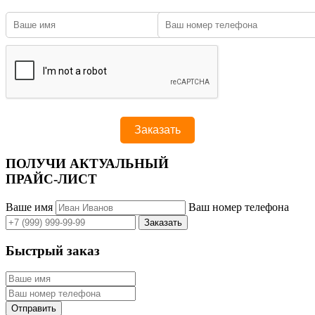
ПОЛУЧИ АКТУАЛЬНЫЙ
ПРАЙС-ЛИСТ
Ваше имя
Ваш номер телефона
Быстрый заказ