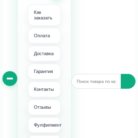
Как
заказать
Оплата
Доставка
Гарантия
Контакты
Отзывы
Фулфилмент