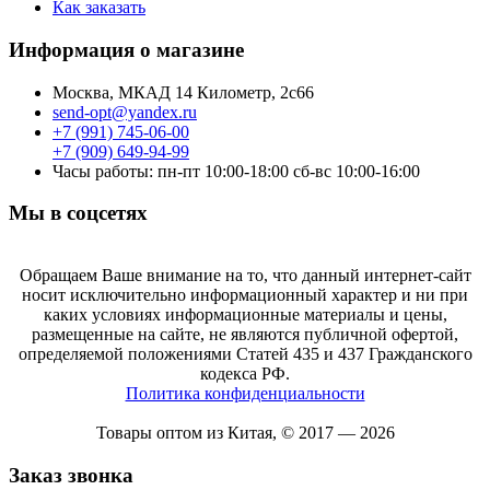
Как заказать
Информация о магазине
Москва, МКАД 14 Километр, 2с66
send-opt@yandex.ru
+7 (991) 745-06-00
+7 (909) 649-94-99
Часы работы: пн-пт 10:00-18:00 сб-вс 10:00-16:00
Мы в соцсетях
Обращаем Ваше внимание на то, что данный интернет-сайт
носит исключительно информационный характер и ни при
каких условиях информационные материалы и цены,
размещенные на сайте, не являются публичной офертой,
определяемой положениями Статей 435 и 437 Гражданского
кодекса РФ.
Политика конфиденциальности
Товары оптом из Китая, © 2017 — 2026
Заказ звонка