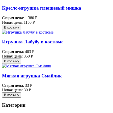
Кресло-игрушка плюшевый мишка
Старая цена:
1 380 Р
Новая цена:
1150 Р
В корзину
Игрушка Лабубу в костюме
Старая цена:
403 Р
Новая цена:
350 Р
В корзину
Мягкая игрушка Смайлик
Старая цена:
33 Р
Новая цена:
30 Р
В корзину
Категории