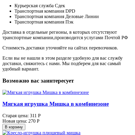
Курьерская служба Сдек
Транспортная компания DPD
Транспортная компания Деловые Линии
Транспортная компания Пэк
Доставка в отдельные регионы, в которых отсутствуют
транспортные компании,производится услугами Почтой РФ
Стоимость доставки уточняйте на сайтах перевозчиков.
Если вы не нашли в этом разделе удобную для вас службу
доставки, свяжитесь с нами. Мы подберем для вас самый
удобный вариант.
Возможно вас заинтересует
Мягкая игрушка Мишка в комбинезоне
Старая цена:
311 Р
Новая цена:
270 Р
В корзину