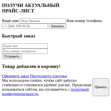
ПОЛУЧИ АКТУАЛЬНЫЙ
ПРАЙС-ЛИСТ
Ваше имя
Ваш номер телефона
Быстрый заказ
Товар добавлен в корзину!
Оформить заказ
Продолжить покупки
Мы используем cookies, чтобы сайт работал
стабильно и становился удобнее для вас. Продолжая
Принять
пользоваться сайтом, вы соглашаетесь с
политикой
конфиденциальности
.