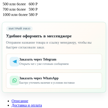
500 или более
600 Р
700 или более
590 Р
1000 или более
580 Р
БЫСТРЫЙ ЗАКАЗ
Удобнее оформить в мессенджере
Отправим название товара и ссылку менеджеру, чтобы вы
быстрее согласовали заказ.
Заказать через Telegram
Открыть чат с уже готовым сообщением
Заказать через WhatsApp
Быстро уточнить наличие и условия поставки
Описание
Доставка и оплата