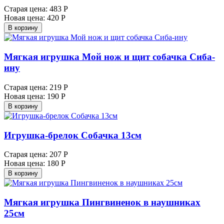
Старая цена:
483 Р
Новая цена:
420 Р
В корзину
Мягкая игрушка Мой нож и щит собачка Сиба-
ину
Старая цена:
219 Р
Новая цена:
190 Р
В корзину
Игрушка-брелок Собачка 13см
Старая цена:
207 Р
Новая цена:
180 Р
В корзину
Мягкая игрушка Пингвиненок в наушниках
25см