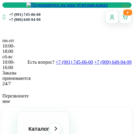
0
+7 (991) 745-06-00
+7 (909) 649-94-99
пн-пт
10:00-
18:00
сб-вс
10:00-
Есть вопрос?
+7 (991) 745-06-00
+7 (909) 649-94-99
16:00
Заказы
принимаются
24/7
Перезвоните
мне
Каталог