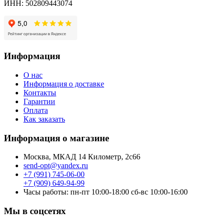
ИНН: 502809443074
Информация
О нас
Информация о доставке
Контакты
Гарантии
Оплата
Как заказать
Информация о магазине
Москва, МКАД 14 Километр, 2с66
send-opt@yandex.ru
+7 (991) 745-06-00
+7 (909) 649-94-99
Часы работы: пн-пт 10:00-18:00 сб-вс 10:00-16:00
Мы в соцсетях