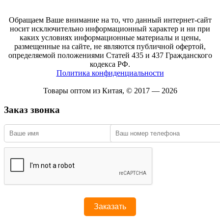
Обращаем Ваше внимание на то, что данный интернет-сайт
носит исключительно информационный характер и ни при
каких условиях информационные материалы и цены,
размещенные на сайте, не являются публичной офертой,
определяемой положениями Статей 435 и 437 Гражданского
кодекса РФ.
Политика конфиденциальности
Товары оптом из Китая, © 2017 — 2026
Заказ звонка