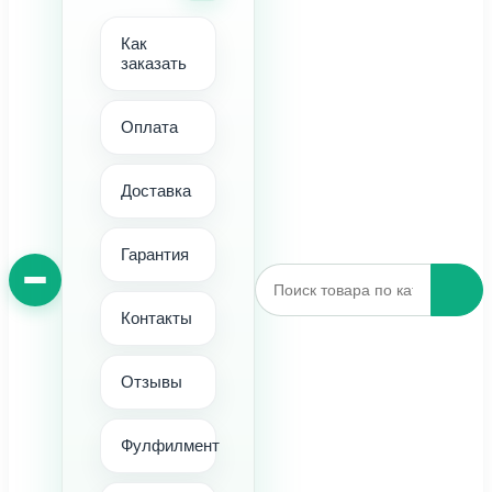
Как
заказать
Оплата
Доставка
Гарантия
Контакты
Отзывы
Фулфилмент