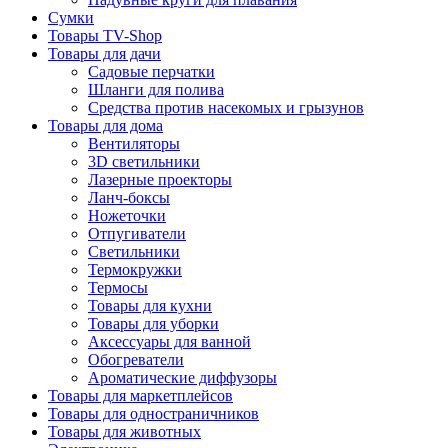
Сумки
Товары TV-Shop
Товары для дачи
Садовые перчатки
Шланги для полива
Средства против насекомых и грызунов
Товары для дома
Вентиляторы
3D светильники
Лазерные проекторы
Ланч-боксы
Ножеточки
Отпугиватели
Светильники
Термокружки
Термосы
Товары для кухни
Товары для уборки
Аксессуары для ванной
Обогреватели
Ароматические диффузоры
Товары для маркетплейсов
Товары для одностраничников
Товары для животных