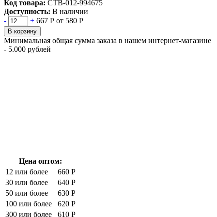
Код товара:
СТВ-012-994675
Доступность:
В наличии
-
+
667 Р
от 580 Р
В корзину
Минимальная общая сумма заказа в нашем интернет-магазине
- 5.000 рублей
Цена оптом:
12 или более
660 Р
30 или более
640 Р
50 или более
630 Р
100 или более
620 Р
300 или более
610 Р