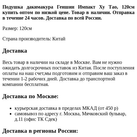
Подушка дакимакура Геншин Импакт Ху Тао, 120см
купить оптом по низкой цене. Товар в наличии. Отправка
в течение 24 часов. Доставка по всей России.
Размер: 120см
Страна производитель: Китай
Доставка
Весь товар в наличии на складе в Москве. Вам не нужно
ожидать долгосрочных поставок из Китая. После поступления
оплаты на наш счет,мы подготовим и отправим ваш заказ в
течении 1-2 рабочих дней. Доставка до транспортной
компании бесплатная.
Доставка по Москве:
курьерская доставка в пределах МКАД (от 450 р)
самовывоз по адресу г. Москва, Мячковский бульвар,
д.11 (офис ТК Сдек)
Доставка в регионы России: