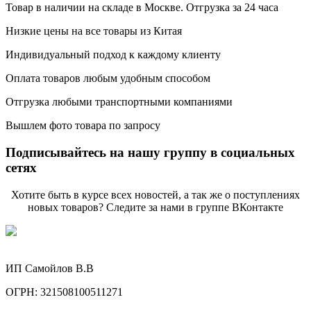
Товар в наличии на складе в Москве. Отгрузка за 24 часа
Низкие цены на все товары из Китая
Индивидуальный подход к каждому клиенту
Оплата товаров любым удобным способом
Отгрузка любыми транспортными компаниями
Вышлем фото товара по запросу
Подписывайтесь на нашу группу в социальных
сетях
Хотите быть в курсе всех новостей, а так же о поступлениях
новых товаров? Следите за нами в группе ВКонтакте
ИП Самойлов В.В
ОГРН: 321508100511271