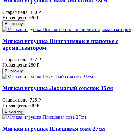
Мягкая игрушка Сиамский котик 28см
Старая цена:
380 Р
Новая цена:
330 Р
В корзину
Мягкая игрушка Пингвиненок в шапочке с
ароматизатором
Старая цена:
322 Р
Новая цена:
280 Р
В корзину
Мягкая игрушка Лохматый совенок 35см
Старая цена:
725 Р
Новая цена:
630 Р
В корзину
Мягкая игрушка Плюшевая сова 27см