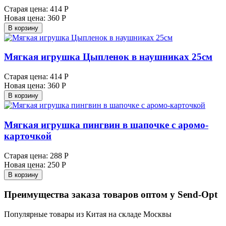
Старая цена:
414 Р
Новая цена:
360 Р
В корзину
Мягкая игрушка Цыпленок в наушниках 25см
Старая цена:
414 Р
Новая цена:
360 Р
В корзину
Мягкая игрушка пингвин в шапочке с аромо-
карточкой
Старая цена:
288 Р
Новая цена:
250 Р
В корзину
Преимущества заказа товаров оптом у Send-Opt
Популярные товары из Китая на складе Москвы