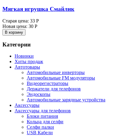
Мягкая игрушка Смайлик
Старая цена:
33 Р
Новая цена:
30 Р
В корзину
Категории
Новинки
Хиты продаж
Автотовары
Автомобильные инверторы
Автомобильные FM модуляторы
Видеорегистраторы
Держатели для телефонов
Эндоскопы
Автомобильные зарядные устройства
Аксессуары
Аксессуары для телефонов
Блоки питания
Кольца для селфи
Селфи палки
USB Кабели