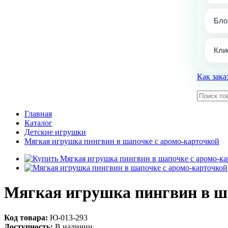
Бло
Кли
Как зака
Главная
Каталог
Детские игрушки
Мягкая игрушка пингвин в шапочке с аромо-карточкой
Мягкая игрушка пингвин в ш
Код товара:
Ю-013-293
Доступность:
В наличии