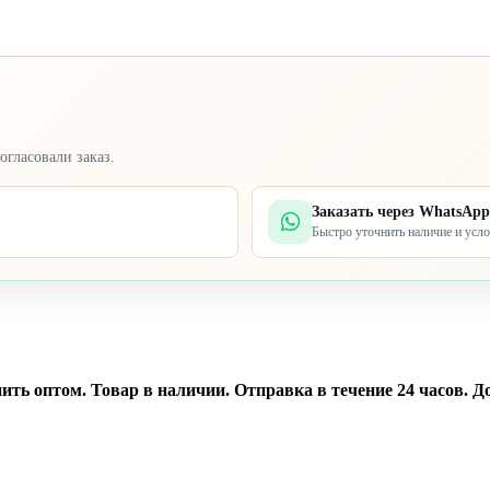
огласовали заказ.
Заказать через WhatsApp
Быстро уточнить наличие и усл
ь оптом. Товар в наличии. Отправка в течение 24 часов. До