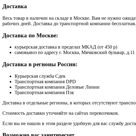
Доставка
Весь товар в наличии на складе в Москве. Вам не нужно ожида
рабочих дней. Доставка до транспортной компании бесплатная.
Доставка по Москве:
курьерская доставка в пределах МКАД (от 450 р)
самовывоз по адресу г. Москва, Мячковский бульвар, д.11
Доставка в регионы России:
Курьерская служба Сдек
Транспортная компания DPD
Транспортная компания Деловые Линии
Транспортная компания Пэк
Доставка в отдельные регионы, в которых отсутствуют транс
Стоимость доставки уточняйте на сайтах перевозчиков.
Если вы не нашли в этом разделе удобную для вас службу дост
Возможно вас заинтересует