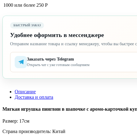
1000 или более
250 Р
БЫСТРЫЙ ЗАКАЗ
Удобнее оформить в мессенджере
Отправим название товара и ссылку менеджеру, чтобы вы быстрее с
Заказать через Telegram
Открыть чат с уже готовым сообщением
Описание
Доставка и оплата
Мягкая игрушка пингвин в шапочке с аромо-карточкой купит
Размер: 17см
Страна производитель: Китай