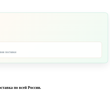
овия поставки
ставка по всей России.