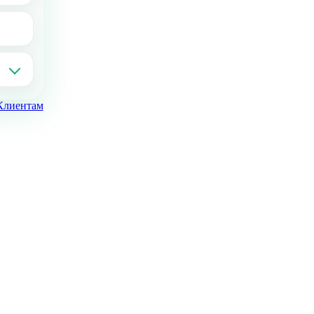
Клиентам