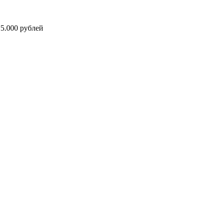
5.000 рублей