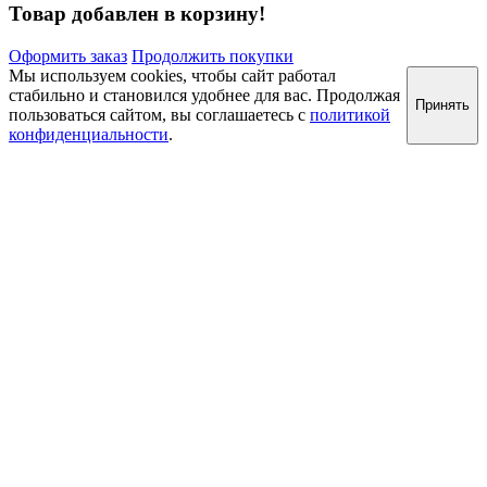
Товар добавлен в корзину!
Оформить заказ
Продолжить покупки
Мы используем cookies, чтобы сайт работал
стабильно и становился удобнее для вас. Продолжая
Принять
пользоваться сайтом, вы соглашаетесь с
политикой
конфиденциальности
.