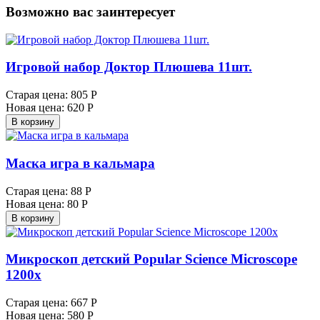
Возможно вас заинтересует
Игровой набор Доктор Плюшева 11шт.
Старая цена:
805 Р
Новая цена:
620 Р
В корзину
Маска игра в кальмара
Старая цена:
88 Р
Новая цена:
80 Р
В корзину
Микроскоп детский Popular Science Microscope
1200x
Старая цена:
667 Р
Новая цена:
580 Р