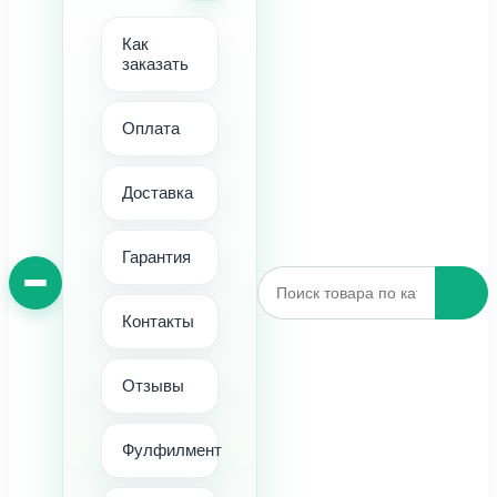
Как
заказать
Оплата
Доставка
Гарантия
Контакты
Отзывы
Фулфилмент