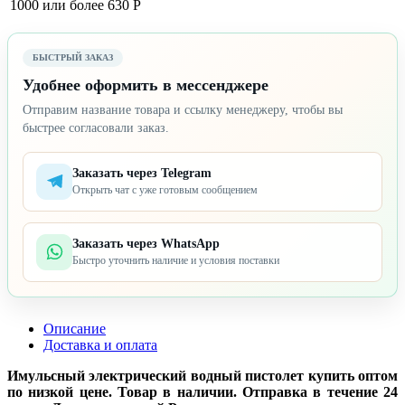
1000 или более
630 Р
БЫСТРЫЙ ЗАКАЗ
Удобнее оформить в мессенджере
Отправим название товара и ссылку менеджеру, чтобы вы
быстрее согласовали заказ.
Заказать через Telegram
Открыть чат с уже готовым сообщением
Заказать через WhatsApp
Быстро уточнить наличие и условия поставки
Описание
Доставка и оплата
Имульсный электрический водный пистолет купить оптом
по низкой цене. Товар в наличии. Отправка в течение 24