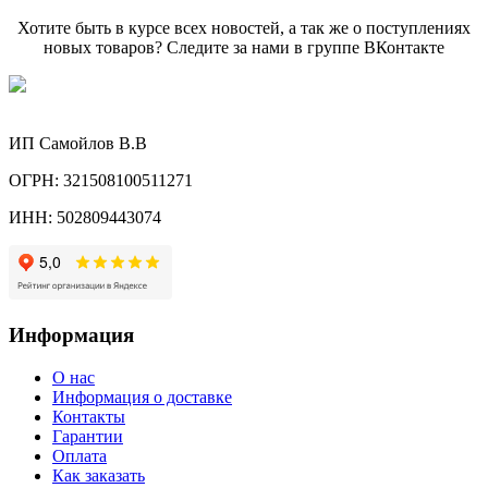
Хотите быть в курсе всех новостей, а так же о поступлениях
новых товаров? Следите за нами в группе ВКонтакте
ИП Самойлов В.В
ОГРН: 321508100511271
ИНН: 502809443074
Информация
О нас
Информация о доставке
Контакты
Гарантии
Оплата
Как заказать