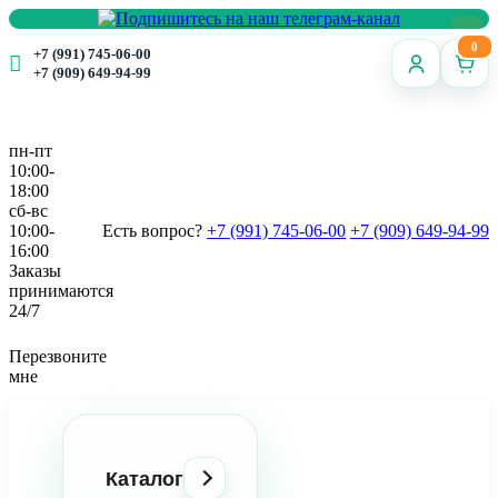
0
+7 (991) 745-06-00
+7 (909) 649-94-99
пн-пт
10:00-
18:00
сб-вс
10:00-
Есть вопрос?
+7 (991) 745-06-00
+7 (909) 649-94-99
16:00
Заказы
принимаются
24/7
Перезвоните
мне
Каталог