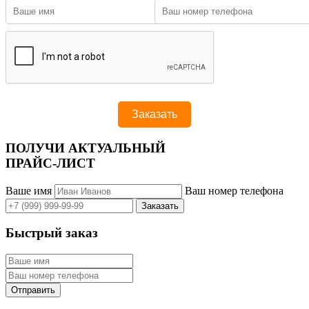
ПОЛУЧИ АКТУАЛЬНЫЙ
ПРАЙС-ЛИСТ
Ваше имя
Ваш номер телефона
Быстрый заказ