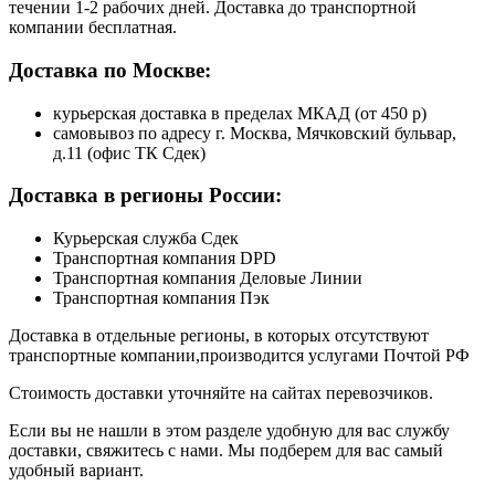
течении 1-2 рабочих дней. Доставка до транспортной
компании бесплатная.
Доставка по Москве:
курьерская доставка в пределах МКАД (от 450 р)
самовывоз по адресу г. Москва, Мячковский бульвар,
д.11 (офис ТК Сдек)
Доставка в регионы России:
Курьерская служба Сдек
Транспортная компания DPD
Транспортная компания Деловые Линии
Транспортная компания Пэк
Доставка в отдельные регионы, в которых отсутствуют
транспортные компании,производится услугами Почтой РФ
Стоимость доставки уточняйте на сайтах перевозчиков.
Если вы не нашли в этом разделе удобную для вас службу
доставки, свяжитесь с нами. Мы подберем для вас самый
удобный вариант.