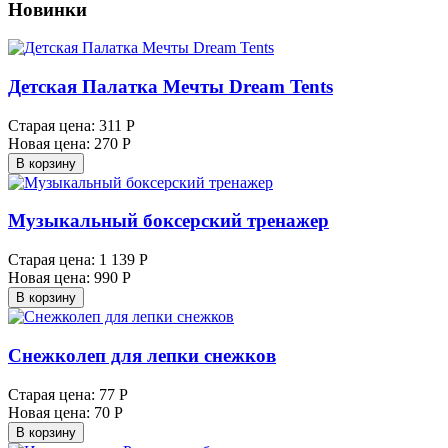
Новинки
Детская Палатка Мечты Dream Tents
Старая цена:
311 Р
Новая цена:
270 Р
В корзину
Музыкальный боксерский тренажер
Старая цена:
1 139 Р
Новая цена:
990 Р
В корзину
Снежколеп для лепки снежков
Старая цена:
77 Р
Новая цена:
70 Р
В корзину