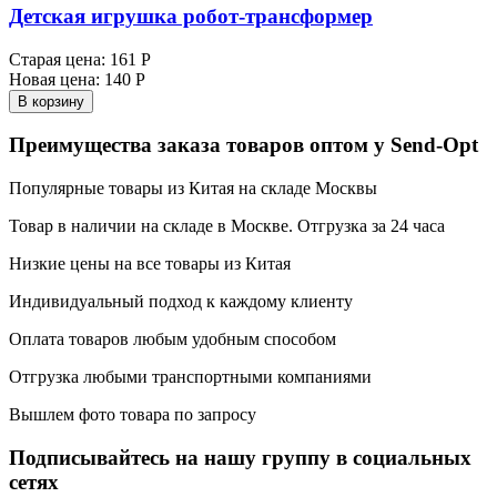
Детская игрушка робот-трансформер
Старая цена:
161 Р
Новая цена:
140 Р
В корзину
Преимущества заказа товаров оптом у Send-Opt
Популярные товары из Китая на складе Москвы
Товар в наличии на складе в Москве. Отгрузка за 24 часа
Низкие цены на все товары из Китая
Индивидуальный подход к каждому клиенту
Оплата товаров любым удобным способом
Отгрузка любыми транспортными компаниями
Вышлем фото товара по запросу
Подписывайтесь на нашу группу в социальных
сетях