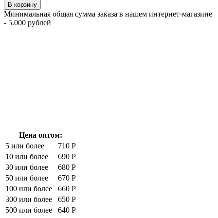
В корзину
Минимальная общая сумма заказа в нашем интернет-магазине
- 5.000 рублей
Цена оптом:
5 или более
710 Р
10 или более
690 Р
30 или более
680 Р
50 или более
670 Р
100 или более
660 Р
300 или более
650 Р
500 или более
640 Р