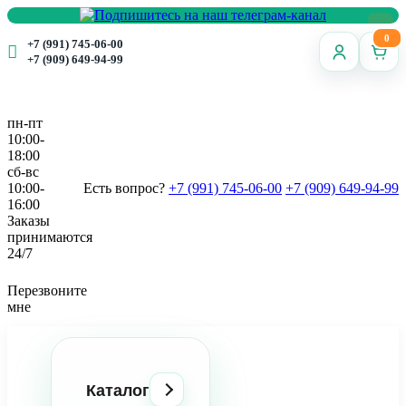
0
+7 (991) 745-06-00
+7 (909) 649-94-99
пн-пт
10:00-
18:00
сб-вс
10:00-
Есть вопрос?
+7 (991) 745-06-00
+7 (909) 649-94-99
16:00
Заказы
принимаются
24/7
Перезвоните
мне
Каталог