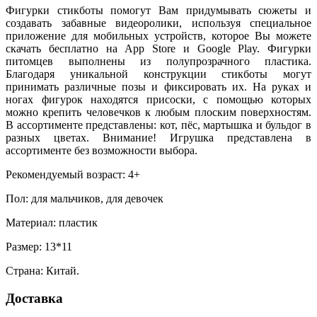
Фигурки стикботы помогут Вам придумывать сюжеты и
создавать забавные видеоролики, используя специальное
приложение для мобильных устройств, которое Вы можете
скачать бесплатно на App Store и Google Play. Фигурки
питомцев выполнены из полупрозрачного пластика.
Благодаря уникальной конструкции стикботы могут
принимать различные позы и фиксировать их. На руках и
ногах фигурок находятся присоски, с помощью которых
можно крепить человечков к любым плоским поверхностям.
В ассортименте представлены: кот, пёс, мартышка и бульдог в
разных цветах. Внимание! Игрушка представлена в
ассортименте без возможности выбора.
Рекомендуемый возраст: 4+
Пол: для мальчиков, для девочек
Материал: пластик
Размер: 13*11
Страна: Китай.
Доставка