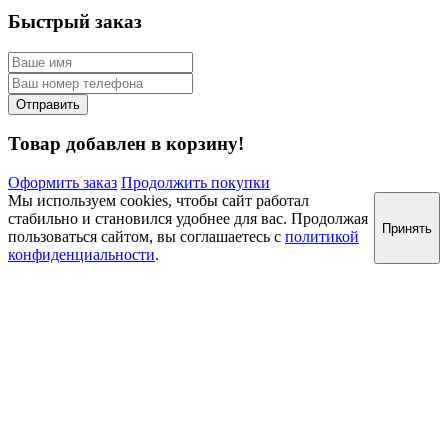
Быстрый заказ
Товар добавлен в корзину!
Оформить заказ
Продолжить покупки
Мы используем cookies, чтобы сайт работал
стабильно и становился удобнее для вас. Продолжая
Принять
пользоваться сайтом, вы соглашаетесь с
политикой
конфиденциальности
.