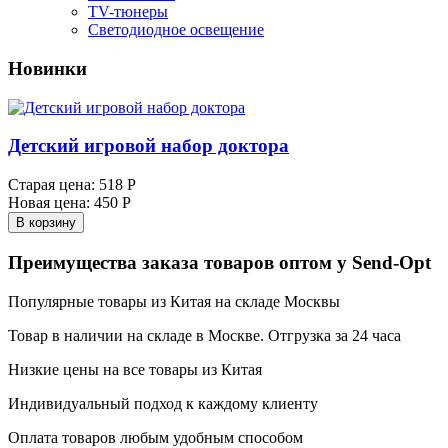
TV-тюнеры
Светодиодное освещение
Новинки
Детский игровой набор доктора
Старая цена:
518 Р
Новая цена:
450 Р
В корзину
Преимущества заказа товаров оптом у Send-Opt
Популярные товары из Китая на складе Москвы
Товар в наличии на складе в Москве. Отгрузка за 24 часа
Низкие цены на все товары из Китая
Индивидуальный подход к каждому клиенту
Оплата товаров любым удобным способом