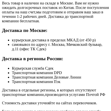
Весь товар в наличии на складе в Москве. Вам не нужно
ожидать долгосрочных поставок из Китая. После поступления
оплаты на наш счет,мы подготовим и отправим ваш заказ в
течении 1-2 рабочих дней. Доставка до транспортной
компании бесплатная.
Доставка по Москве:
курьерская доставка в пределах МКАД (от 450 р)
самовывоз по адресу г. Москва, Мячковский бульвар,
д.11 (офис ТК Сдек)
Доставка в регионы России:
Курьерская служба Сдек
Транспортная компания DPD
Транспортная компания Деловые Линии
Транспортная компания Пэк
Доставка в отдельные регионы, в которых отсутствуют
транспортные компании,производится услугами Почтой РФ
Стоимость доставки уточняйте на сайтах перевозчиков.