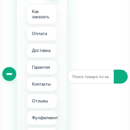
Как
заказать
Оплата
Доставка
Гарантия
Контакты
Отзывы
Фулфилмент