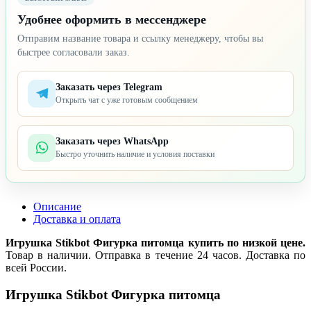
Удобнее оформить в мессенджере
Отправим название товара и ссылку менеджеру, чтобы вы
быстрее согласовали заказ.
Заказать через Telegram
Открыть чат с уже готовым сообщением
Заказать через WhatsApp
Быстро уточнить наличие и условия поставки
Описание
Доставка и оплата
Игрушка Stikbot Фигурка питомца купить по низкой цене.
Товар в наличии. Отправка в течение 24 часов. Доставка по
всей России.
Игрушка Stikbot Фигурка питомца