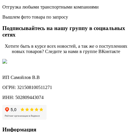
Отгрузка любыми транспортными компаниями
Вышлем фото товара по запросу
Подписывайтесь на нашу группу в социальных
сетях
Хотите быть в курсе всех новостей, а так же о поступлениях
новых товаров? Следите за нами в группе ВКонтакте
ИП Самойлов В.В
ОГРН: 321508100511271
ИНН: 502809443074
Информация