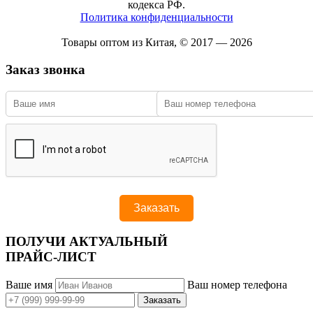
кодекса РФ.
Политика конфиденциальности
Товары оптом из Китая, © 2017 — 2026
Заказ звонка
ПОЛУЧИ АКТУАЛЬНЫЙ
ПРАЙС-ЛИСТ
Ваше имя
Ваш номер телефона