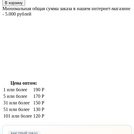
В корзину
Минимальная общая сумма заказа в нашем интернет-магазине
- 5.000 рублей
Цена оптом:
1 или более
190 Р
5 или более
170 Р
31 или более
150 Р
51 или более
130 Р
101 или более
120 Р
БЫСТРЫЙ ЗАКАЗ