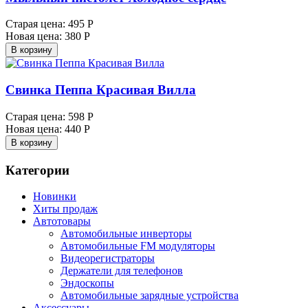
Старая цена:
495 Р
Новая цена:
380 Р
В корзину
Свинка Пеппа Красивая Вилла
Старая цена:
598 Р
Новая цена:
440 Р
В корзину
Категории
Новинки
Хиты продаж
Автотовары
Автомобильные инверторы
Автомобильные FM модуляторы
Видеорегистраторы
Держатели для телефонов
Эндоскопы
Автомобильные зарядные устройства
Аксессуары