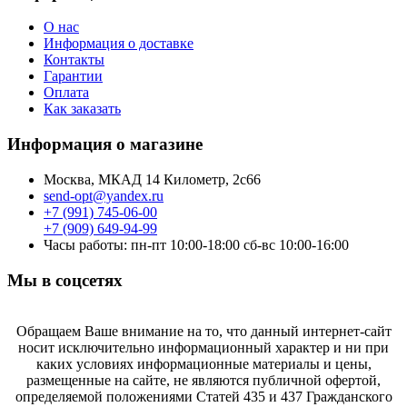
О нас
Информация о доставке
Контакты
Гарантии
Оплата
Как заказать
Информация о магазине
Москва, МКАД 14 Километр, 2с66
send-opt@yandex.ru
+7 (991) 745-06-00
+7 (909) 649-94-99
Часы работы: пн-пт 10:00-18:00 сб-вс 10:00-16:00
Мы в соцсетях
Обращаем Ваше внимание на то, что данный интернет-сайт
носит исключительно информационный характер и ни при
каких условиях информационные материалы и цены,
размещенные на сайте, не являются публичной офертой,
определяемой положениями Статей 435 и 437 Гражданского