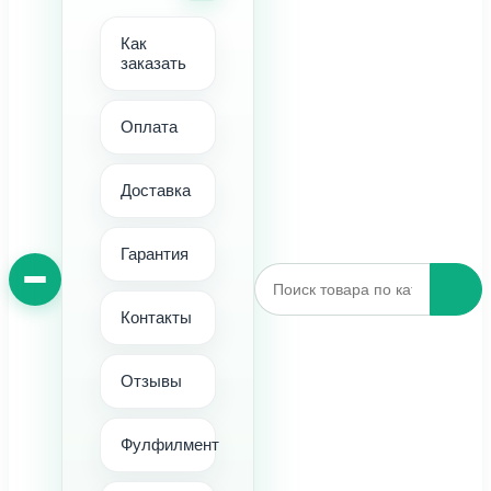
Как
заказать
Оплата
Доставка
Гарантия
Контакты
Отзывы
Фулфилмент