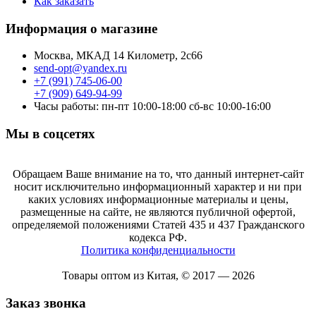
Как заказать
Информация о магазине
Москва, МКАД 14 Километр, 2с66
send-opt@yandex.ru
+7 (991) 745-06-00
+7 (909) 649-94-99
Часы работы: пн-пт 10:00-18:00 сб-вс 10:00-16:00
Мы в соцсетях
Обращаем Ваше внимание на то, что данный интернет-сайт
носит исключительно информационный характер и ни при
каких условиях информационные материалы и цены,
размещенные на сайте, не являются публичной офертой,
определяемой положениями Статей 435 и 437 Гражданского
кодекса РФ.
Политика конфиденциальности
Товары оптом из Китая, © 2017 — 2026
Заказ звонка