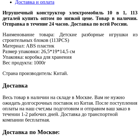
Доставка и оплата
Игрушечный конструктор электромобиль 10 в 1, 113
деталей купить оптом по низкой цене. Товар в наличии.
Отправка в течение 24 часов. Доставка по всей России.
Наименование товара: Детские разборные игрушки из
строительных блоков (113PCS)
Материал: ABS пластик
Размер упаковки: 26,5*19*14,5 см
Упаковка: коробка для хранения
Вес продукта: 1000г
Страна производитель: Китай.
Доставка
Весь товар в наличии на складе в Москве. Вам не нужно
ожидать долгосрочных поставок из Китая. После поступления
оплаты на наш счет,мы подготовим и отправим ваш заказ в
течении 1-2 рабочих дней. Доставка до транспортной
компании бесплатная.
Доставка по Москве: