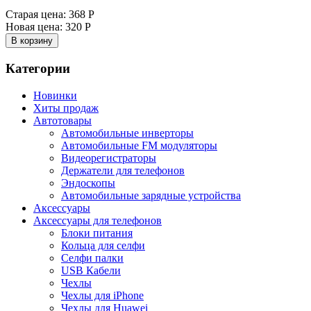
Старая цена:
368 Р
Новая цена:
320 Р
В корзину
Категории
Новинки
Хиты продаж
Автотовары
Автомобильные инверторы
Автомобильные FM модуляторы
Видеорегистраторы
Держатели для телефонов
Эндоскопы
Автомобильные зарядные устройства
Аксессуары
Аксессуары для телефонов
Блоки питания
Кольца для селфи
Селфи палки
USB Кабели
Чехлы
Чехлы для iPhone
Чехлы для Huawei