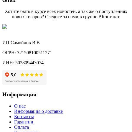
Хотите быть в курсе всех новостей, а так же о поступлениях
новых товаров? Следите за нами в группе ВКонтакте
ИП Самойлов В.В
ОГРН: 321508100511271
ИНН: 502809443074
Информация
О нас
Информация о доставке
Контакты
Гарантии
Оплата