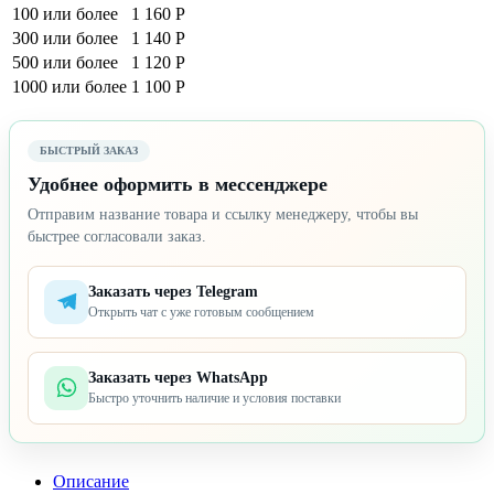
100 или более
1 160 Р
300 или более
1 140 Р
500 или более
1 120 Р
1000 или более
1 100 Р
БЫСТРЫЙ ЗАКАЗ
Удобнее оформить в мессенджере
Отправим название товара и ссылку менеджеру, чтобы вы
быстрее согласовали заказ.
Заказать через Telegram
Открыть чат с уже готовым сообщением
Заказать через WhatsApp
Быстро уточнить наличие и условия поставки
Описание