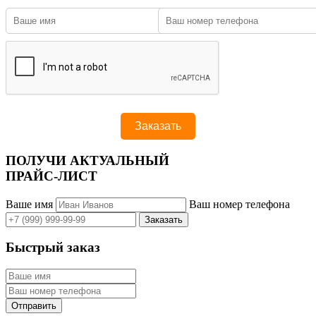
ПОЛУЧИ АКТУАЛЬНЫЙ
ПРАЙС-ЛИСТ
Ваше имя
Ваш номер телефона
Быстрый заказ