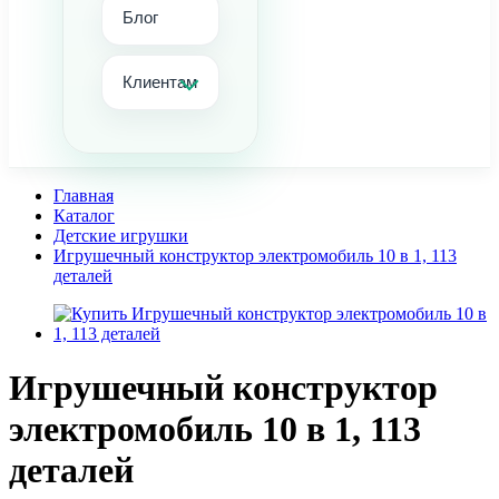
Блог
Клиентам
Главная
Каталог
Детские игрушки
Игрушечный конструктор электромобиль 10 в 1, 113
деталей
Игрушечный конструктор
электромобиль 10 в 1, 113
деталей