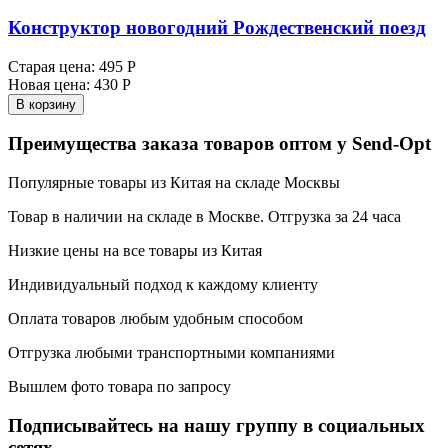
Конструктор новогодний Рождественский поезд
Старая цена:
495 Р
Новая цена:
430 Р
В корзину
Преимущества заказа товаров оптом у Send-Opt
Популярные товары из Китая на складе Москвы
Товар в наличии на складе в Москве. Отгрузка за 24 часа
Низкие цены на все товары из Китая
Индивидуальный подход к каждому клиенту
Оплата товаров любым удобным способом
Отгрузка любыми транспортными компаниями
Вышлем фото товара по запросу
Подписывайтесь на нашу группу в социальных
сетях