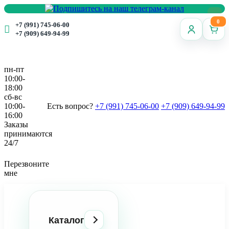
0
+7 (991) 745-06-00
+7 (909) 649-94-99
пн-пт
10:00-
18:00
сб-вс
10:00-
Есть вопрос?
+7 (991) 745-06-00
+7 (909) 649-94-99
16:00
Заказы
принимаются
24/7
Перезвоните
мне
Каталог