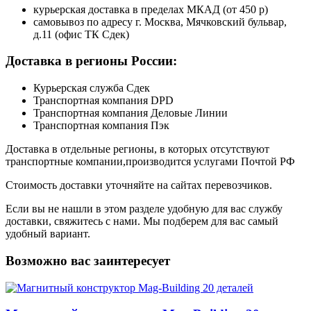
курьерская доставка в пределах МКАД (от 450 р)
самовывоз по адресу г. Москва, Мячковский бульвар,
д.11 (офис ТК Сдек)
Доставка в регионы России:
Курьерская служба Сдек
Транспортная компания DPD
Транспортная компания Деловые Линии
Транспортная компания Пэк
Доставка в отдельные регионы, в которых отсутствуют
транспортные компании,производится услугами Почтой РФ
Стоимость доставки уточняйте на сайтах перевозчиков.
Если вы не нашли в этом разделе удобную для вас службу
доставки, свяжитесь с нами. Мы подберем для вас самый
удобный вариант.
Возможно вас заинтересует