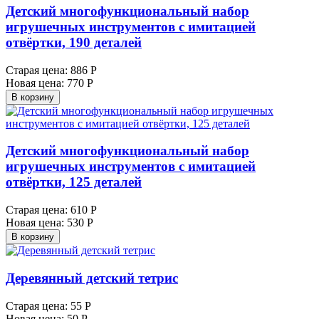
Детский многофункциональный набор
игрушечных инструментов с имитацией
отвёртки, 190 деталей
Старая цена:
886 Р
Новая цена:
770 Р
В корзину
Детский многофункциональный набор
игрушечных инструментов с имитацией
отвёртки, 125 деталей
Старая цена:
610 Р
Новая цена:
530 Р
В корзину
Деревянный детский тетрис
Старая цена:
55 Р
Новая цена:
50 Р