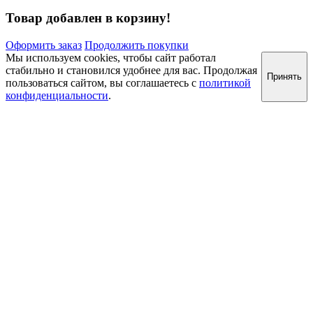
Товар добавлен в корзину!
Оформить заказ
Продолжить покупки
Мы используем cookies, чтобы сайт работал
стабильно и становился удобнее для вас. Продолжая
Принять
пользоваться сайтом, вы соглашаетесь с
политикой
конфиденциальности
.