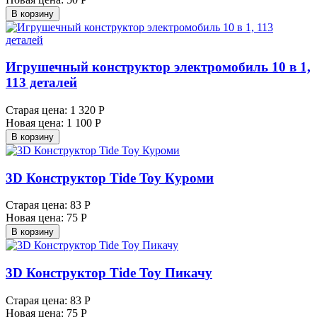
В корзину
Игрушечный конструктор электромобиль 10 в 1,
113 деталей
Старая цена:
1 320 Р
Новая цена:
1 100 Р
В корзину
3D Конструктор Tide Toy Куроми
Старая цена:
83 Р
Новая цена:
75 Р
В корзину
3D Конструктор Tide Toy Пикачу
Старая цена:
83 Р
Новая цена:
75 Р