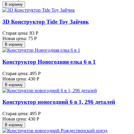
В корзину
3D Конструктор Tide Toy Зайчик
Старая цена:
83 Р
Новая цена:
75 Р
В корзину
Конструктор Новогодняя елка 6 в 1
Старая цена:
495 Р
Новая цена:
430 Р
В корзину
Конструктор новогодний 6 в 1, 296 деталей
Старая цена:
495 Р
Новая цена:
430 Р
В корзину