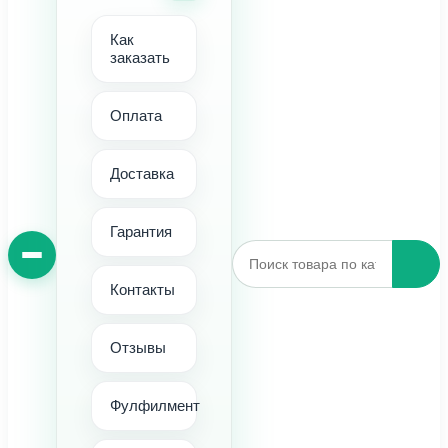
Как
заказать
Оплата
Доставка
Гарантия
Контакты
Отзывы
Фулфилмент