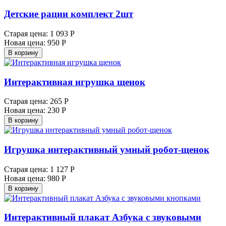
Детские рации комплект 2шт
Старая цена:
1 093 Р
Новая цена:
950 Р
В корзину
Интерактивная игрушка щенок
Старая цена:
265 Р
Новая цена:
230 Р
В корзину
Игрушка интерактивный умный робот-щенок
Старая цена:
1 127 Р
Новая цена:
980 Р
В корзину
Интерактивный плакат Азбука с звуковыми