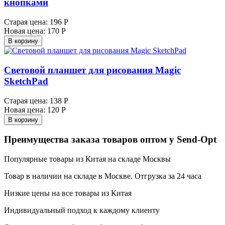
кнопками
Старая цена:
196 Р
Новая цена:
170 Р
В корзину
Световой планшет для рисования Magic
SketchPad
Старая цена:
138 Р
Новая цена:
120 Р
В корзину
Преимущества заказа товаров оптом у Send-Opt
Популярные товары из Китая на складе Москвы
Товар в наличии на складе в Москве. Отгрузка за 24 часа
Низкие цены на все товары из Китая
Индивидуальный подход к каждому клиенту