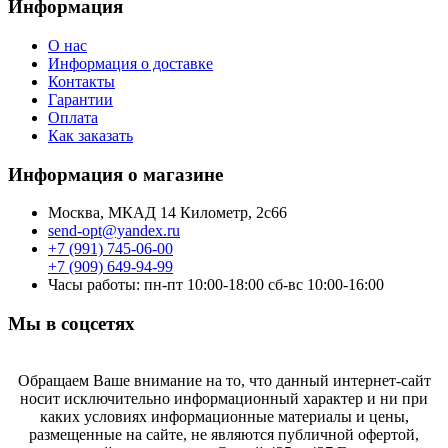
Информация
О нас
Информация о доставке
Контакты
Гарантии
Оплата
Как заказать
Информация о магазине
Москва, МКАД 14 Километр, 2с66
send-opt@yandex.ru
+7 (991) 745-06-00
+7 (909) 649-94-99
Часы работы: пн-пт 10:00-18:00 сб-вс 10:00-16:00
Мы в соцсетях
Обращаем Ваше внимание на то, что данный интернет-сайт
носит исключительно информационный характер и ни при
каких условиях информационные материалы и цены,
размещенные на сайте, не являются публичной офертой,