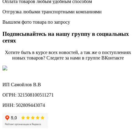
Оплата товаров любым удобным способом
Отгрузка любыми транспортными компаниями
Вышлем фото товара по запросу
Подписывайтесь на нашу группу в социальных
сетях
Хотите быть в курсе всех новостей, а так же о поступлениях
новых товаров? Следите за нами в группе ВКонтакте
ИП Самойлов В.В
ОГРН: 321508100511271
ИНН: 502809443074