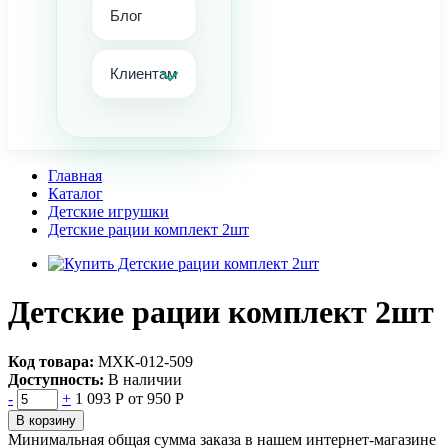
Блог
Клиентам
Главная
Каталог
Детские игрушки
Детские рации комплект 2шт
Детские рации комплект 2шт
Код товара:
МХК-012-509
Доступность:
В наличии
-
+
1 093 Р
от 950 Р
В корзину
Минимальная общая сумма заказа в нашем интернет-магазине