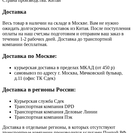
Страна производства: Китай
Доставка
Весь товар в наличии на складе в Москве. Вам не нужно
ожидать долгосрочных поставок из Китая. После поступления
оплаты на наш счет,мы подготовим и отправим ваш заказ в
течении 1-2 рабочих дней. Доставка до транспортной
компании бесплатная.
Доставка по Москве:
курьерская доставка в пределах МКАД (от 450 р)
самовывоз по адресу г. Москва, Мячковский бульвар,
д.11 (офис ТК Сдек)
Доставка в регионы России:
Курьерская служба Сдек
Транспортная компания DPD
Транспортная компания Деловые Линии
Транспортная компания Пэк
Доставка в отдельные регионы, в которых отсутствуют
транспортные компании,производится услугами Почтой РФ