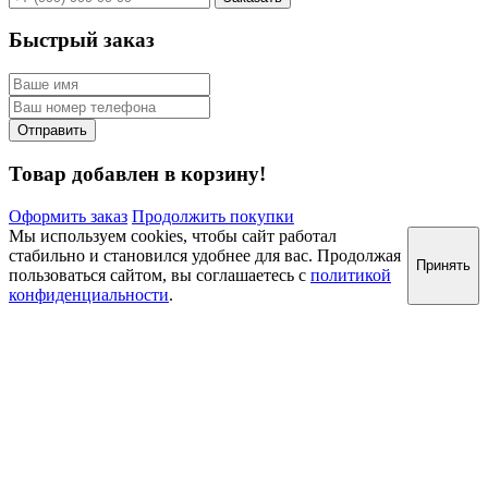
Быстрый заказ
Товар добавлен в корзину!
Оформить заказ
Продолжить покупки
Мы используем cookies, чтобы сайт работал
стабильно и становился удобнее для вас. Продолжая
Принять
пользоваться сайтом, вы соглашаетесь с
политикой
конфиденциальности
.