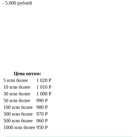
- 5.000 рублей
Цена оптом:
5 или более
1 020 Р
10 или более
1 010 Р
30 или более
1 000 Р
50 или более
990 Р
100 или более
980 Р
300 или более
970 Р
500 или более
960 Р
1000 или более
950 Р