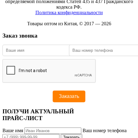
определяемой положениями Статей 435 и 437 Гражданского
кодекса РФ.
Политика конфиденциальности
Товары оптом из Китая, © 2017 — 2026
Заказ звонка
ПОЛУЧИ АКТУАЛЬНЫЙ
ПРАЙС-ЛИСТ
Ваше имя
Ваш номер телефона