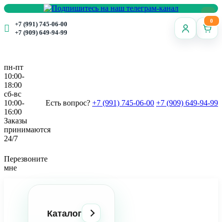
0
+7 (991) 745-06-00
+7 (909) 649-94-99
пн-пт
10:00-
18:00
сб-вс
10:00-
Есть вопрос?
+7 (991) 745-06-00
+7 (909) 649-94-99
16:00
Заказы
принимаются
24/7
Перезвоните
мне
Каталог