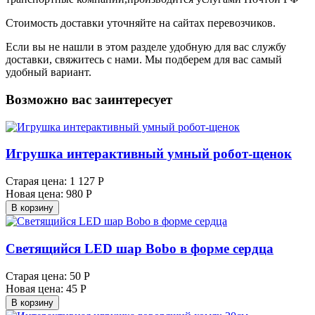
Стоимость доставки уточняйте на сайтах перевозчиков.
Если вы не нашли в этом разделе удобную для вас службу
доставки, свяжитесь с нами. Мы подберем для вас самый
удобный вариант.
Возможно вас заинтересует
Игрушка интерактивный умный робот-щенок
Старая цена:
1 127 Р
Новая цена:
980 Р
В корзину
Светящийся LED шар Bobo в форме сердца
Старая цена:
50 Р
Новая цена:
45 Р
В корзину