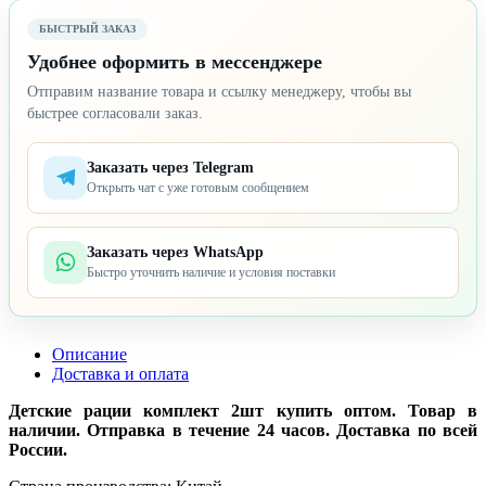
БЫСТРЫЙ ЗАКАЗ
Удобнее оформить в мессенджере
Отправим название товара и ссылку менеджеру, чтобы вы
быстрее согласовали заказ.
Заказать через Telegram
Открыть чат с уже готовым сообщением
Заказать через WhatsApp
Быстро уточнить наличие и условия поставки
Описание
Доставка и оплата
Детские рации комплект 2шт купить оптом. Товар в
наличии. Отправка в течение 24 часов. Доставка по всей
России.