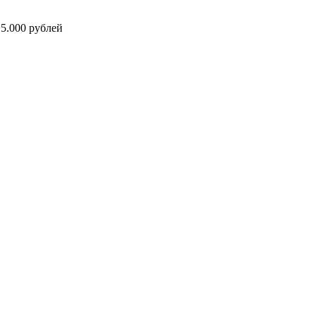
5.000 рублей