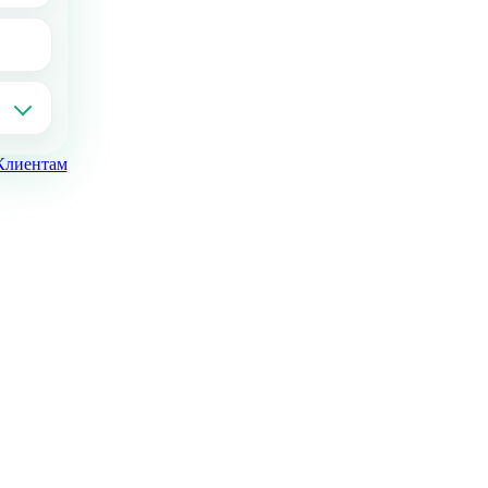
Клиентам