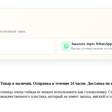
огласовали заказ.
Заказать через WhatsApp
Быстро уточнить наличие и усл
Товар в наличии. Отправка в течение 24 часов. Доставка по 
усеница очень гибкая ее можно использовать как головоломку. 
кокачественного пластика, который не имеет запаха, мягкий и 