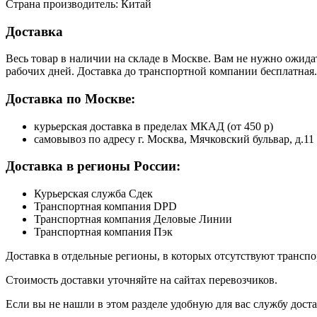
Страна производитель: Китай
Доставка
Весь товар в наличии на складе в Москве. Вам не нужно ожида
рабочих дней. Доставка до транспортной компании бесплатная.
Доставка по Москве:
курьерская доставка в пределах МКАД (от 450 р)
самовывоз по адресу г. Москва, Мячковский бульвар, д.11
Доставка в регионы России:
Курьерская служба Сдек
Транспортная компания DPD
Транспортная компания Деловые Линии
Транспортная компания Пэк
Доставка в отдельные регионы, в которых отсутствуют транс
Стоимость доставки уточняйте на сайтах перевозчиков.
Если вы не нашли в этом разделе удобную для вас службу дост