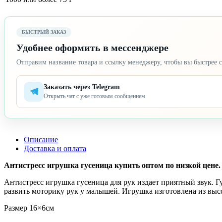
БЫСТРЫЙ ЗАКАЗ
Удобнее оформить в мессенджере
Отправим название товара и ссылку менеджеру, чтобы вы быстрее с
Заказать через Telegram
Открыть чат с уже готовым сообщением
Описание
Доставка и оплата
Антистресс игрушка гусеница купить оптом по низкой цене. 
Антистресс игрушка гусеница для рук издает приятный звук. Г
развить моторику рук у малышей. Игрушка изготовлена из высо
Размер 16×6см