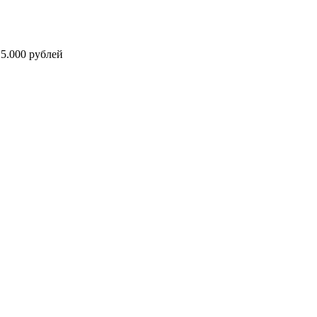
5.000 рублей