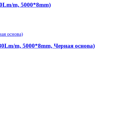
960Lm/m, 5000*8mm)
80Lm/m, 5000*8mm, Черная основа)