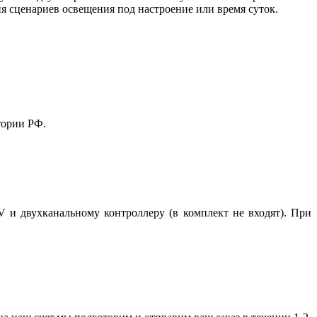
я сценариев освещения под настроение или время суток.
тории РФ.
 и двухканальному контроллеру (в комплект не входят). При