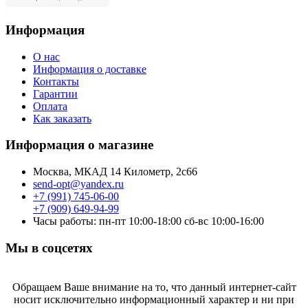
Информация
О нас
Информация о доставке
Контакты
Гарантии
Оплата
Как заказать
Информация о магазине
Москва, МКАД 14 Километр, 2с66
send-opt@yandex.ru
+7 (991) 745-06-00
+7 (909) 649-94-99
Часы работы: пн-пт 10:00-18:00 сб-вс 10:00-16:00
Мы в соцсетях
Обращаем Ваше внимание на то, что данный интернет-сайт
носит исключительно информационный характер и ни при