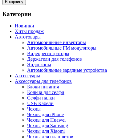
В корзину
Категории
Новинки
Хиты продаж
Автотовары
Автомобильные инверторы
Автомобильные FM модуляторы
Видеорегистраторы
Держатели для телефонов
Эндоскопы
Автомобильные зарядные устройства
Аксессуары
Аксессуары для телефонов
Блоки питания
Кольца для селфи
Селфи палки
USB Кабели
Чехлы
Чехлы для iPhone
Чехлы для Huawei
Чехлы для Samsung
Чехлы для Xiaomi
Чехлы для планшетов