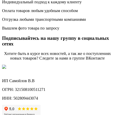
Индивидуальный подход к каждому клиенту
Оплата товаров любым удобным способом
Отгрузка любыми транспортными компаниями
Вышлем фото товара по запросу
Подписывайтесь на нашу группу в социальных
сетях
Хотите быть в курсе всех новостей, а так же о поступлениях
новых товаров? Следите за нами в группе ВКонтакте
ИП Самойлов В.В
ОГРН: 321508100511271
ИНН: 502809443074