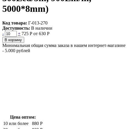
5000*8mm)
Код товара:
Г-013-270
Доступность:
В наличии
-
+
725 Р
от 630 Р
В корзину
Минимальная общая сумма заказа в нашем интернет-магазине
- 5.000 рублей
Цена оптом:
10 или более
880 Р