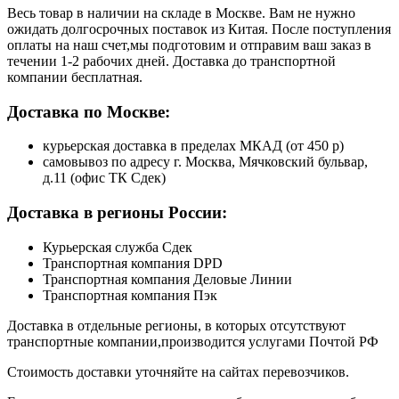
Весь товар в наличии на складе в Москве. Вам не нужно
ожидать долгосрочных поставок из Китая. После поступления
оплаты на наш счет,мы подготовим и отправим ваш заказ в
течении 1-2 рабочих дней. Доставка до транспортной
компании бесплатная.
Доставка по Москве:
курьерская доставка в пределах МКАД (от 450 р)
самовывоз по адресу г. Москва, Мячковский бульвар,
д.11 (офис ТК Сдек)
Доставка в регионы России:
Курьерская служба Сдек
Транспортная компания DPD
Транспортная компания Деловые Линии
Транспортная компания Пэк
Доставка в отдельные регионы, в которых отсутствуют
транспортные компании,производится услугами Почтой РФ
Стоимость доставки уточняйте на сайтах перевозчиков.