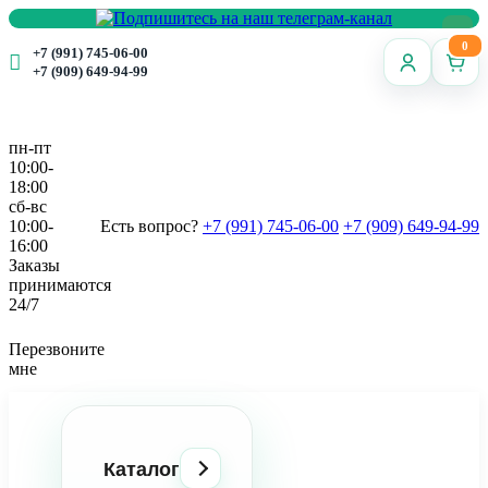
0
+7 (991) 745-06-00
+7 (909) 649-94-99
пн-пт
10:00-
18:00
сб-вс
10:00-
Есть вопрос?
+7 (991) 745-06-00
+7 (909) 649-94-99
16:00
Заказы
принимаются
24/7
Перезвоните
мне
Каталог