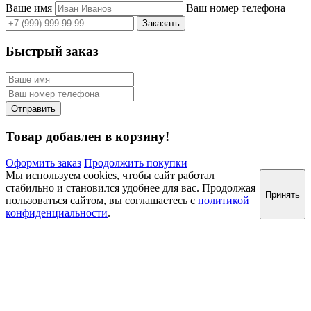
Ваше имя
Ваш номер телефона
Быстрый заказ
Товар добавлен в корзину!
Оформить заказ
Продолжить покупки
Мы используем cookies, чтобы сайт работал
стабильно и становился удобнее для вас. Продолжая
Принять
пользоваться сайтом, вы соглашаетесь с
политикой
конфиденциальности
.