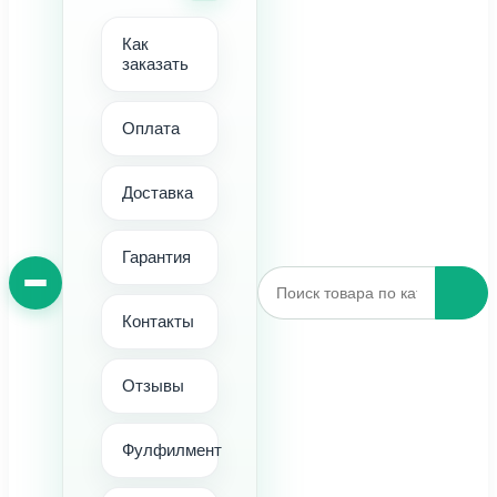
Как
заказать
Оплата
Доставка
Гарантия
Контакты
Отзывы
Фулфилмент