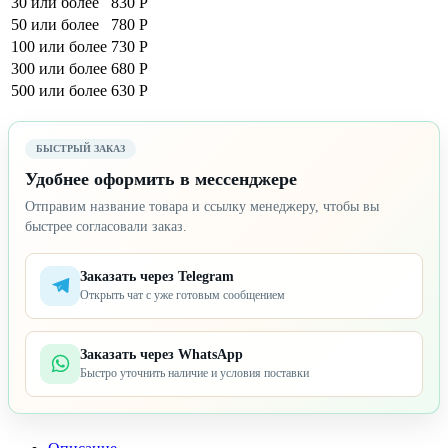
30 или более
830 Р
50 или более
780 Р
100 или более
730 Р
300 или более
680 Р
500 или более
630 Р
БЫСТРЫЙ ЗАКАЗ
Удобнее оформить в мессенджере
Отправим название товара и ссылку менеджеру, чтобы вы
быстрее согласовали заказ.
Заказать через Telegram
Открыть чат с уже готовым сообщением
Заказать через WhatsApp
Быстро уточнить наличие и условия поставки