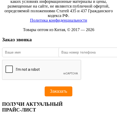
каких условиях информационные материалы и цены,
размещенные на сайте, не являются публичной офертой,
определяемой положениями Статей 435 и 437 Гражданского
кодекса РФ.
Политика конфиденциальности
Товары оптом из Китая, © 2017 — 2026
Заказ звонка
ПОЛУЧИ АКТУАЛЬНЫЙ
ПРАЙС-ЛИСТ