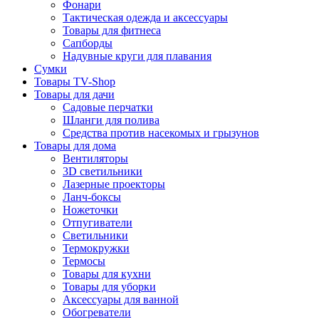
Фонари
Тактическая одежда и аксессуары
Товары для фитнеса
Сапборды
Надувные круги для плавания
Сумки
Товары TV-Shop
Товары для дачи
Садовые перчатки
Шланги для полива
Средства против насекомых и грызунов
Товары для дома
Вентиляторы
3D светильники
Лазерные проекторы
Ланч-боксы
Ножеточки
Отпугиватели
Светильники
Термокружки
Термосы
Товары для кухни
Товары для уборки
Аксессуары для ванной
Обогреватели