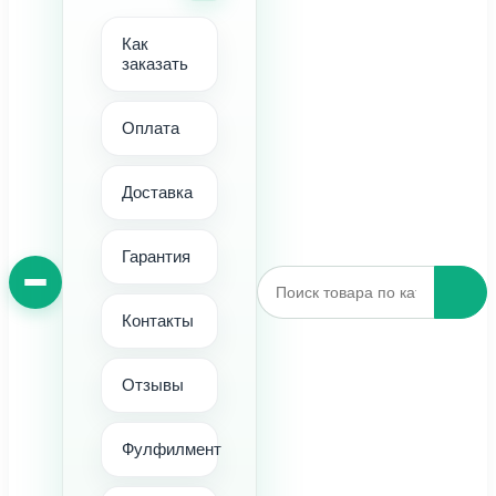
Как
заказать
Оплата
Доставка
Гарантия
Контакты
Отзывы
Фулфилмент