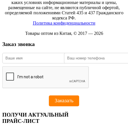
каких условиях информационные материалы и цены,
размещенные на сайте, не являются публичной офертой,
определяемой положениями Статей 435 и 437 Гражданского
кодекса РФ.
Политика конфиденциальности
Товары оптом из Китая, © 2017 — 2026
Заказ звонка
ПОЛУЧИ АКТУАЛЬНЫЙ
ПРАЙС-ЛИСТ