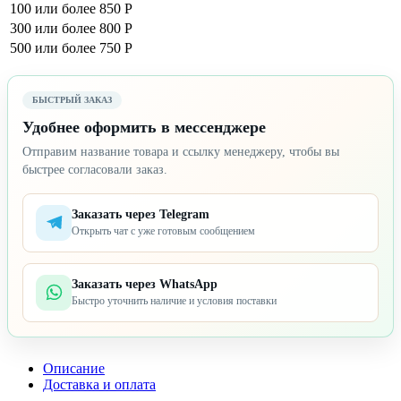
100 или более
850 Р
300 или более
800 Р
500 или более
750 Р
БЫСТРЫЙ ЗАКАЗ
Удобнее оформить в мессенджере
Отправим название товара и ссылку менеджеру, чтобы вы
быстрее согласовали заказ.
Заказать через Telegram
Открыть чат с уже готовым сообщением
Заказать через WhatsApp
Быстро уточнить наличие и условия поставки
Описание
Доставка и оплата