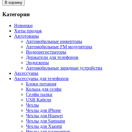
В корзину
Категории
Новинки
Хиты продаж
Автотовары
Автомобильные инверторы
Автомобильные FM модуляторы
Видеорегистраторы
Держатели для телефонов
Эндоскопы
Автомобильные зарядные устройства
Аксессуары
Аксессуары для телефонов
Блоки питания
Кольца для селфи
Селфи палки
USB Кабели
Чехлы
Чехлы для iPhone
Чехлы для Huawei
Чехлы для Samsung
Чехлы для Xiaomi
Чехлы для планшетов