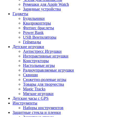
Ремешки для Apple Watch
Зарядные устройства
Гаджеты
Будильники
Квадрокоптеры
Фитнес браслеты
Power Bank
USB Вентиляторы
Геймпады
Детские игрушки
Антистресс Игрушки
Интерактивные игрушки
Конструкторы
Настольные игры
Радиоуправляемые игрушки
Сквиши
Сюжетно-ролевые игры
Товары для творчества
Magic Tracks
Мягкие игрушки
Детские часы с GPS
Инструменты
Наборы инструментов
Защитные стекла и пленки