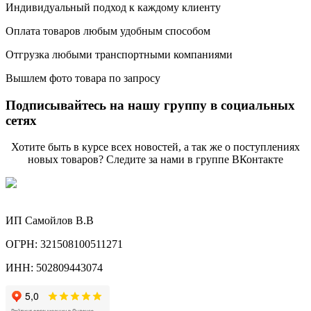
Индивидуальный подход к каждому клиенту
Оплата товаров любым удобным способом
Отгрузка любыми транспортными компаниями
Вышлем фото товара по запросу
Подписывайтесь на нашу группу в социальных
сетях
Хотите быть в курсе всех новостей, а так же о поступлениях
новых товаров? Следите за нами в группе ВКонтакте
ИП Самойлов В.В
ОГРН: 321508100511271
ИНН: 502809443074