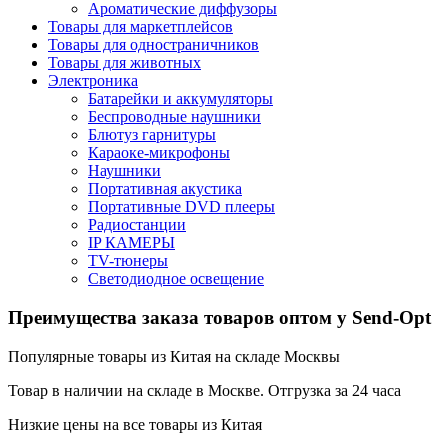
Ароматические диффузоры
Товары для маркетплейсов
Товары для одностраничников
Товары для животных
Электроника
Батарейки и аккумуляторы
Беспроводные наушники
Блютуз гарнитуры
Караоке-микрофоны
Наушники
Портативная акустика
Портативные DVD плееры
Радиостанции
IP КАМЕРЫ
TV-тюнеры
Светодиодное освещение
Преимущества заказа товаров оптом у Send-Opt
Популярные товары из Китая на складе Москвы
Товар в наличии на складе в Москве. Отгрузка за 24 часа
Низкие цены на все товары из Китая