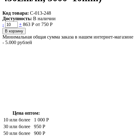
Код товара:
С-013-248
Доступность:
В наличии
-
+
863 Р
от 750 Р
В корзину
Минимальная общая сумма заказа в нашем интернет-магазине
- 5.000 рублей
Цена оптом:
10 или более
1 000 Р
30 или более
950 Р
50 или более
900 Р