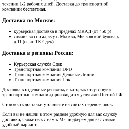
течении 1-2 рабочих дней. Доставка до транспортной
компании бесплатная.
Доставка по Москве:
курьерская доставка в пределах МКАД (от 450 р)
самовывоз по адресу г. Москва, Мячковский бульвар,
д.11 (офис ТК Сдек)
Доставка в регионы России:
Курьерская служба Сдек
Транспортная компания DPD
Транспортная компания Деловые Линии
Транспортная компания Пэк
Доставка в отдельные регионы, в которых отсутствуют
транспортные компании,производится услугами Почтой РФ
Стоимость доставки уточняйте на сайтах перевозчиков.
Если вы не нашли в этом разделе удобную для вас службу
доставки, свяжитесь с нами. Мы подберем для вас самый
удобный вариант.