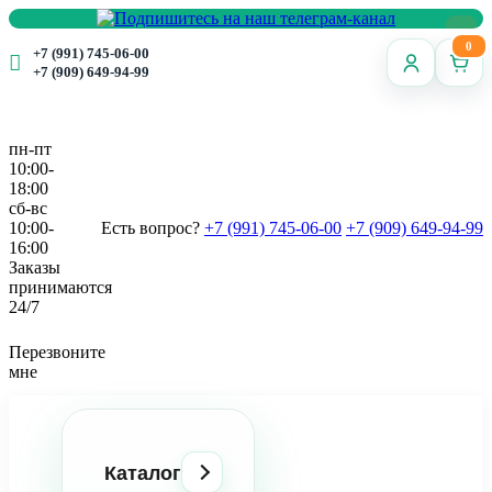
0
+7 (991) 745-06-00
+7 (909) 649-94-99
пн-пт
10:00-
18:00
сб-вс
10:00-
Есть вопрос?
+7 (991) 745-06-00
+7 (909) 649-94-99
16:00
Заказы
принимаются
24/7
Перезвоните
мне
Каталог