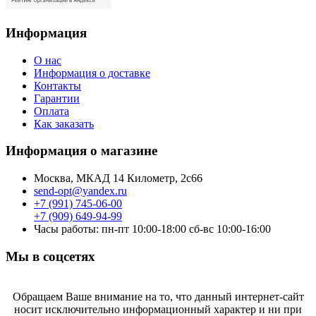
Информация
О нас
Информация о доставке
Контакты
Гарантии
Оплата
Как заказать
Информация о магазине
Москва, МКАД 14 Километр, 2с66
send-opt@yandex.ru
+7 (991) 745-06-00
+7 (909) 649-94-99
Часы работы: пн-пт 10:00-18:00 сб-вс 10:00-16:00
Мы в соцсетях
Обращаем Ваше внимание на то, что данный интернет-сайт
носит исключительно информационный характер и ни при