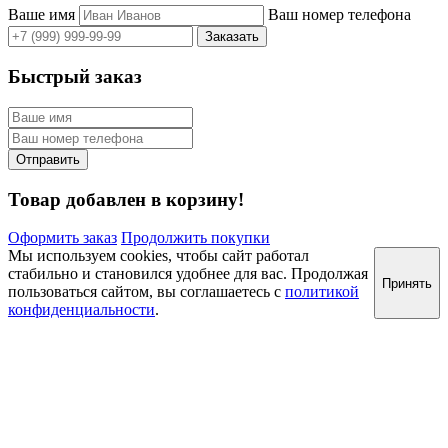
Ваше имя
Ваш номер телефона
Быстрый заказ
Товар добавлен в корзину!
Оформить заказ
Продолжить покупки
Мы используем cookies, чтобы сайт работал
стабильно и становился удобнее для вас. Продолжая
Принять
пользоваться сайтом, вы соглашаетесь с
политикой
конфиденциальности
.