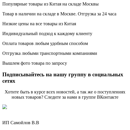
Популярные товары из Китая на складе Москвы
Товар в наличии на складе в Москве. Отгрузка за 24 часа
Низкие цены на все товары из Китая
Индивидуальный подход к каждому клиенту
Оплата товаров любым удобным способом
Отгрузка любыми транспортными компаниями
Вышлем фото товара по запросу
Подписывайтесь на нашу группу в социальных
сетях
Хотите быть в курсе всех новостей, а так же о поступлениях
новых товаров? Следите за нами в группе ВКонтакте
ИП Самойлов В.В