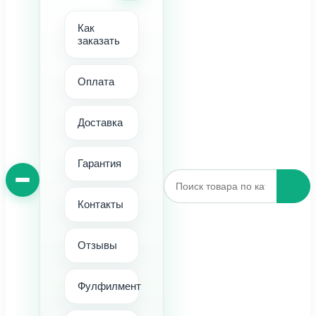
Как
заказать
Оплата
Доставка
Гарантия
Контакты
Отзывы
Фулфилмент