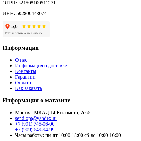
ОГРН: 321508100511271
ИНН: 502809443074
Информация
О нас
Информация о доставке
Контакты
Гарантии
Оплата
Как заказать
Информация о магазине
Москва, МКАД 14 Километр, 2с66
send-opt@yandex.ru
+7 (991) 745-06-00
+7 (909) 649-94-99
Часы работы: пн-пт 10:00-18:00 сб-вс 10:00-16:00