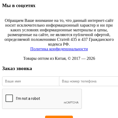
Мы в соцсетях
Обращаем Ваше внимание на то, что данный интернет-сайт
носит исключительно информационный характер и ни при
каких условиях информационные материалы и цены,
размещенные на сайте, не являются публичной офертой,
определяемой положениями Статей 435 и 437 Гражданского
кодекса РФ.
Политика конфиденциальности
Товары оптом из Китая, © 2017 — 2026
Заказ звонка