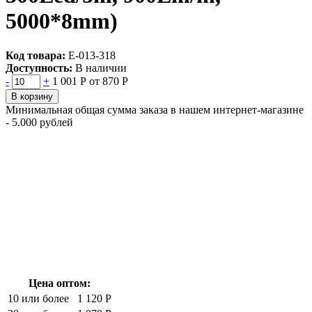
5000*8mm)
Код товара:
Е-013-318
Доступность:
В наличии
-
+
1 001 Р
от 870 Р
В корзину
Минимальная общая сумма заказа в нашем интернет-магазине
- 5.000 рублей
Цена оптом:
10 или более
1 120 Р