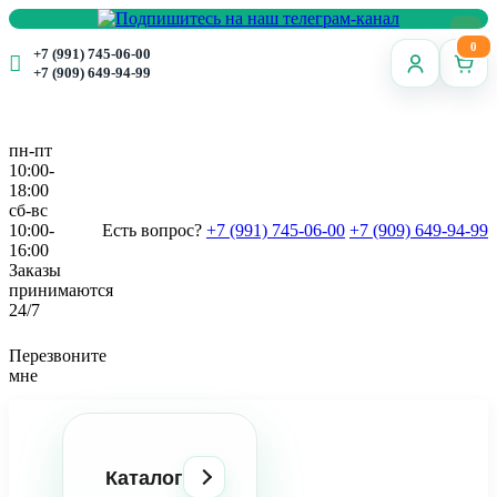
0
+7 (991) 745-06-00
+7 (909) 649-94-99
пн-пт
10:00-
18:00
сб-вс
10:00-
Есть вопрос?
+7 (991) 745-06-00
+7 (909) 649-94-99
16:00
Заказы
принимаются
24/7
Перезвоните
мне
Каталог