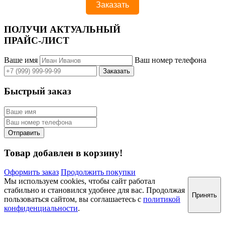
ПОЛУЧИ АКТУАЛЬНЫЙ
ПРАЙС-ЛИСТ
Ваше имя
Ваш номер телефона
Быстрый заказ
Товар добавлен в корзину!
Оформить заказ
Продолжить покупки
Мы используем cookies, чтобы сайт работал
стабильно и становился удобнее для вас. Продолжая
Принять
пользоваться сайтом, вы соглашаетесь с
политикой
конфиденциальности
.