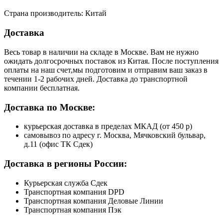
Страна производитель: Китай
Доставка
Весь товар в наличии на складе в Москве. Вам не нужно
ожидать долгосрочных поставок из Китая. После поступления
оплаты на наш счет,мы подготовим и отправим ваш заказ в
течении 1-2 рабочих дней. Доставка до транспортной
компании бесплатная.
Доставка по Москве:
курьерская доставка в пределах МКАД (от 450 р)
самовывоз по адресу г. Москва, Мячковский бульвар,
д.11 (офис ТК Сдек)
Доставка в регионы России:
Курьерская служба Сдек
Транспортная компания DPD
Транспортная компания Деловые Линии
Транспортная компания Пэк